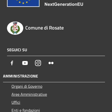
Comune di Rosate
SEGUICI SU
Facebook
Youtube
Instagram
Flickr
AMMINISTRAZIONE
Organi di Governo
Aree Amministrative
Uffici
Enti e fondazioni