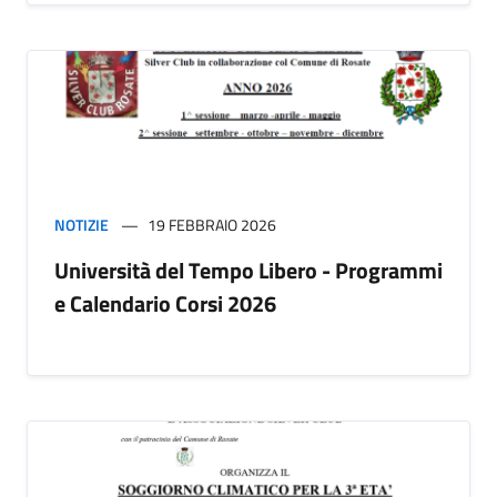
NOTIZIE
19 FEBBRAIO 2026
Università del Tempo Libero - Programmi
e Calendario Corsi 2026