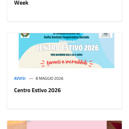
Week
AVVISI
8 MAGGIO 2026
Centro Estivo 2026