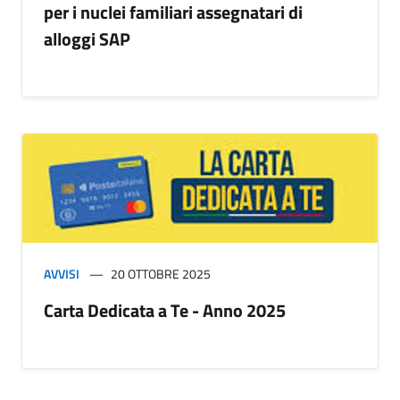
per i nuclei familiari assegnatari di
alloggi SAP
AVVISI
20 OTTOBRE 2025
Carta Dedicata a Te - Anno 2025