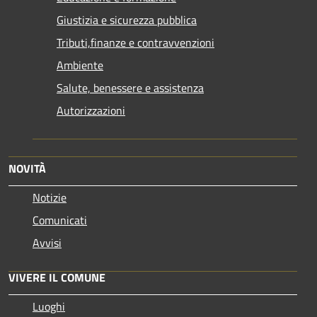
Giustizia e sicurezza pubblica
Tributi,finanze e contravvenzioni
Ambiente
Salute, benessere e assistenza
Autorizzazioni
NOVITÀ
Notizie
Comunicati
Avvisi
VIVERE IL COMUNE
Luoghi