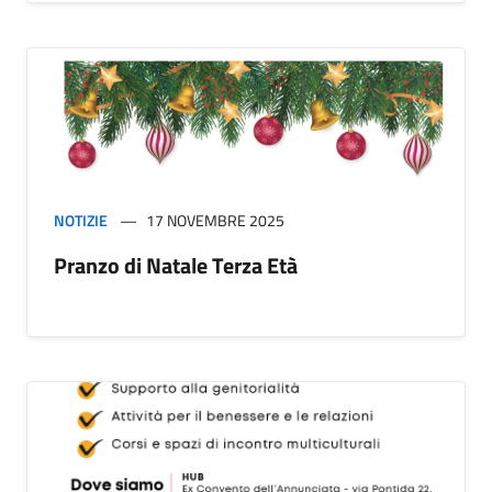
NOTIZIE
17 NOVEMBRE 2025
Pranzo di Natale Terza Età