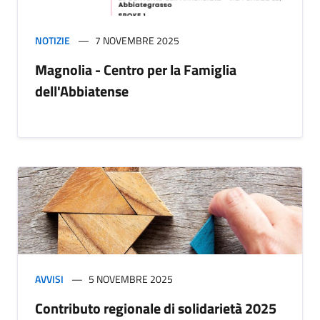
NOTIZIE
7 NOVEMBRE 2025
Magnolia - Centro per la Famiglia
dell'Abbiatense
AVVISI
5 NOVEMBRE 2025
Contributo regionale di solidarietà 2025