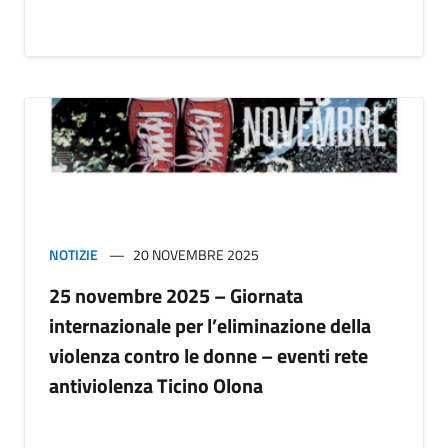
NOTIZIE
20 NOVEMBRE 2025
25 novembre 2025 – Giornata
internazionale per l’eliminazione della
violenza contro le donne – eventi rete
antiviolenza Ticino Olona