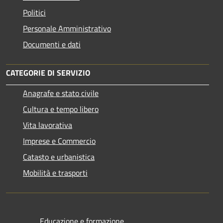
Politici
Personale Amministrativo
Documenti e dati
CATEGORIE DI SERVIZIO
Anagrafe e stato civile
Cultura e tempo libero
Vita lavorativa
Imprese e Commercio
Catasto e urbanistica
Mobilità e trasporti
Educazione e formazione