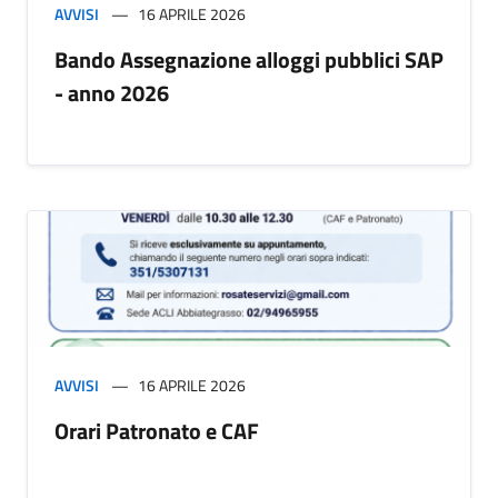
AVVISI
16 APRILE 2026
Bando Assegnazione alloggi pubblici SAP
- anno 2026
AVVISI
16 APRILE 2026
Orari Patronato e CAF