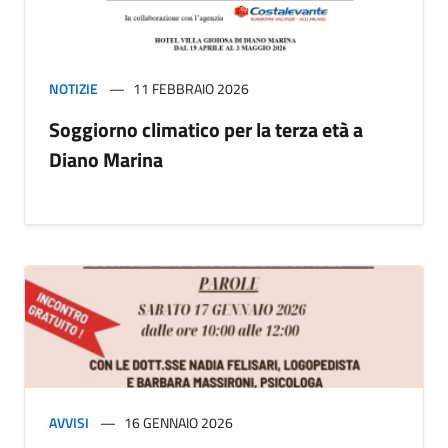
NOTIZIE
11 FEBBRAIO 2026
Soggiorno climatico per la terza età a
Diano Marina
AVVISI
16 GENNAIO 2026