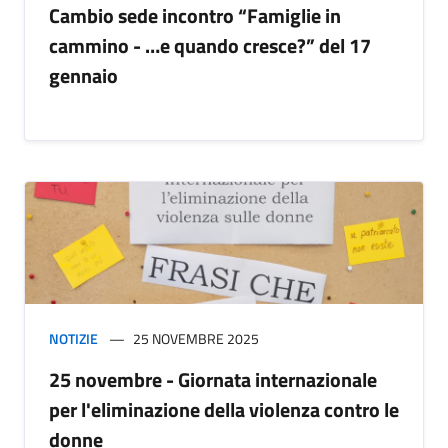
Cambio sede incontro “Famiglie in
cammino - …e quando cresce?” del 17
gennaio
NOTIZIE
25 NOVEMBRE 2025
25 novembre - Giornata internazionale
per l'eliminazione della violenza contro le
donne