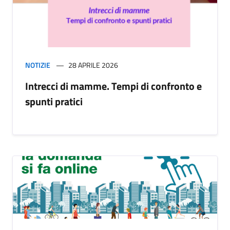
NOTIZIE
28 APRILE 2026
Intrecci di mamme. Tempi di confronto e
spunti pratici