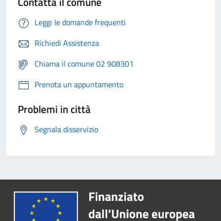
Contatta il comune
Leggi le domande frequenti
Richiedi Assistenza
Chiama il comune 02 908301
Prenota un appuntamento
Problemi in città
Segnala disservizio