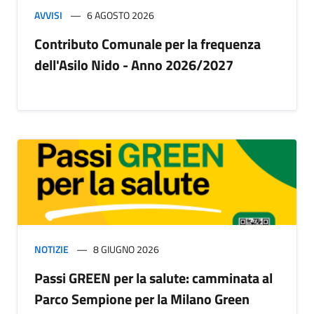
AVVISI
6 AGOSTO 2026
Contributo Comunale per la frequenza
dell'Asilo Nido - Anno 2026/2027
NOTIZIE
8 GIUGNO 2026
Passi GREEN per la salute: camminata al
Parco Sempione per la Milano Green