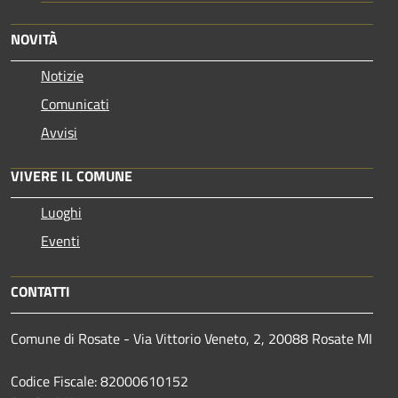
NOVITÀ
Notizie
Comunicati
Avvisi
VIVERE IL COMUNE
Luoghi
Eventi
CONTATTI
Comune di Rosate - Via Vittorio Veneto, 2, 20088 Rosate MI
Codice Fiscale: 82000610152