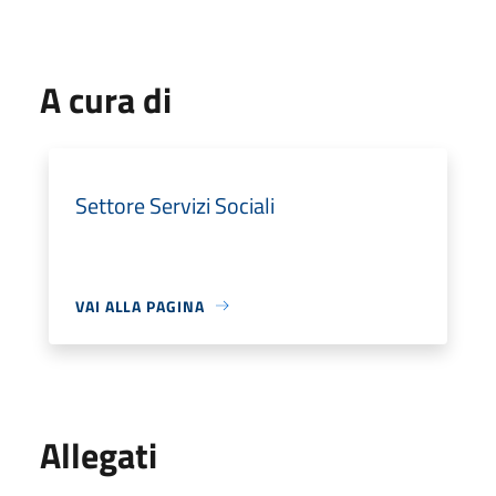
A cura di
Settore Servizi Sociali
VAI ALLA PAGINA
Allegati