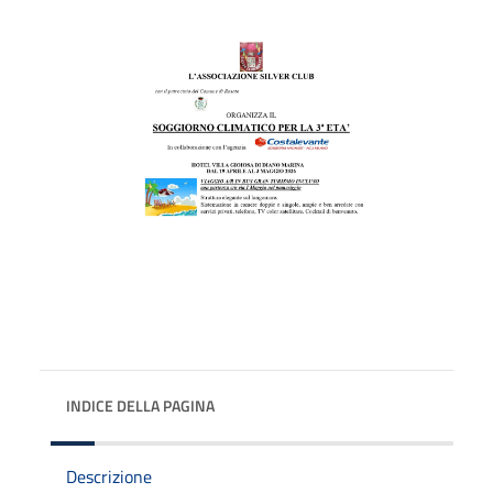
INDICE DELLA PAGINA
Descrizione