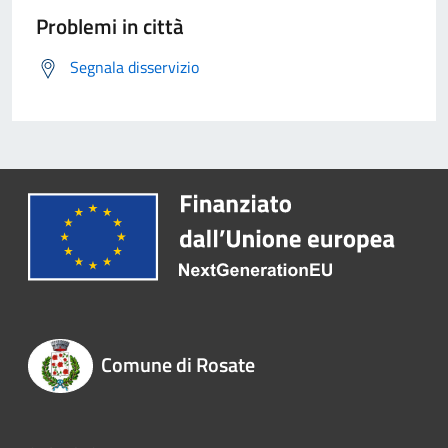
Problemi in città
Segnala disservizio
Comune di Rosate