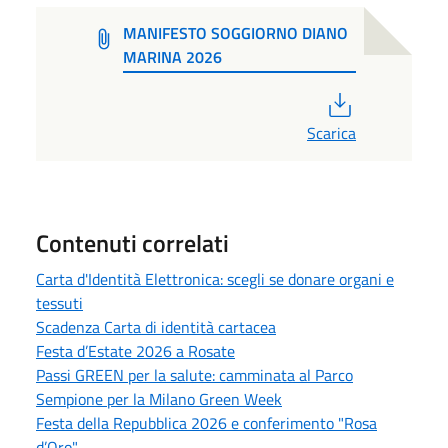
MANIFESTO SOGGIORNO DIANO
MARINA 2026
PDF
Scarica
Contenuti correlati
Carta d'Identità Elettronica: scegli se donare organi e
tessuti
Scadenza Carta di identità cartacea
Festa d’Estate 2026 a Rosate
Passi GREEN per la salute: camminata al Parco
Sempione per la Milano Green Week
Festa della Repubblica 2026 e conferimento "Rosa
d’Oro"