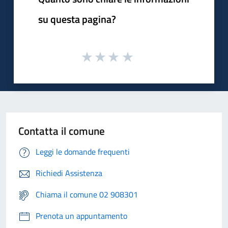
su questa pagina?
Contatta il comune
Leggi le domande frequenti
Richiedi Assistenza
Chiama il comune 02 908301
Prenota un appuntamento