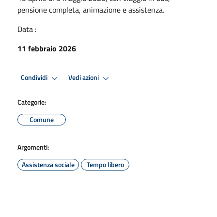
pensione completa, animazione e assistenza.
Data :
11 febbraio 2026
Condividi
Vedi azioni
Categorie:
Comune
Argomenti:
Assistenza sociale
Tempo libero