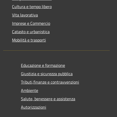
Cultura e tempo libero
Vita lavorativa
Imprese e Commercio
Catasto e urbanistica
Mobilità e trasporti
Educazione e formazione
Giustizia e sicurezza pubblica
Tributi,finanze e contravvenzioni
Ambiente
Salute, benessere e assistenza
Autorizzazioni