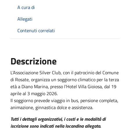
A cura di
Allegati
Contenuti correlati
Descrizione
L’Associazione Silver Club, con il patrocinio del Comune
di Rosate, organizza un soggiorno climatico per la terza
età a Diano Marina, presso l’Hotel Villa Gioiosa, dal 19
aprile al 3 maggio 2026.
Il soggiorno prevede viaggio in bus, pensione completa,
animazione, ginnastica dolce e assistenza.
Tutti i dettagli organizzativi, i costi e le modalità di
iscrizione sono indicati nella locandina allegata.