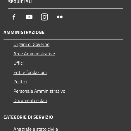
SEGUICI SU
Facebook
Youtube
Instagram
Flickr
AMMINISTRAZIONE
Organi di Governo
Aree Amministrative
Uffici
Enti e fondazioni
Politici
Personale Amministrativo
Documenti e dati
CATEGORIE DI SERVIZIO
Anagrafe e stato civile