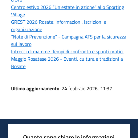
Centro estivo 2026 “Un’estate in azione” allo Sporting
Village
GREST 2026 Rosate: informazioni, iscrizioni e
organizzazione
“Note di Prevenzione” - Campagna ATS per la sicurezza
sul lavoro
Intrecci di mamme. Tempi di confronto e spunti pratici
Maggio Rosatese 2026 - Eventi, cultura e tradizioni a
Rosate
Ultimo aggiornamento
: 24 febbraio 2026, 11:37
Quanto sono chiare le informazioni