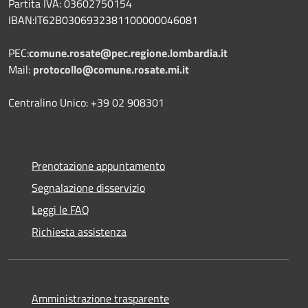
Partita IVA: 03602750154
IBAN:IT62B0306932381100000046081
PEC:
comune.rosate@pec.regione.lombardia.it
Mail:
protocollo@comune.rosate.mi.it
Centralino Unico: +39 02 908301
Prenotazione appuntamento
Segnalazione disservizio
Leggi le FAQ
Richiesta assistenza
Amministrazione trasparente