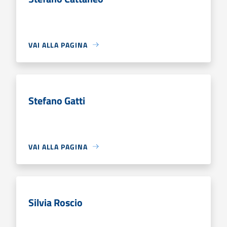
VAI ALLA PAGINA
Stefano Gatti
VAI ALLA PAGINA
Silvia Roscio