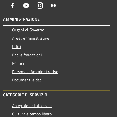
Facebook
Youtube
Instagram
Flickr
AMMINISTRAZIONE
Organi di Governo
Aree Amministrative
Uffici
Enti e fondazioni
Politici
Personale Amministrativo
Documenti e dati
CATEGORIE DI SERVIZIO
Anagrafe e stato civile
Cultura e tempo libero