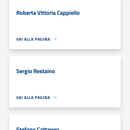
Roberta Vittoria Cappiello
VAI ALLA PAGINA
Sergio Restaino
VAI ALLA PAGINA
Stefano Cattaneo