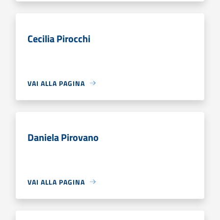
Cecilia Pirocchi
VAI ALLA PAGINA
Daniela Pirovano
VAI ALLA PAGINA