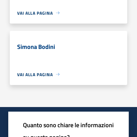
VAI ALLA PAGINA
Simona Bodini
VAI ALLA PAGINA
Quanto sono chiare le informazioni