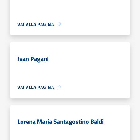
VAI ALLA PAGINA
Ivan Pagani
VAI ALLA PAGINA
Lorena Maria Santagostino Baldi