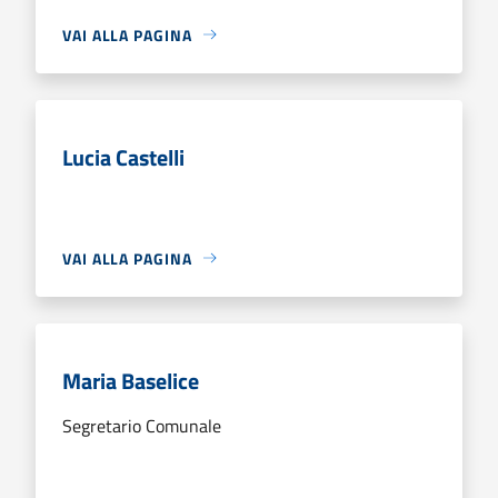
VAI ALLA PAGINA
Lucia Castelli
VAI ALLA PAGINA
Maria Baselice
Segretario Comunale