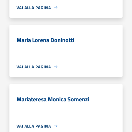
VAI ALLA PAGINA
Maria Lorena Doninotti
VAI ALLA PAGINA
Mariateresa Monica Somenzi
VAI ALLA PAGINA