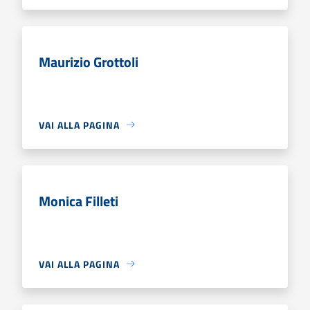
Maurizio Grottoli
VAI ALLA PAGINA
Monica Filleti
VAI ALLA PAGINA