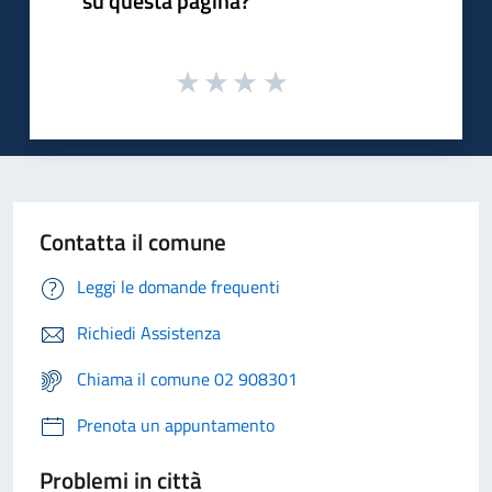
su questa pagina?
Contatta il comune
Leggi le domande frequenti
Richiedi Assistenza
Chiama il comune 02 908301
Prenota un appuntamento
Problemi in città