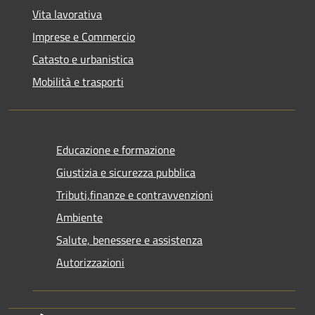
Vita lavorativa
Imprese e Commercio
Catasto e urbanistica
Mobilità e trasporti
Educazione e formazione
Giustizia e sicurezza pubblica
Tributi,finanze e contravvenzioni
Ambiente
Salute, benessere e assistenza
Autorizzazioni