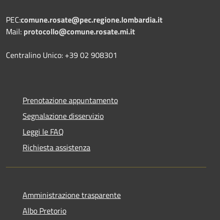
PEC:
comune.rosate@pec.regione.lombardia.it
Mail:
protocollo@comune.rosate.mi.it
Centralino Unico: +39 02 908301
Prenotazione appuntamento
Segnalazione disservizio
Leggi le FAQ
Richiesta assistenza
Amministrazione trasparente
Albo Pretorio