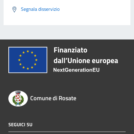
Segnala disservizio
Comune di Rosate
SEGUICI SU