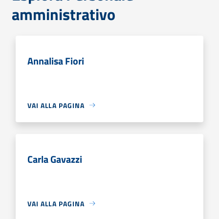
amministrativo
Annalisa Fiori
VAI ALLA PAGINA
Carla Gavazzi
VAI ALLA PAGINA