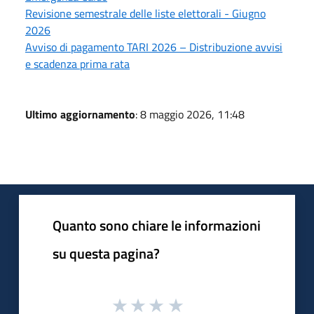
Revisione semestrale delle liste elettorali - Giugno
2026
Avviso di pagamento TARI 2026 – Distribuzione avvisi
e scadenza prima rata
Ultimo aggiornamento
: 8 maggio 2026, 11:48
Quanto sono chiare le informazioni
su questa pagina?