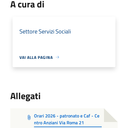
A cura di
Settore Servizi Sociali
VAI ALLA PAGINA
Allegati
Orari 2026 - patronato e Caf - Ce
ntro Anziani Via Roma 21