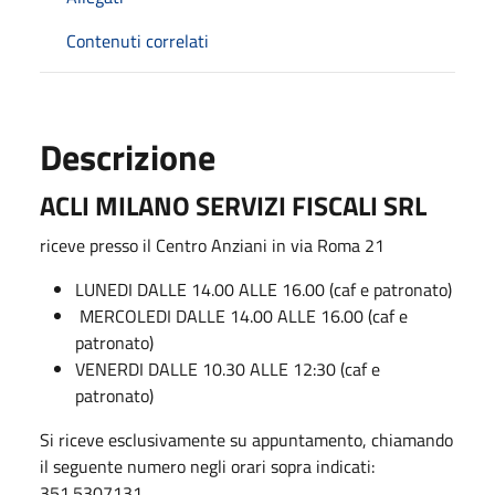
Contenuti correlati
Descrizione
ACLI MILANO SERVIZI FISCALI SRL
riceve presso il Centro Anziani in via Roma 21
LUNEDI DALLE 14.00 ALLE 16.00
(caf e patronato)
MERCOLEDI DALLE 14.00 ALLE 16.00 (caf e
patronato)
VENERDI DALLE 10.30 ALLE 12:30
(caf e
patronato)
Si riceve esclusivamente su appuntamento, chiamando
il seguente numero negli orari sopra indicati:
351.5307131