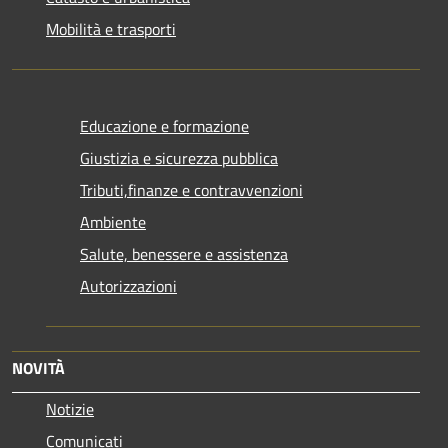
Mobilità e trasporti
Educazione e formazione
Giustizia e sicurezza pubblica
Tributi,finanze e contravvenzioni
Ambiente
Salute, benessere e assistenza
Autorizzazioni
NOVITÀ
Notizie
Comunicati