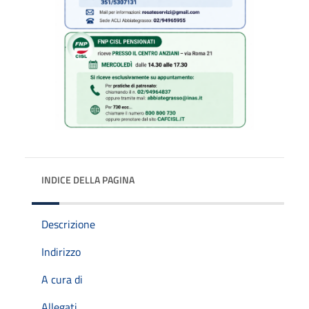
INDICE DELLA PAGINA
Descrizione
Indirizzo
A cura di
Allegati