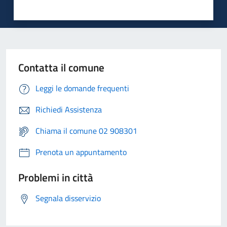
Contatta il comune
Leggi le domande frequenti
Richiedi Assistenza
Chiama il comune 02 908301
Prenota un appuntamento
Problemi in città
Segnala disservizio