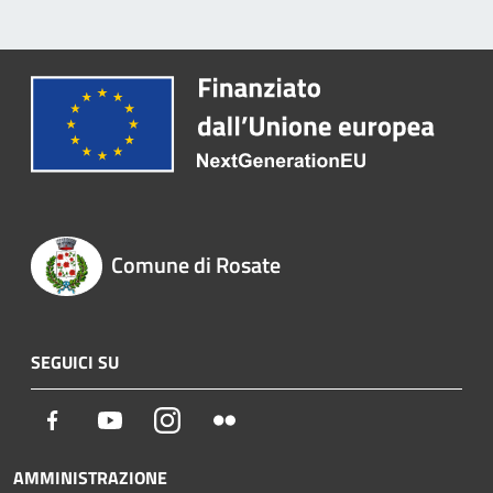
Comune di Rosate
SEGUICI SU
Facebook
Youtube
Instagram
Flickr
AMMINISTRAZIONE