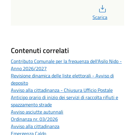
PDF
Scarica
Contenuti correlati
Contributo Comunale per la frequenza dell'Asilo Nido -
Anno 2026/2027
Revisione dinamica delle liste elettorali - Avviso di
deposito
Avviso alla cittadinanza - Chiusura Ufficio Postale
Anticipo orario di inizio dei servizi di raccolta rifiuti e
spazzamento strade
Avviso asciutte autunnali
Ordinanza nr. 03/2026
Avviso alla cittadinanza
Emergenza Caldo