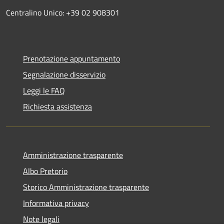
Centralino Unico: +39 02 908301
Prenotazione appuntamento
Segnalazione disservizio
Leggi le FAQ
Richiesta assistenza
Amministrazione trasparente
Albo Pretorio
Storico Amministrazione trasparente
Informativa privacy
Note legali