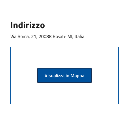
Indirizzo
Via Roma, 21, 20088 Rosate MI, Italia
Visualizza in Mappa