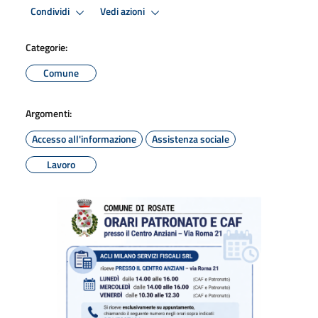
Condividi
Vedi azioni
Categorie:
Comune
Argomenti:
Accesso all'informazione
Assistenza sociale
Lavoro