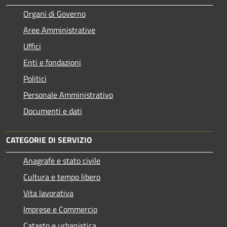
Organi di Governo
Aree Amministrative
Uffici
Enti e fondazioni
Politici
Personale Amministrativo
Documenti e dati
CATEGORIE DI SERVIZIO
Anagrafe e stato civile
Cultura e tempo libero
Vita lavorativa
Imprese e Commercio
Catasto e urbanistica