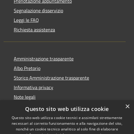
Prenotazione appuntamento
Segnalazione disservizio
Leggi le FAQ
Richiesta assistenza
Amministrazione trasparente
Albo Pretorio
Storico Amministrazione trasparente
Informativa privacy
Note legali
×
Dichiarazione di accessibilità
Questo sito web utilizza cookie
Questo sito web utilizza cookie tecnici e assimilati strettamente
necessari al corretto funzionamento e alla navigazione del sito,
nonché un cookie tecnico analitico al solo fine di elaborare