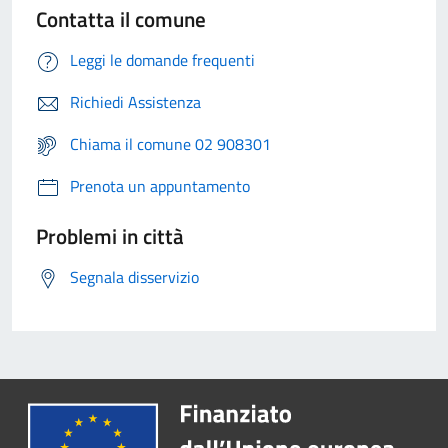
Contatta il comune
Leggi le domande frequenti
Richiedi Assistenza
Chiama il comune 02 908301
Prenota un appuntamento
Problemi in città
Segnala disservizio