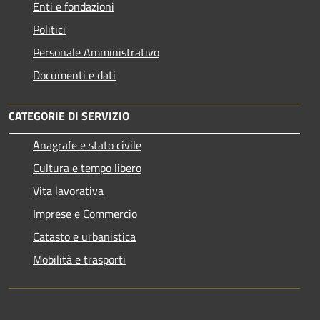
Enti e fondazioni
Politici
Personale Amministrativo
Documenti e dati
CATEGORIE DI SERVIZIO
Anagrafe e stato civile
Cultura e tempo libero
Vita lavorativa
Imprese e Commercio
Catasto e urbanistica
Mobilità e trasporti