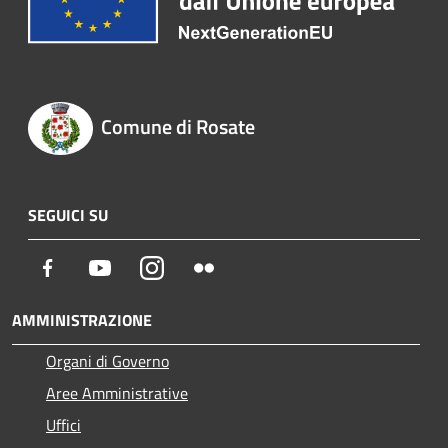
Comune di Rosate
SEGUICI SU
Facebook
Youtube
Instagram
Flickr
AMMINISTRAZIONE
Organi di Governo
Aree Amministrative
Uffici