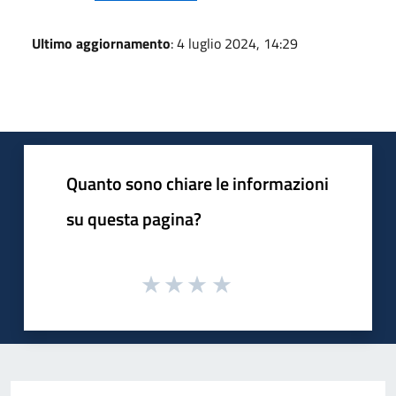
Ultimo aggiornamento
: 4 luglio 2024, 14:29
Quanto sono chiare le informazioni
su questa pagina?