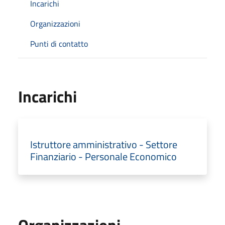
Incarichi
Organizzazioni
Punti di contatto
Incarichi
Istruttore amministrativo - Settore
Finanziario - Personale Economico
Organizzazioni