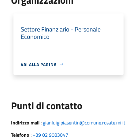
Settore Finanziario - Personale
Economico
VAI ALLA PAGINA
Punti di contatto
Indirizzo mail
:
gianluigipiasentin@comune.rosate.mi.it
Telefono
:
+39 02 9083047