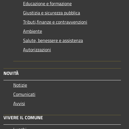
Educazione e formazione
Giustizia e sicurezza pubblica
Tributi,finanze e contravvenzioni
Ambiente
Salute, benessere e assistenza
Autorizzazioni
NOVITÀ
Notizie
Comunicati
Avvisi
VIVERE IL COMUNE