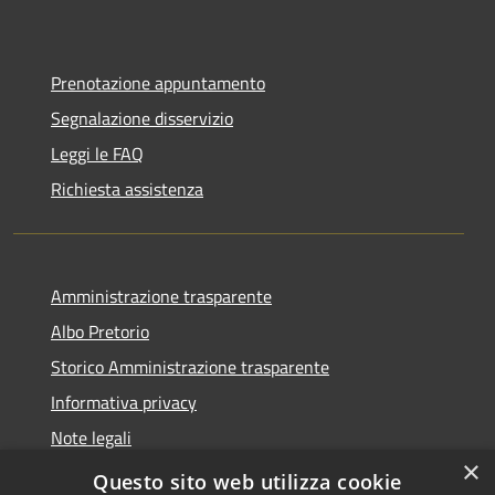
Prenotazione appuntamento
Segnalazione disservizio
Leggi le FAQ
Richiesta assistenza
Amministrazione trasparente
Albo Pretorio
Storico Amministrazione trasparente
Informativa privacy
Note legali
×
Dichiarazione di accessibilità
Questo sito web utilizza cookie