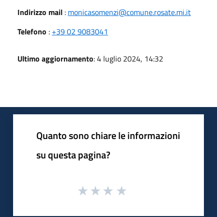
Indirizzo mail
:
monicasomenzi@comune.rosate.mi.it
Telefono
:
+39 02 9083041
Ultimo aggiornamento
: 4 luglio 2024, 14:32
Quanto sono chiare le informazioni
su questa pagina?