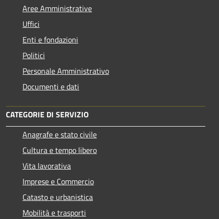
Aree Amministrative
Uffici
Enti e fondazioni
Politici
Personale Amministrativo
Documenti e dati
CATEGORIE DI SERVIZIO
Anagrafe e stato civile
Cultura e tempo libero
Vita lavorativa
Imprese e Commercio
Catasto e urbanistica
Mobilità e trasporti