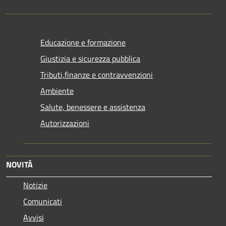
Educazione e formazione
Giustizia e sicurezza pubblica
Tributi,finanze e contravvenzioni
Ambiente
Salute, benessere e assistenza
Autorizzazioni
NOVITÀ
Notizie
Comunicati
Avvisi