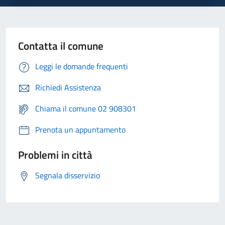
Contatta il comune
Leggi le domande frequenti
Richiedi Assistenza
Chiama il comune 02 908301
Prenota un appuntamento
Problemi in città
Segnala disservizio