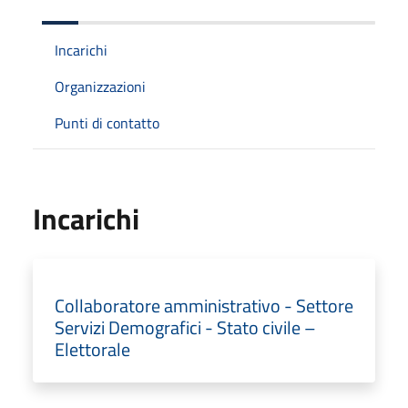
Incarichi
Organizzazioni
Punti di contatto
Incarichi
Collaboratore amministrativo - Settore
Servizi Demografici - Stato civile –
Elettorale