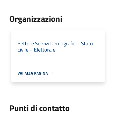
Organizzazioni
Settore Servizi Demografici - Stato
civile – Elettorale
VAI ALLA PAGINA
Punti di contatto