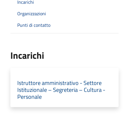
Incarichi
Organizzazioni
Punti di contatto
Incarichi
Istruttore amministrativo - Settore
Istituzionale – Segreteria – Cultura -
Personale