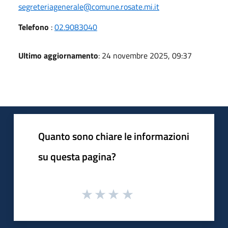
segreteriagenerale@comune.rosate.mi.it
Telefono
:
02.9083040
Ultimo aggiornamento
: 24 novembre 2025, 09:37
Quanto sono chiare le informazioni
su questa pagina?