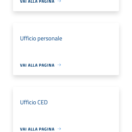
VAI ALLA PAGINA
Ufficio personale
VAI ALLA PAGINA
Ufficio CED
VAI ALLA PAGINA