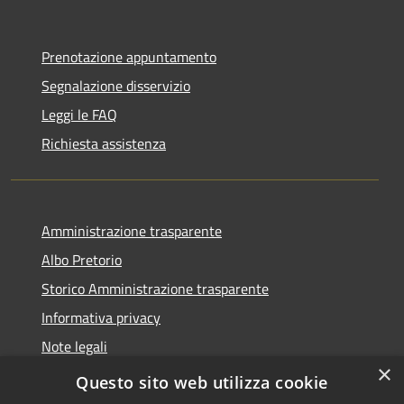
Prenotazione appuntamento
Segnalazione disservizio
Leggi le FAQ
Richiesta assistenza
Amministrazione trasparente
Albo Pretorio
Storico Amministrazione trasparente
Informativa privacy
Note legali
×
Dichiarazione di accessibilità
Questo sito web utilizza cookie