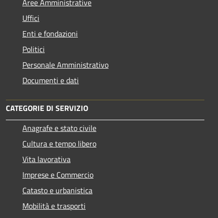
Aree Amministrative
Uffici
Enti e fondazioni
Politici
Personale Amministrativo
Documenti e dati
CATEGORIE DI SERVIZIO
Anagrafe e stato civile
Cultura e tempo libero
Vita lavorativa
Imprese e Commercio
Catasto e urbanistica
Mobilità e trasporti