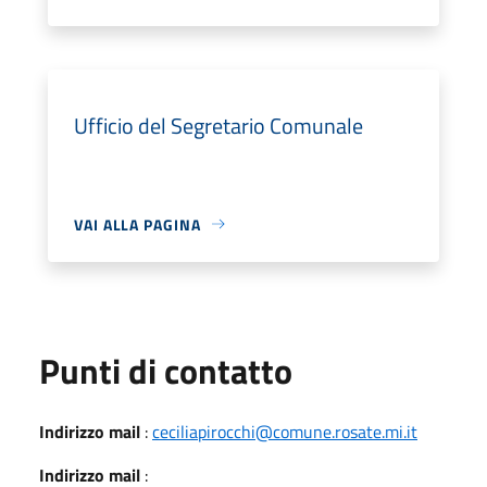
Ufficio del Segretario Comunale
VAI ALLA PAGINA
Punti di contatto
Indirizzo mail
:
ceciliapirocchi@comune.rosate.mi.it
Indirizzo mail
: