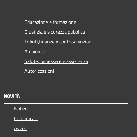
Educazione e formazione
Giustizia e sicurezza pubblica
Tributi,finanze e contravvenzioni
Ambiente
Salute, benessere e assistenza
Autorizzazioni
NOVITÀ
Notizie
Comunicati
Avvisi