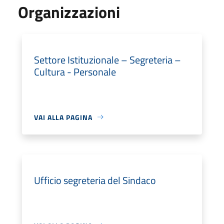
Organizzazioni
Settore Istituzionale – Segreteria –
Cultura - Personale
VAI ALLA PAGINA
Ufficio segreteria del Sindaco