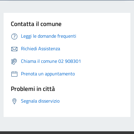
Contatta il comune
Leggi le domande frequenti
Richiedi Assistenza
Chiama il comune 02 908301
Prenota un appuntamento
Problemi in città
Segnala disservizio