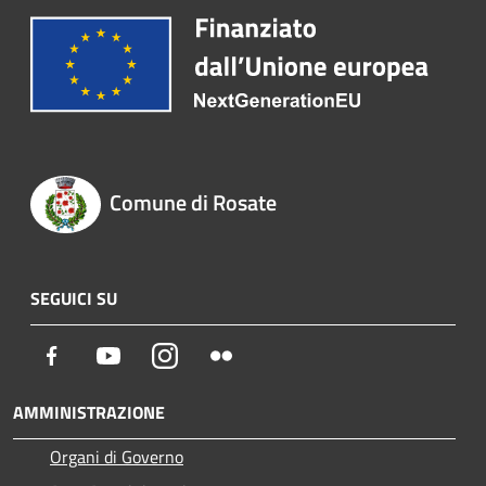
Comune di Rosate
SEGUICI SU
Facebook
Youtube
Instagram
Flickr
AMMINISTRAZIONE
Organi di Governo