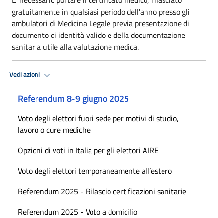
gratuitamente in qualsiasi periodo dell'anno presso gli
ambulatori di Medicina Legale previa presentazione di
documento di identità valido e della documentazione
sanitaria utile alla valutazione medica.
Vedi azioni
Referendum 8-9 giugno 2025
Voto degli elettori fuori sede per motivi di studio,
lavoro o cure mediche
Opzioni di voti in Italia per gli elettori AIRE
Voto degli elettori temporaneamente all’estero
Referendum 2025 - Rilascio certificazioni sanitarie
Referendum 2025 - Voto a domicilio