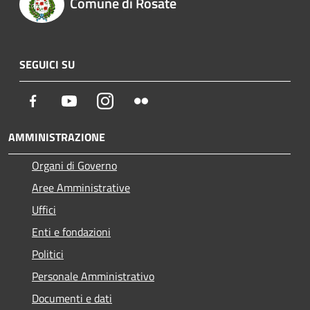
Comune di Rosate
SEGUICI SU
Facebook
Youtube
Instagram
Flickr
AMMINISTRAZIONE
Organi di Governo
Aree Amministrative
Uffici
Enti e fondazioni
Politici
Personale Amministrativo
Documenti e dati