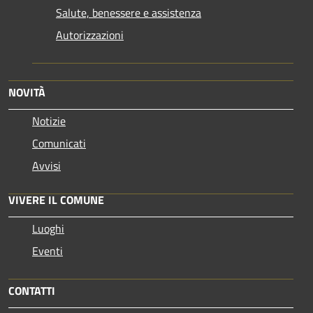
Salute, benessere e assistenza
Autorizzazioni
NOVITÀ
Notizie
Comunicati
Avvisi
VIVERE IL COMUNE
Luoghi
Eventi
CONTATTI