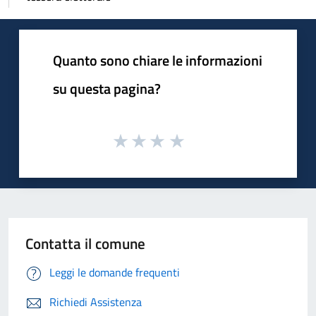
Quanto sono chiare le informazioni
su questa pagina?
Contatta il comune
Leggi le domande frequenti
Richiedi Assistenza