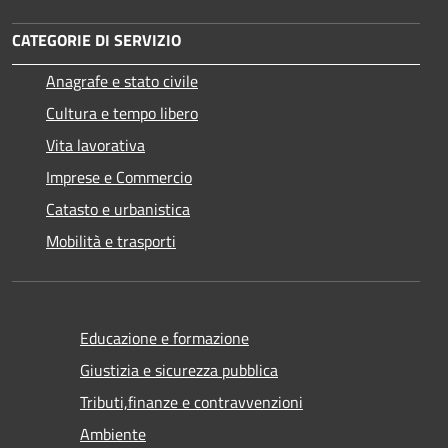
CATEGORIE DI SERVIZIO
Anagrafe e stato civile
Cultura e tempo libero
Vita lavorativa
Imprese e Commercio
Catasto e urbanistica
Mobilità e trasporti
Educazione e formazione
Giustizia e sicurezza pubblica
Tributi,finanze e contravvenzioni
Ambiente