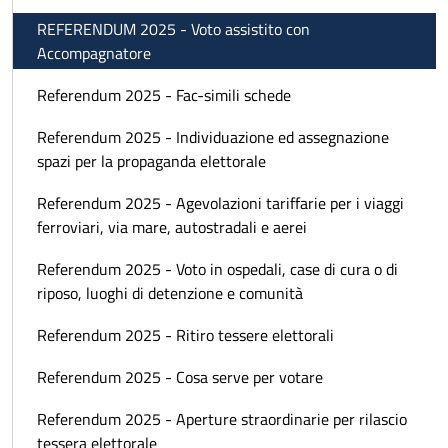
REFERENDUM 2025 - Voto assistito con
Accompagnatore
Referendum 2025 - Fac-simili schede
Referendum 2025 - Individuazione ed assegnazione
spazi per la propaganda elettorale
Referendum 2025 - Agevolazioni tariffarie per i viaggi
ferroviari, via mare, autostradali e aerei
Referendum 2025 - Voto in ospedali, case di cura o di
riposo, luoghi di detenzione e comunità
Referendum 2025 - Ritiro tessere elettorali
Referendum 2025 - Cosa serve per votare
Referendum 2025 - Aperture straordinarie per rilascio
tessera elettorale