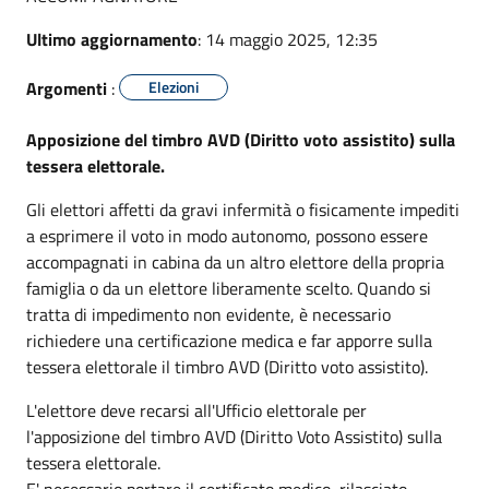
Ultimo aggiornamento
: 14 maggio 2025, 12:35
Argomenti
:
Elezioni
Apposizione del timbro AVD (Diritto voto assistito) sulla
tessera elettorale.
Gli elettori affetti da gravi infermità o fisicamente impediti
a esprimere il voto in modo autonomo, possono essere
accompagnati in cabina da un altro elettore della propria
famiglia o da un elettore liberamente scelto. Quando si
tratta di impedimento non evidente, è necessario
richiedere una certificazione medica e far apporre sulla
tessera elettorale il timbro AVD (Diritto voto assistito).
L'elettore deve recarsi all'Ufficio elettorale per
l'apposizione del timbro AVD (Diritto Voto Assistito) sulla
tessera elettorale.
E' necessario portare il certificato medico, rilasciato