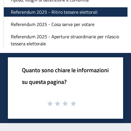
Referendum 2025 - Ritiro tessere elettorali
Referendum 2025 - Cosa serve per votare
Referendum 2025 - Aperture straordinarie per rilascio
tessera elettorale
Quanto sono chiare le informazioni
su questa pagina?