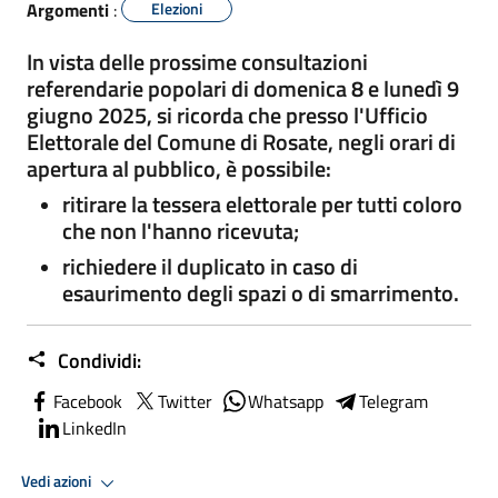
Argomenti
:
Elezioni
In vista delle prossime consultazioni
referendarie popolari di domenica 8 e lunedì 9
giugno 2025, si ricorda che presso l'Ufficio
Elettorale del Comune di Rosate, negli orari di
apertura al pubblico, è possibile:
ritirare la tessera elettorale per tutti coloro
che non l'hanno ricevuta;
richiedere il duplicato in caso di
esaurimento degli spazi o di smarrimento.
Condividi:
Facebook
Twitter
Whatsapp
Telegram
LinkedIn
Vedi azioni