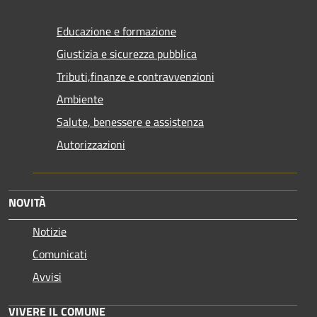
Educazione e formazione
Giustizia e sicurezza pubblica
Tributi,finanze e contravvenzioni
Ambiente
Salute, benessere e assistenza
Autorizzazioni
NOVITÀ
Notizie
Comunicati
Avvisi
VIVERE IL COMUNE