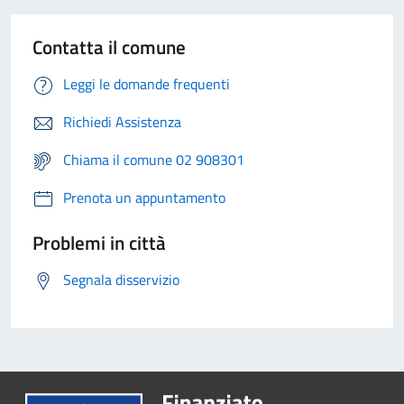
Contatta il comune
Leggi le domande frequenti
Richiedi Assistenza
Chiama il comune 02 908301
Prenota un appuntamento
Problemi in città
Segnala disservizio