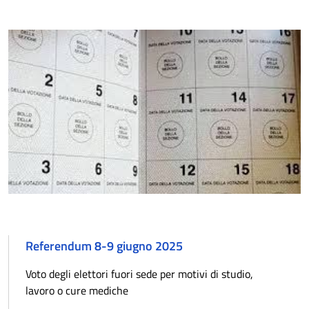
Referendum 8-9 giugno 2025
Voto degli elettori fuori sede per motivi di studio,
lavoro o cure mediche