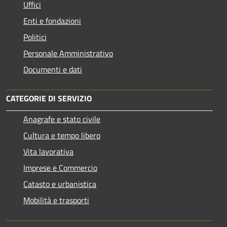
Uffici
Enti e fondazioni
Politici
Personale Amministrativo
Documenti e dati
CATEGORIE DI SERVIZIO
Anagrafe e stato civile
Cultura e tempo libero
Vita lavorativa
Imprese e Commercio
Catasto e urbanistica
Mobilità e trasporti