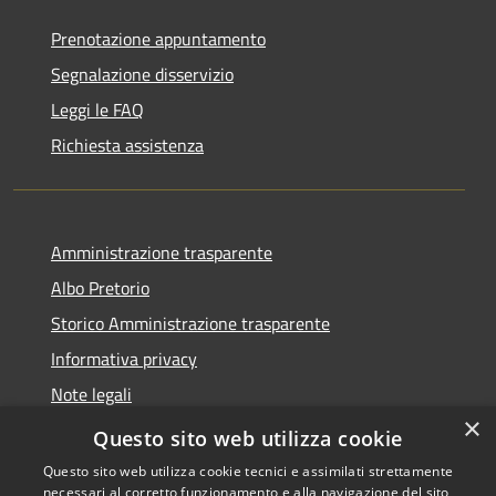
Prenotazione appuntamento
Segnalazione disservizio
Leggi le FAQ
Richiesta assistenza
Amministrazione trasparente
Albo Pretorio
Storico Amministrazione trasparente
Informativa privacy
Note legali
×
Dichiarazione di accessibilità
Questo sito web utilizza cookie
Questo sito web utilizza cookie tecnici e assimilati strettamente
necessari al corretto funzionamento e alla navigazione del sito,