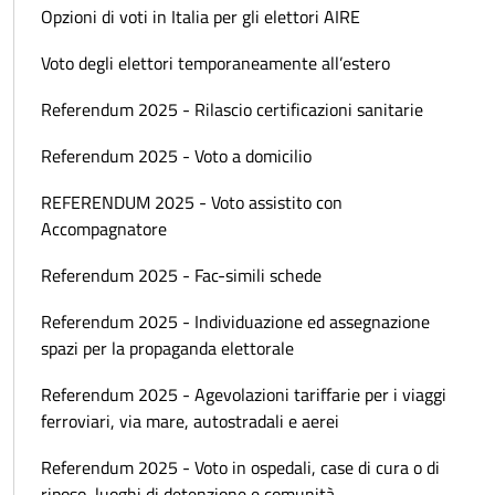
Opzioni di voti in Italia per gli elettori AIRE
Voto degli elettori temporaneamente all’estero
Referendum 2025 - Rilascio certificazioni sanitarie
Referendum 2025 - Voto a domicilio
REFERENDUM 2025 - Voto assistito con
Accompagnatore
Referendum 2025 - Fac-simili schede
Referendum 2025 - Individuazione ed assegnazione
spazi per la propaganda elettorale
Referendum 2025 - Agevolazioni tariffarie per i viaggi
ferroviari, via mare, autostradali e aerei
Referendum 2025 - Voto in ospedali, case di cura o di
riposo, luoghi di detenzione e comunità