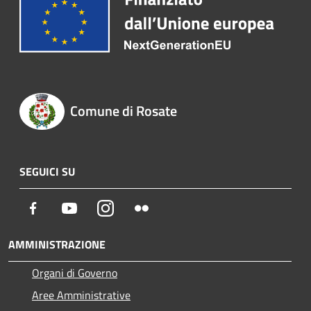
Comune di Rosate
SEGUICI SU
Facebook
Youtube
Instagram
Flickr
AMMINISTRAZIONE
Organi di Governo
Aree Amministrative