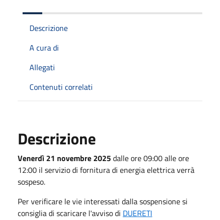
Descrizione
A cura di
Allegati
Contenuti correlati
Descrizione
Venerdì 21 novembre 2025
dalle ore 09:00 alle ore
12:00 il servizio di fornitura di energia elettrica verrà
sospeso.
Per verificare le vie interessati dalla sospensione si
consiglia di scaricare l'avviso di
DUERETI