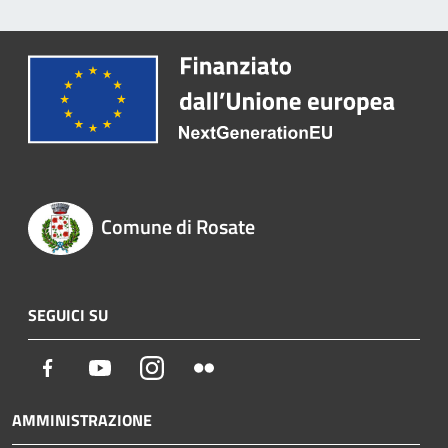
Comune di Rosate
SEGUICI SU
Facebook
Youtube
Instagram
Flickr
AMMINISTRAZIONE