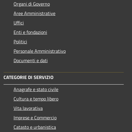
Organi di Governo
Aree Amministrative
Uffici
Enti e fondazioni
Politici
Personale Amministrativo
Documenti e dati
CATEGORIE DI SERVIZIO
Anagrafe e stato civile
Cultura e tempo libero
Vita lavorativa
Imprese e Commercio
Catasto e urbanistica