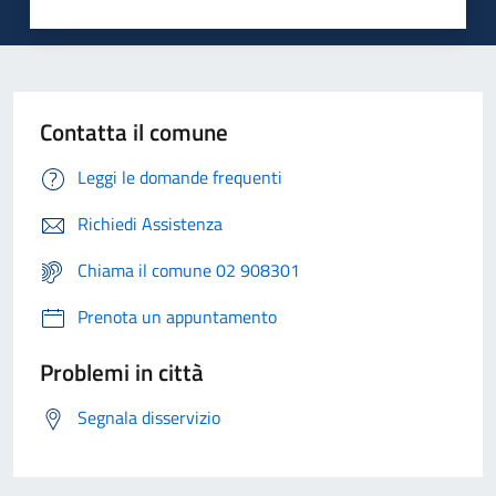
Contatta il comune
Leggi le domande frequenti
Richiedi Assistenza
Chiama il comune 02 908301
Prenota un appuntamento
Problemi in città
Segnala disservizio