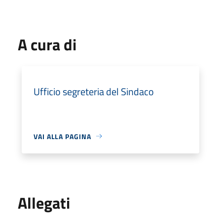
A cura di
Ufficio segreteria del Sindaco
VAI ALLA PAGINA
Allegati