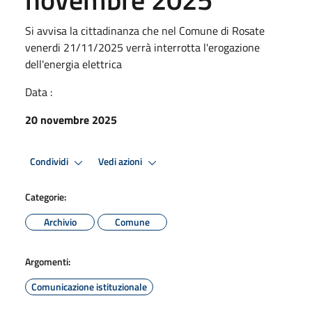
Si avvisa la cittadinanza che nel Comune di Rosate
venerdi 21/11/2025 verrà interrotta l'erogazione
dell'energia elettrica
Data :
20 novembre 2025
Condividi
Vedi azioni
Categorie:
Archivio
Comune
Argomenti:
Comunicazione istituzionale