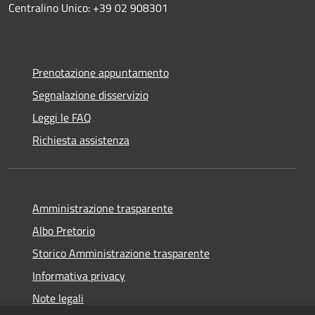
Centralino Unico: +39 02 908301
Prenotazione appuntamento
Segnalazione disservizio
Leggi le FAQ
Richiesta assistenza
Amministrazione trasparente
Albo Pretorio
Storico Amministrazione trasparente
Informativa privacy
Note legali