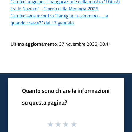
Cambio luogo per l'inaugurazione della mostra "I Giusti
tra le Nazioni" - Giorno della Memoria 2026
Cambio sede incontro “Famiglie in cammino - …e
quando cresce?” del 17 gennaio
Ultimo aggiornamento
: 27 novembre 2025, 08:11
Quanto sono chiare le informazioni
su questa pagina?