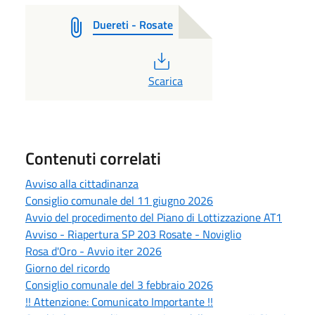
Duereti - Rosate
PDF
Scarica
Contenuti correlati
Avviso alla cittadinanza
Consiglio comunale del 11 giugno 2026
Avvio del procedimento del Piano di Lottizzazione AT1
Avviso - Riapertura SP 203 Rosate - Noviglio
Rosa d'Oro - Avvio iter 2026
Giorno del ricordo
Consiglio comunale del 3 febbraio 2026
!! Attenzione: Comunicato Importante !!