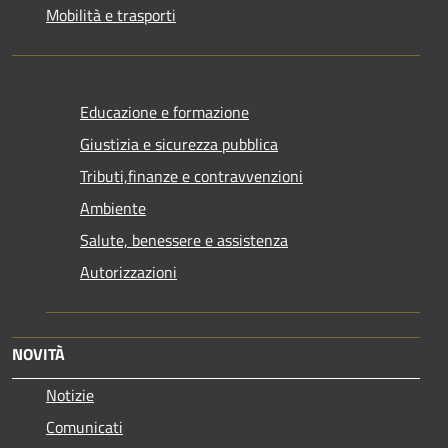
Mobilità e trasporti
Educazione e formazione
Giustizia e sicurezza pubblica
Tributi,finanze e contravvenzioni
Ambiente
Salute, benessere e assistenza
Autorizzazioni
NOVITÀ
Notizie
Comunicati