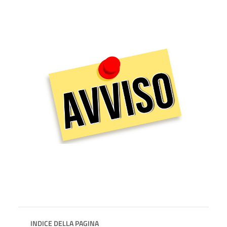
INDICE DELLA PAGINA