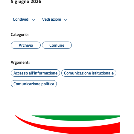
5 giugno 2026
Condividi
Vedi azioni
Categorie:
Archivio
Comune
Argomenti:
Accesso all'informazione
Comunicazione istituzionale
Comunicazione politica