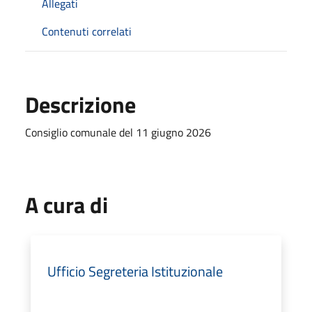
Allegati
Contenuti correlati
Descrizione
Consiglio comunale del 11 giugno 2026
A cura di
Ufficio Segreteria Istituzionale