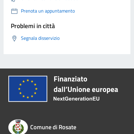
Prenota un appuntamento
Problemi in città
Segnala disservizio
Comune di Rosate