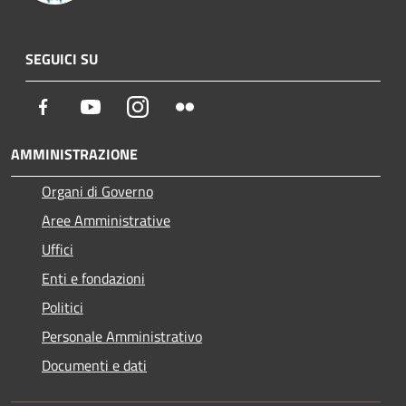
SEGUICI SU
Facebook
Youtube
Instagram
Flickr
AMMINISTRAZIONE
Organi di Governo
Aree Amministrative
Uffici
Enti e fondazioni
Politici
Personale Amministrativo
Documenti e dati