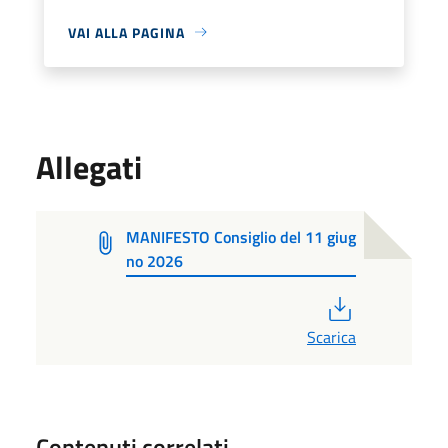
VAI ALLA PAGINA
Allegati
MANIFESTO Consiglio del 11 giug
no 2026
PDF
Scarica
Contenuti correlati