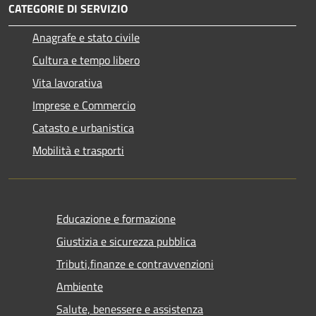
CATEGORIE DI SERVIZIO
Anagrafe e stato civile
Cultura e tempo libero
Vita lavorativa
Imprese e Commercio
Catasto e urbanistica
Mobilità e trasporti
Educazione e formazione
Giustizia e sicurezza pubblica
Tributi,finanze e contravvenzioni
Ambiente
Salute, benessere e assistenza