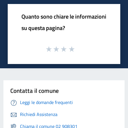
Quanto sono chiare le informazioni
su questa pagina?
Contatta il comune
Leggi le domande frequenti
Richiedi Assistenza
Chiama il comune 02 908301