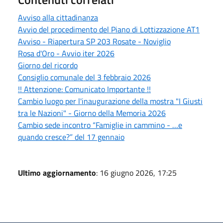
Avviso alla cittadinanza
Avvio del procedimento del Piano di Lottizzazione AT1
Avviso - Riapertura SP 203 Rosate - Noviglio
Rosa d'Oro - Avvio iter 2026
Giorno del ricordo
Consiglio comunale del 3 febbraio 2026
!! Attenzione: Comunicato Importante !!
Cambio luogo per l'inaugurazione della mostra "I Giusti
tra le Nazioni" - Giorno della Memoria 2026
Cambio sede incontro “Famiglie in cammino - …e
quando cresce?” del 17 gennaio
Ultimo aggiornamento
: 16 giugno 2026, 17:25