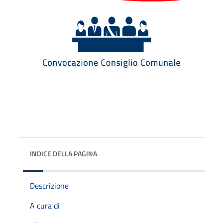
INDICE DELLA PAGINA
Descrizione
A cura di