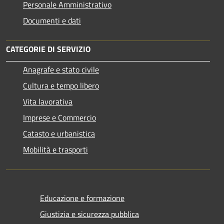
Personale Amministrativo
Documenti e dati
CATEGORIE DI SERVIZIO
Anagrafe e stato civile
Cultura e tempo libero
Vita lavorativa
Imprese e Commercio
Catasto e urbanistica
Mobilità e trasporti
Educazione e formazione
Giustizia e sicurezza pubblica