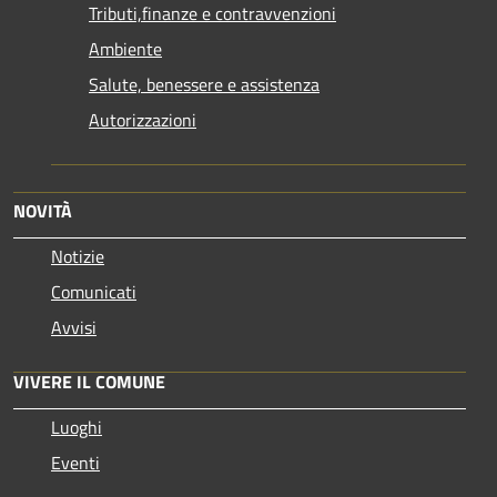
Tributi,finanze e contravvenzioni
Ambiente
Salute, benessere e assistenza
Autorizzazioni
NOVITÀ
Notizie
Comunicati
Avvisi
VIVERE IL COMUNE
Luoghi
Eventi