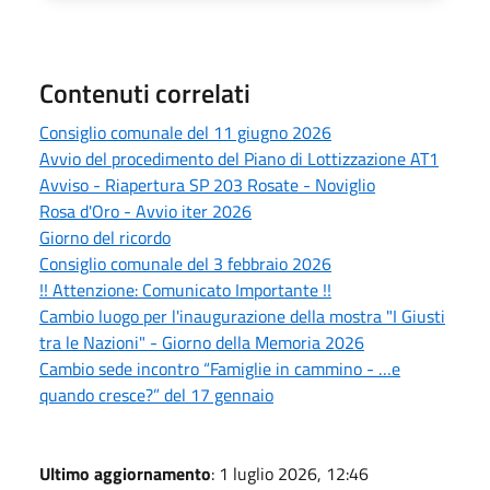
Contenuti correlati
Consiglio comunale del 11 giugno 2026
Avvio del procedimento del Piano di Lottizzazione AT1
Avviso - Riapertura SP 203 Rosate - Noviglio
Rosa d'Oro - Avvio iter 2026
Giorno del ricordo
Consiglio comunale del 3 febbraio 2026
!! Attenzione: Comunicato Importante !!
Cambio luogo per l'inaugurazione della mostra "I Giusti
tra le Nazioni" - Giorno della Memoria 2026
Cambio sede incontro “Famiglie in cammino - …e
quando cresce?” del 17 gennaio
Ultimo aggiornamento
: 1 luglio 2026, 12:46