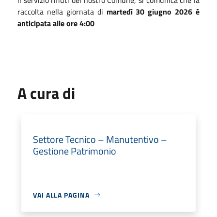
raccolta nella giornata di
martedì 30 giugno 2026
è
anticipata alle ore 4:00
A cura di
Settore Tecnico – Manutentivo –
Gestione Patrimonio
VAI ALLA PAGINA