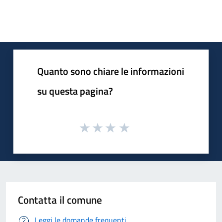
Quanto sono chiare le informazioni
su questa pagina?
Contatta il comune
Leggi le domande frequenti