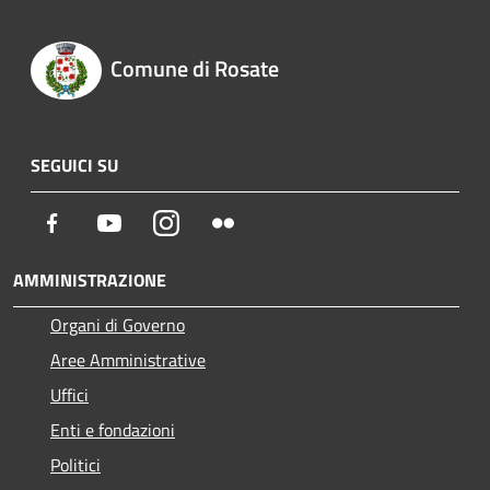
Comune di Rosate
SEGUICI SU
Facebook
Youtube
Instagram
Flickr
AMMINISTRAZIONE
Organi di Governo
Aree Amministrative
Uffici
Enti e fondazioni
Politici