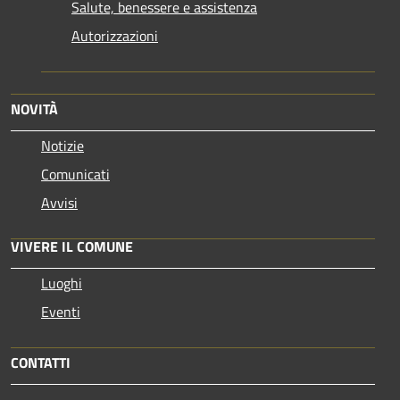
Salute, benessere e assistenza
Autorizzazioni
NOVITÀ
Notizie
Comunicati
Avvisi
VIVERE IL COMUNE
Luoghi
Eventi
CONTATTI