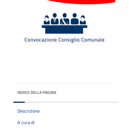
INDICE DELLA PAGINA
Descrizione
A cura di