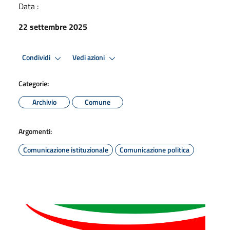
Data :
22 settembre 2025
Condividi
Vedi azioni
Categorie:
Archivio
Comune
Argomenti:
Comunicazione istituzionale
Comunicazione politica