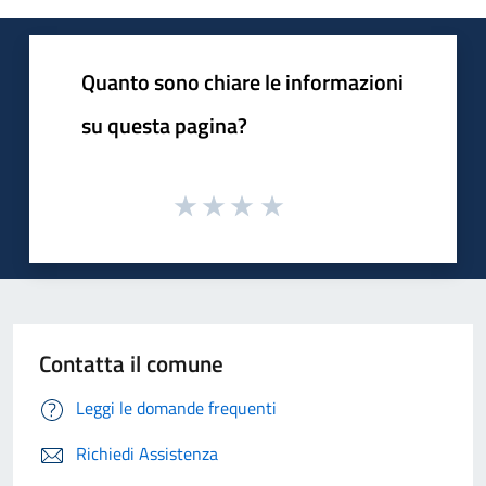
Quanto sono chiare le informazioni
su questa pagina?
Contatta il comune
Leggi le domande frequenti
Richiedi Assistenza