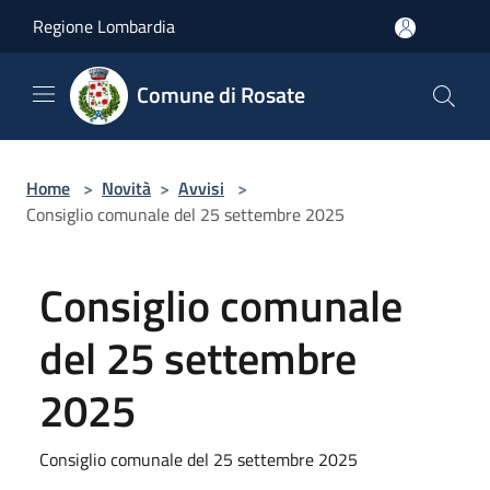
Salta al contenuto principale
Regione Lombardia
Comune di Rosate
Home
>
Novità
>
Avvisi
>
Consiglio comunale del 25 settembre 2025
Consiglio comunale
del 25 settembre
2025
Consiglio comunale del 25 settembre 2025