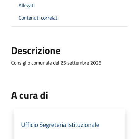
Allegati
Contenuti correlati
Descrizione
Consiglio comunale del 25 settembre 2025
A cura di
Ufficio Segreteria Istituzionale