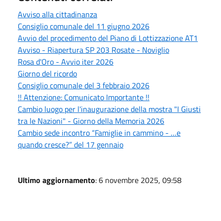
Avviso alla cittadinanza
Consiglio comunale del 11 giugno 2026
Avvio del procedimento del Piano di Lottizzazione AT1
Avviso - Riapertura SP 203 Rosate - Noviglio
Rosa d'Oro - Avvio iter 2026
Giorno del ricordo
Consiglio comunale del 3 febbraio 2026
!! Attenzione: Comunicato Importante !!
Cambio luogo per l'inaugurazione della mostra "I Giusti
tra le Nazioni" - Giorno della Memoria 2026
Cambio sede incontro “Famiglie in cammino - …e
quando cresce?” del 17 gennaio
Ultimo aggiornamento
: 6 novembre 2025, 09:58