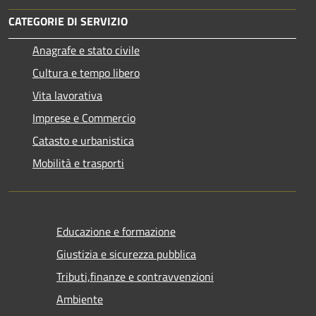
CATEGORIE DI SERVIZIO
Anagrafe e stato civile
Cultura e tempo libero
Vita lavorativa
Imprese e Commercio
Catasto e urbanistica
Mobilità e trasporti
Educazione e formazione
Giustizia e sicurezza pubblica
Tributi,finanze e contravvenzioni
Ambiente