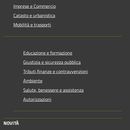
Imprese e Commercio
Catasto e urbanistica
Mobilità e trasporti
Educazione e formazione
Giustizia e sicurezza pubblica
Tributi,finanze e contravvenzioni
Ambiente
Salute, benessere e assistenza
Autorizzazioni
NOVITÀ