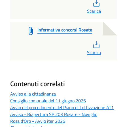
PDF
Scarica
Informativa concorsi Rosate
PDF
Scarica
Contenuti correlati
Avviso alla cittadinanza
Consiglio comunale del 11 giugno 2026
Avvio del procedimento del Piano di Lottizzazione AT1
Avviso - Riapertura SP 203 Rosate - Noviglio
Rosa d'Oro - Avvio iter 2026