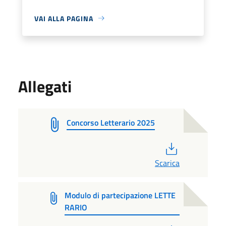
VAI ALLA PAGINA
Allegati
Concorso Letterario 2025
PDF
Scarica
Modulo di partecipazione LETTE
RARIO