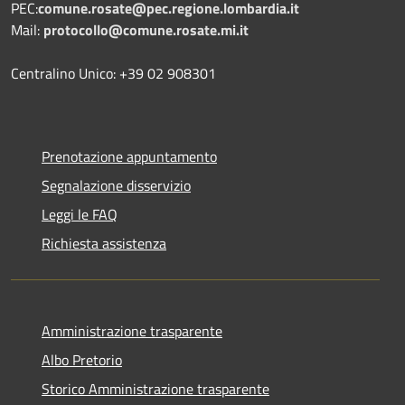
PEC:
comune.rosate@pec.regione.lombardia.it
Mail:
protocollo@comune.rosate.mi.it
Centralino Unico: +39 02 908301
Prenotazione appuntamento
Segnalazione disservizio
Leggi le FAQ
Richiesta assistenza
Amministrazione trasparente
Albo Pretorio
Storico Amministrazione trasparente