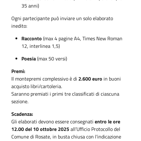
35 anni)
Ogni partecipante può inviare un solo elaborato
inedito:
Racconto
(max 4 pagine A4, Times New Roman
12, interlinea 1,5)
Poesia
(max 50 versi)
Premi:
Il montepremi complessivo è di
2.600 euro
in buoni
acquisto libri/cartoleria.
Saranno premiati i primi tre classificati di ciascuna
sezione.
Scadenza:
Gli elaborati devono essere consegnati
entro le ore
12.00 del 10 ottobre 2025
all’Ufficio Protocollo del
Comune di Rosate, in busta chiusa con l’indicazione