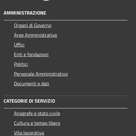
AMMINISTRAZIONE
Organi di Governo
Aree Amministrative
Uffici
Enti e fondazioni
Politici
Personale Amministrativo
Documenti e dati
CATEGORIE DI SERVIZIO
Anagrafe e stato civile
Cultura e tempo libero
Vita lavorativa