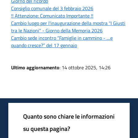
Giorno del ricordo
Consiglio comunale del 3 febbraio 2026
!! Attenzione: Comunicato Importante !!
Cambio luogo per l'inaugurazione della mostra "I Giusti
tra le Nazioni" - Giorno della Memoria 2026
Cambio sede incontro “Famiglie in cammino - …e
quando cresce?” del 17 gennaio
Ultimo aggiornamento
: 14 ottobre 2025, 14:26
Quanto sono chiare le informazioni
su questa pagina?