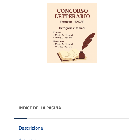
INDICE DELLA PAGINA
Descrizione