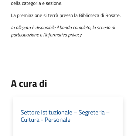
della categoria e sezione.
La premiazione si terrà presso la Biblioteca di Rosate.
In allegato è disponibile il bando completo, la scheda di
partecipazione e l’informativa privacy
A cura di
Settore Istituzionale – Segreteria –
Cultura - Personale