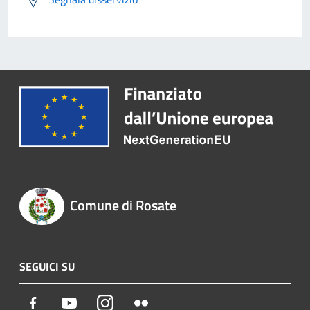
Comune di Rosate
SEGUICI SU
Facebook
Youtube
Instagram
Flickr