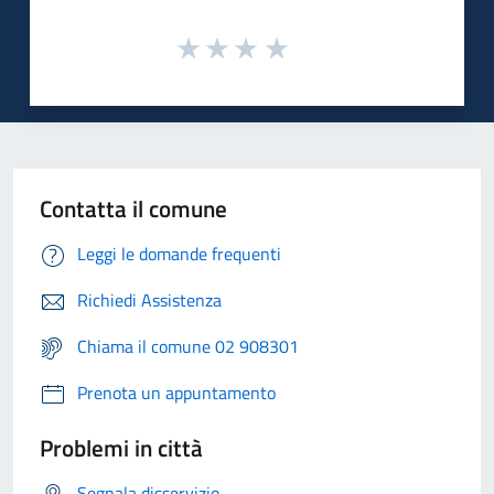
Contatta il comune
Leggi le domande frequenti
Richiedi Assistenza
Chiama il comune 02 908301
Prenota un appuntamento
Problemi in città
Segnala disservizio