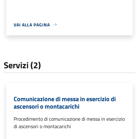
VAI ALLA PAGINA
Servizi (2)
Comunicazione di messa in esercizio di
ascensori o montacarichi
Procedimento di comunicazione di messa in esercizio
di ascensori o montacarichi