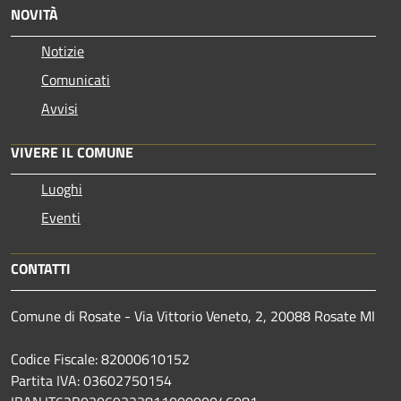
NOVITÀ
Notizie
Comunicati
Avvisi
VIVERE IL COMUNE
Luoghi
Eventi
CONTATTI
Comune di Rosate - Via Vittorio Veneto, 2, 20088 Rosate MI
Codice Fiscale: 82000610152
Partita IVA: 03602750154