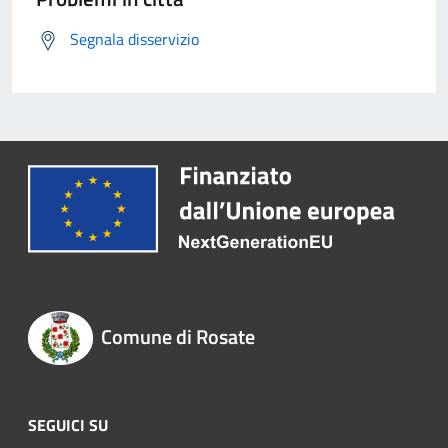
Segnala disservizio
Comune di Rosate
SEGUICI SU