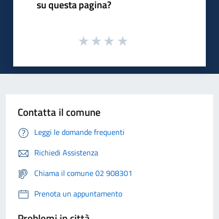
su questa pagina?
Contatta il comune
Leggi le domande frequenti
Richiedi Assistenza
Chiama il comune 02 908301
Prenota un appuntamento
Problemi in città