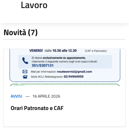
Lavoro
Novità (7)
AVVISI
16 APRILE 2026
Orari Patronato e CAF