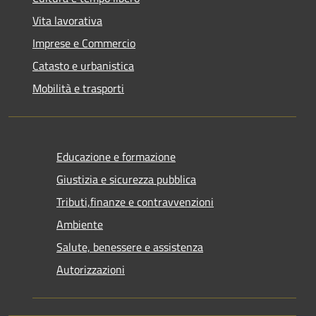
Vita lavorativa
Imprese e Commercio
Catasto e urbanistica
Mobilità e trasporti
Educazione e formazione
Giustizia e sicurezza pubblica
Tributi,finanze e contravvenzioni
Ambiente
Salute, benessere e assistenza
Autorizzazioni