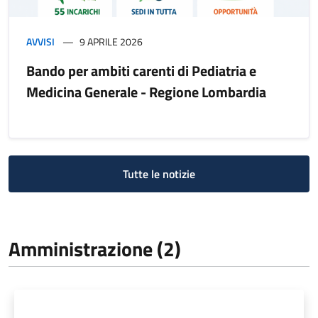
AVVISI
9 APRILE 2026
Bando per ambiti carenti di Pediatria e
Medicina Generale - Regione Lombardia
Tutte le notizie
Amministrazione (2)