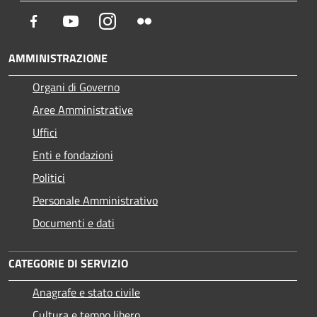
Facebook
Youtube
Instagram
Flickr
AMMINISTRAZIONE
Organi di Governo
Aree Amministrative
Uffici
Enti e fondazioni
Politici
Personale Amministrativo
Documenti e dati
CATEGORIE DI SERVIZIO
Anagrafe e stato civile
Cultura e tempo libero