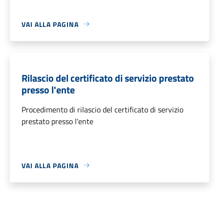
VAI ALLA PAGINA
Rilascio del certificato di servizio prestato
presso l'ente
Procedimento di rilascio del certificato di servizio
prestato presso l'ente
VAI ALLA PAGINA