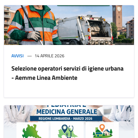
AVVISI
14 APRILE 2026
Selezione operatori servizi di igiene urbana
- Aemme Linea Ambiente