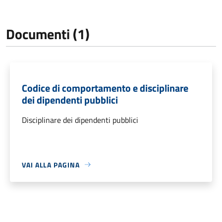
Documenti (1)
Codice di comportamento e disciplinare
dei dipendenti pubblici
Disciplinare dei dipendenti pubblici
VAI ALLA PAGINA