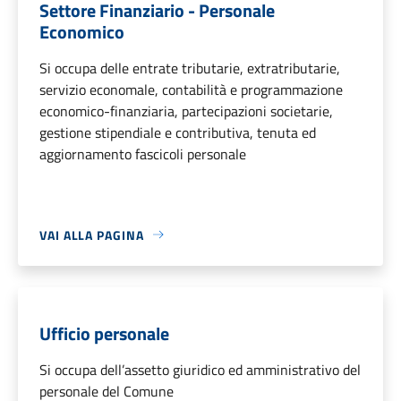
Settore Finanziario - Personale
Economico
Si occupa delle entrate tributarie, extratributarie,
servizio economale, contabilità e programmazione
economico-finanziaria, partecipazioni societarie,
gestione stipendiale e contributiva, tenuta ed
aggiornamento fascicoli personale
VAI ALLA PAGINA
Ufficio personale
Si occupa dell’assetto giuridico ed amministrativo del
personale del Comune