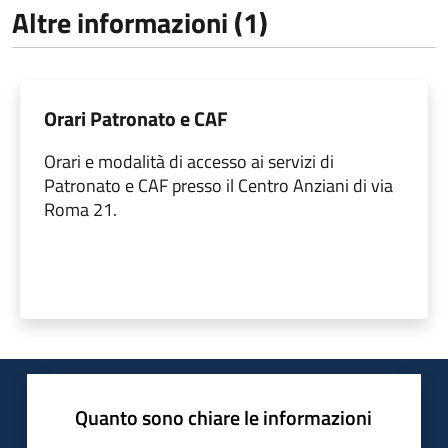
Altre informazioni (1)
Orari Patronato e CAF
Orari e modalità di accesso ai servizi di
Patronato e CAF presso il Centro Anziani di via
Roma 21.
Quanto sono chiare le informazioni