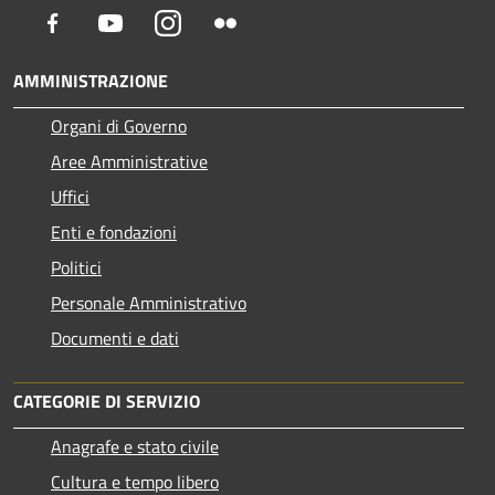
Facebook
Youtube
Instagram
Flickr
AMMINISTRAZIONE
Organi di Governo
Aree Amministrative
Uffici
Enti e fondazioni
Politici
Personale Amministrativo
Documenti e dati
CATEGORIE DI SERVIZIO
Anagrafe e stato civile
Cultura e tempo libero