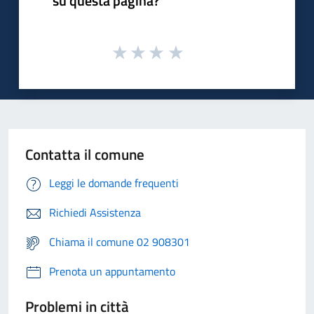
su questa pagina?
Contatta il comune
Leggi le domande frequenti
Richiedi Assistenza
Chiama il comune 02 908301
Prenota un appuntamento
Problemi in città