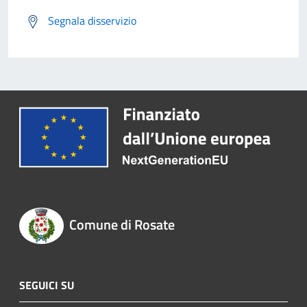
Segnala disservizio
Comune di Rosate
SEGUICI SU