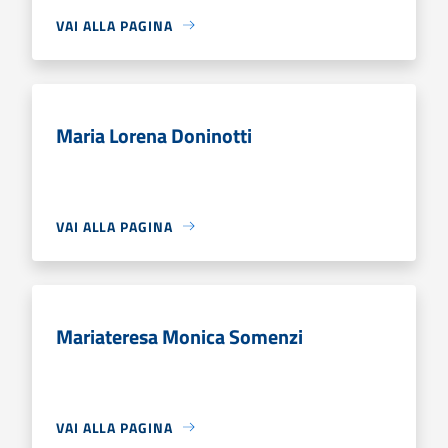
VAI ALLA PAGINA
Maria Lorena Doninotti
VAI ALLA PAGINA
Mariateresa Monica Somenzi
VAI ALLA PAGINA