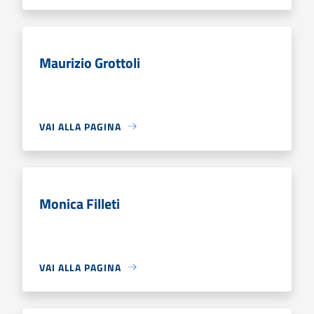
Maurizio Grottoli
VAI ALLA PAGINA
Monica Filleti
VAI ALLA PAGINA