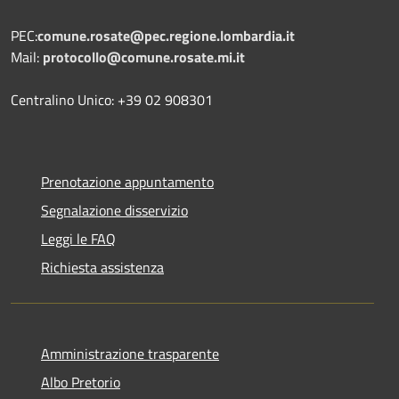
PEC:
comune.rosate@pec.regione.lombardia.it
Mail:
protocollo@comune.rosate.mi.it
Centralino Unico: +39 02 908301
Prenotazione appuntamento
Segnalazione disservizio
Leggi le FAQ
Richiesta assistenza
Amministrazione trasparente
Albo Pretorio