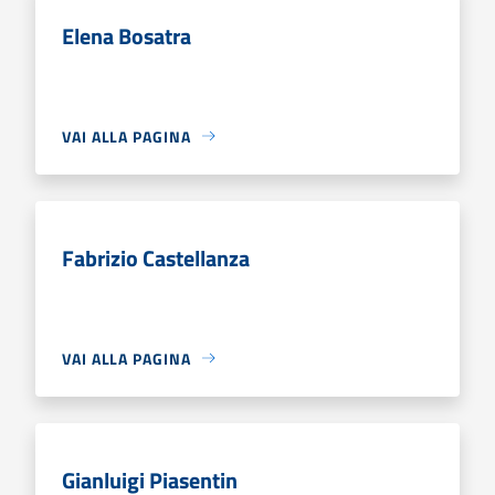
Elena Bosatra
VAI ALLA PAGINA
Fabrizio Castellanza
VAI ALLA PAGINA
Gianluigi Piasentin