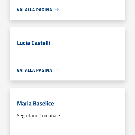
VAI ALLA PAGINA
Lucia Castelli
VAI ALLA PAGINA
Maria Baselice
Segretario Comunale