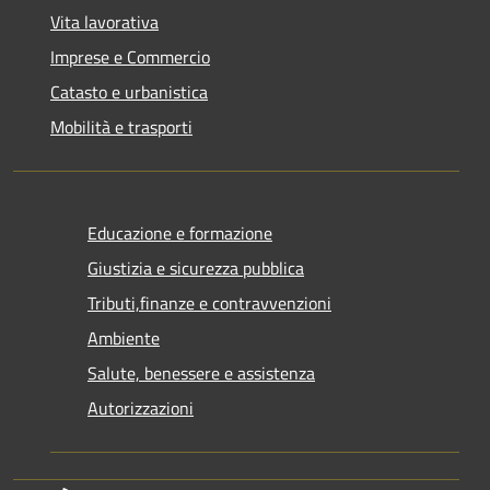
Vita lavorativa
Imprese e Commercio
Catasto e urbanistica
Mobilità e trasporti
Educazione e formazione
Giustizia e sicurezza pubblica
Tributi,finanze e contravvenzioni
Ambiente
Salute, benessere e assistenza
Autorizzazioni