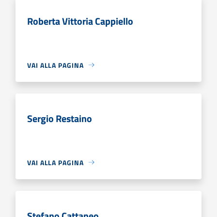
Roberta Vittoria Cappiello
VAI ALLA PAGINA
Sergio Restaino
VAI ALLA PAGINA
Stefano Cattaneo