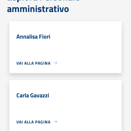
amministrativo
Annalisa Fiori
VAI ALLA PAGINA
Carla Gavazzi
VAI ALLA PAGINA