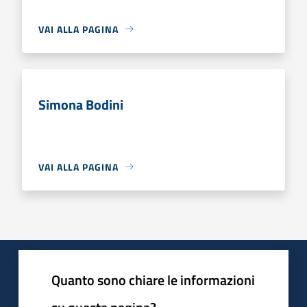
VAI ALLA PAGINA
Simona Bodini
VAI ALLA PAGINA
Quanto sono chiare le informazioni