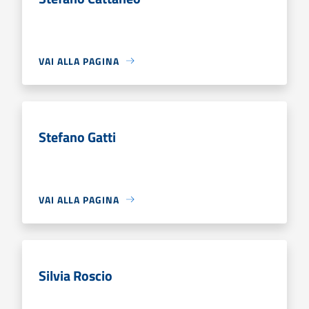
VAI ALLA PAGINA
Stefano Gatti
VAI ALLA PAGINA
Silvia Roscio