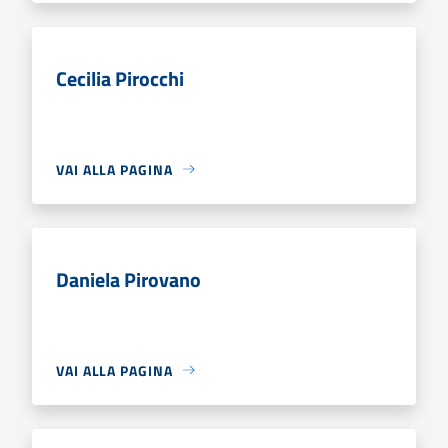
Cecilia Pirocchi
VAI ALLA PAGINA
Daniela Pirovano
VAI ALLA PAGINA