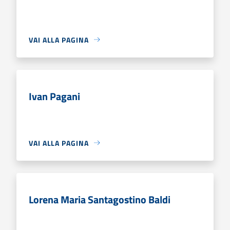
VAI ALLA PAGINA
Ivan Pagani
VAI ALLA PAGINA
Lorena Maria Santagostino Baldi