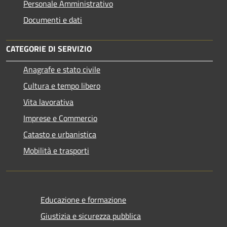
Personale Amministrativo
Documenti e dati
CATEGORIE DI SERVIZIO
Anagrafe e stato civile
Cultura e tempo libero
Vita lavorativa
Imprese e Commercio
Catasto e urbanistica
Mobilità e trasporti
Educazione e formazione
Giustizia e sicurezza pubblica