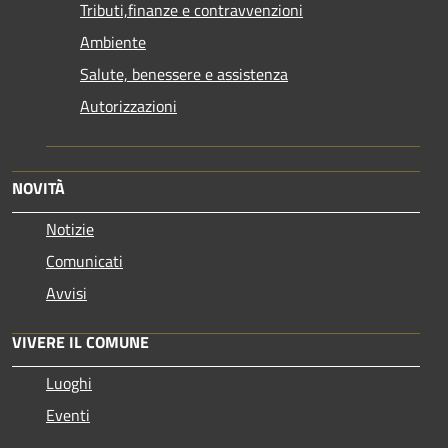
Tributi,finanze e contravvenzioni
Ambiente
Salute, benessere e assistenza
Autorizzazioni
NOVITÀ
Notizie
Comunicati
Avvisi
VIVERE IL COMUNE
Luoghi
Eventi