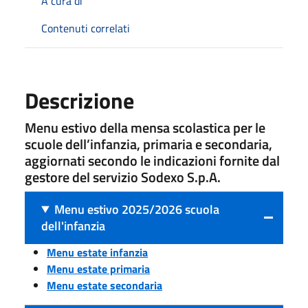
A cura di
Contenuti correlati
Descrizione
Menu estivo della mensa scolastica per le
scuole dell’infanzia, primaria e secondaria,
aggiornati secondo le indicazioni fornite dal
gestore del servizio Sodexo S.p.A.
Menu estivo 2025/2026 scuola
dell'infanzia
Menu estate infanzia
Menu estate primaria
Menu estate secondaria