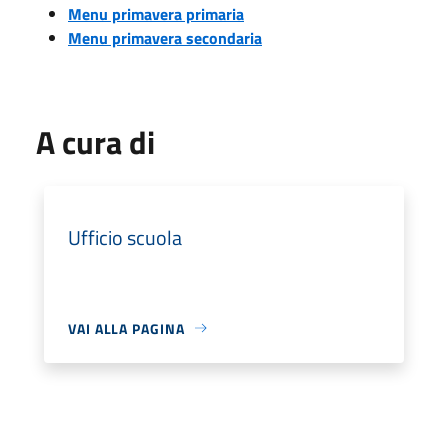
Menu primavera primaria
Menu primavera secondaria
A cura di
Ufficio scuola
VAI ALLA PAGINA