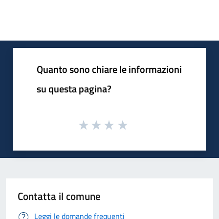
Quanto sono chiare le informazioni
su questa pagina?
Contatta il comune
Leggi le domande frequenti