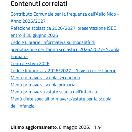
Contenuti correlati
Contributo Comunale per la frequenza dell'Asilo Nido -
Anno 2026/2027
Refezione scolastica 2026/2027: presentazione ISEE
entro il 30 giugno 2026
Cedole Librarie: informativa su modalità di
prenotazione per l’anno scolastico 2026/2027- Scuola
Primaria
Centro Estivo 2026
Cedole librarie a.s. 2026/2027 - Avviso per le librerie
Menu primavera scuola secondaria
Menu primavera scuola primaria
Menu primavera/estate scuola dell'infanzia
Menù diete speciali primavera/estate per la scuola
dell'infanzia
Ultimo aggiornamento
: 8 maggio 2026, 11:44