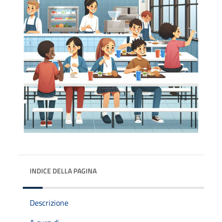
INDICE DELLA PAGINA
Descrizione