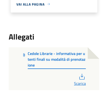
VAI ALLA PAGINA
Allegati
Cedole Librarie - informativa per u
tenti finali su modalità di prenotaz
ione
PDF
Scarica