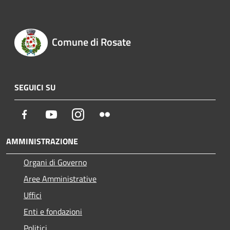
Comune di Rosate
SEGUICI SU
Facebook
Youtube
Instagram
Flickr
AMMINISTRAZIONE
Organi di Governo
Aree Amministrative
Uffici
Enti e fondazioni
Politici