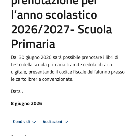
l’anno scolastico
2026/2027- Scuola
Primaria
Dal 30 giugno 2026 sarà possibile prenotare i libri di
testo della scuola primaria tramite cedola libraria
digitale, presentando il codice fiscale dell'alunno presso
le cartolibrerie convenzionate.
Data :
8 giugno 2026
Condividi
Vedi azioni