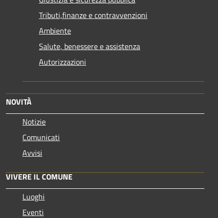
Tributi,finanze e contravvenzioni
Ambiente
Salute, benessere e assistenza
Autorizzazioni
NOVITÀ
Notizie
Comunicati
Avvisi
VIVERE IL COMUNE
Luoghi
Eventi