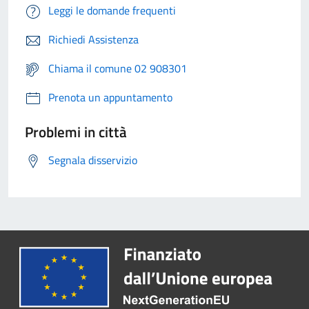
Leggi le domande frequenti
Richiedi Assistenza
Chiama il comune 02 908301
Prenota un appuntamento
Problemi in città
Segnala disservizio