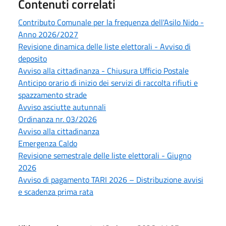
Contenuti correlati
Contributo Comunale per la frequenza dell'Asilo Nido -
Anno 2026/2027
Revisione dinamica delle liste elettorali - Avviso di
deposito
Avviso alla cittadinanza - Chiusura Ufficio Postale
Anticipo orario di inizio dei servizi di raccolta rifiuti e
spazzamento strade
Avviso asciutte autunnali
Ordinanza nr. 03/2026
Avviso alla cittadinanza
Emergenza Caldo
Revisione semestrale delle liste elettorali - Giugno
2026
Avviso di pagamento TARI 2026 – Distribuzione avvisi
e scadenza prima rata