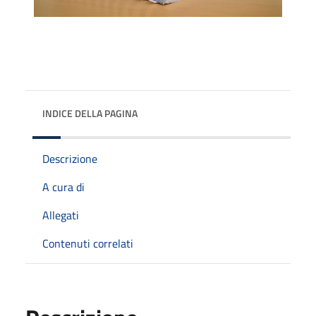
INDICE DELLA PAGINA
Descrizione
A cura di
Allegati
Contenuti correlati