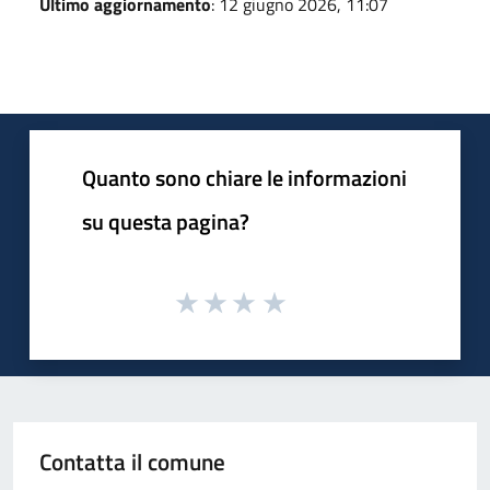
Ultimo aggiornamento
: 12 giugno 2026, 11:07
Quanto sono chiare le informazioni
su questa pagina?
Contatta il comune