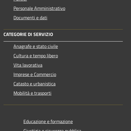
Personale Amministrativo
Documenti e dati
CATEGORIE DI SERVIZIO
Anagrafe e stato civile
Cultura e tempo libero
Vita lavorativa
Imprese e Commercio
Catasto e urbanistica
Mobilità e trasporti
Educazione e formazione
Giustizia e sicurezza pubblica