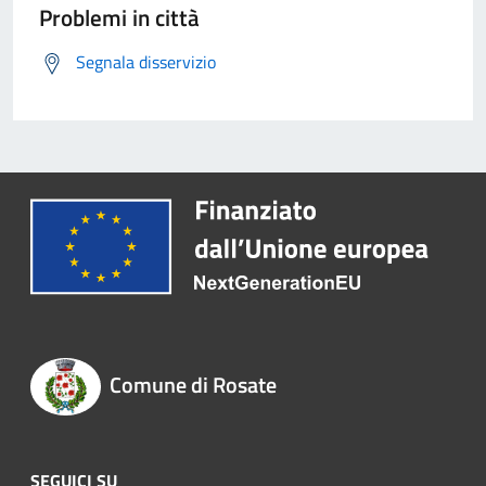
Problemi in città
Segnala disservizio
Comune di Rosate
SEGUICI SU