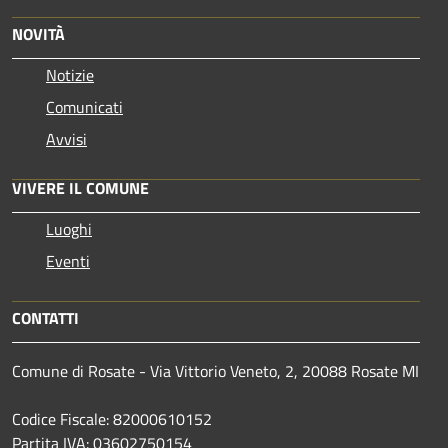
NOVITÀ
Notizie
Comunicati
Avvisi
VIVERE IL COMUNE
Luoghi
Eventi
CONTATTI
Comune di Rosate - Via Vittorio Veneto, 2, 20088 Rosate MI
Codice Fiscale: 82000610152
Partita IVA: 03602750154