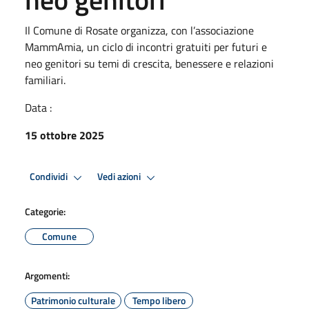
Il Comune di Rosate organizza, con l’associazione
MammAmia, un ciclo di incontri gratuiti per futuri e
neo genitori su temi di crescita, benessere e relazioni
familiari.
Data :
15 ottobre 2025
Condividi
Vedi azioni
Categorie:
Comune
Argomenti:
Patrimonio culturale
Tempo libero