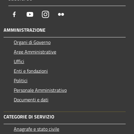
Facebook
Youtube
Instagram
Flickr
AMMINISTRAZIONE
Organi di Governo
Aree Amministrative
Uffici
Enti e fondazioni
Politici
Personale Amministrativo
Documenti e dati
CATEGORIE DI SERVIZIO
Anagrafe e stato civile