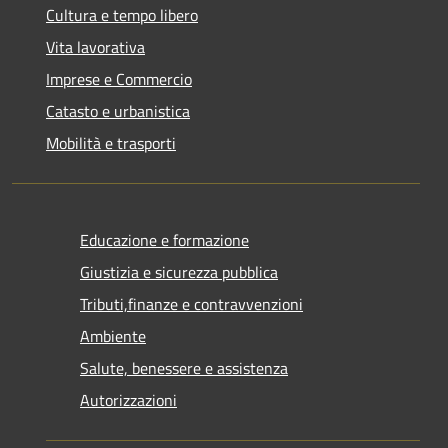
Cultura e tempo libero
Vita lavorativa
Imprese e Commercio
Catasto e urbanistica
Mobilità e trasporti
Educazione e formazione
Giustizia e sicurezza pubblica
Tributi,finanze e contravvenzioni
Ambiente
Salute, benessere e assistenza
Autorizzazioni