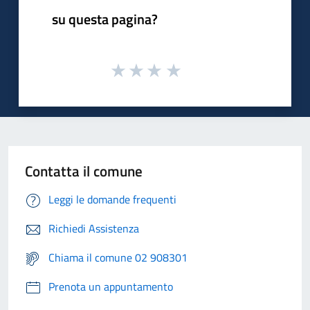
su questa pagina?
Contatta il comune
Leggi le domande frequenti
Richiedi Assistenza
Chiama il comune 02 908301
Prenota un appuntamento