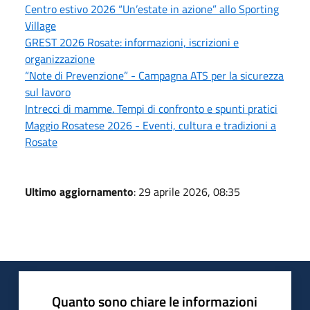
Centro estivo 2026 “Un’estate in azione” allo Sporting
Village
GREST 2026 Rosate: informazioni, iscrizioni e
organizzazione
“Note di Prevenzione” - Campagna ATS per la sicurezza
sul lavoro
Intrecci di mamme. Tempi di confronto e spunti pratici
Maggio Rosatese 2026 - Eventi, cultura e tradizioni a
Rosate
Ultimo aggiornamento
: 29 aprile 2026, 08:35
Quanto sono chiare le informazioni