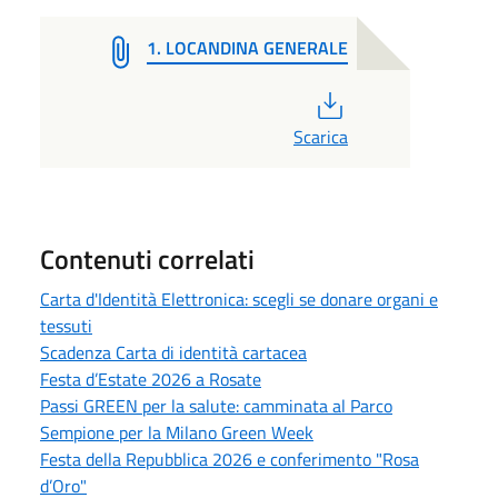
1. LOCANDINA GENERALE
PDF
Scarica
Contenuti correlati
Carta d'Identità Elettronica: scegli se donare organi e
tessuti
Scadenza Carta di identità cartacea
Festa d’Estate 2026 a Rosate
Passi GREEN per la salute: camminata al Parco
Sempione per la Milano Green Week
Festa della Repubblica 2026 e conferimento "Rosa
d’Oro"