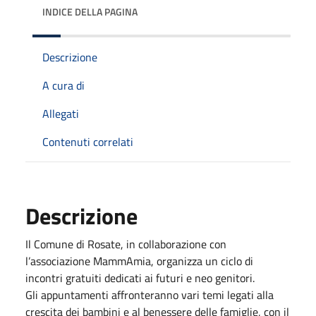
INDICE DELLA PAGINA
Descrizione
A cura di
Allegati
Contenuti correlati
Descrizione
Il Comune di Rosate, in collaborazione con
l’associazione MammAmia, organizza un ciclo di
incontri gratuiti dedicati ai futuri e neo genitori.
Gli appuntamenti affronteranno vari temi legati alla
crescita dei bambini e al benessere delle famiglie, con il