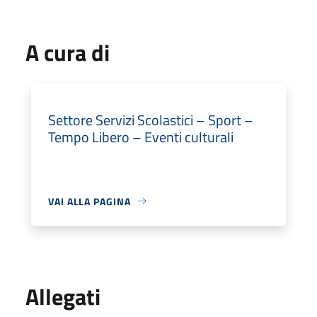
A cura di
Settore Servizi Scolastici – Sport –
Tempo Libero – Eventi culturali
VAI ALLA PAGINA
Allegati