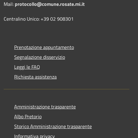
Mail:
protocollo@comune.rosate.mi.it
Centralino Unico: +39 02 908301
Prenotazione appuntamento
Segnalazione disservizio
Leggi le FAQ
Richiesta assistenza
Amministrazione trasparente
Albo Pretorio
Storico Amministrazione trasparente
Informativa privacy