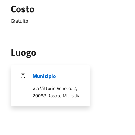
Costo
Gratuito
Luogo
Municipio
Via Vittorio Veneto, 2,
20088 Rosate MI, Italia