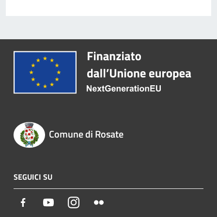
Comune di Rosate
SEGUICI SU
Facebook
Youtube
Instagram
Flickr