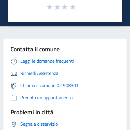
Contatta il comune
Leggi le domande frequenti
Richiedi Assistenza
Chiama il comune 02 908301
Prenota un appuntamento
Problemi in città
Segnala disservizio