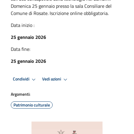
Domenica 25 gennaio presso la sala Consiliare del
Comune di Rosate. Iscrizione online obbligatoria.
Data inizio :
25 gennaio 2026
Data fine:
25 gennaio 2026
Condividi
Vedi azioni
Argomenti:
Patrimonio culturale