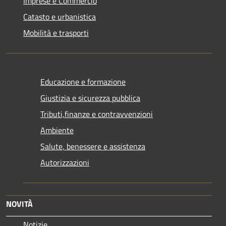
Imprese e Commercio
Catasto e urbanistica
Mobilità e trasporti
Educazione e formazione
Giustizia e sicurezza pubblica
Tributi,finanze e contravvenzioni
Ambiente
Salute, benessere e assistenza
Autorizzazioni
NOVITÀ
Notizie