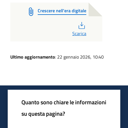
Crescere nell'era digitale
PDF
Scarica
Ultimo aggiornamento
: 22 gennaio 2026, 10:40
Quanto sono chiare le informazioni
su questa pagina?