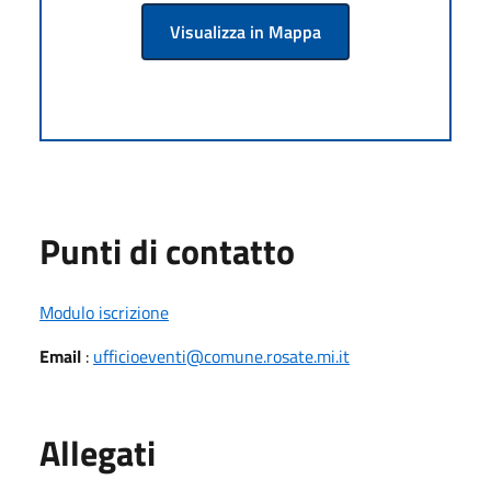
Visualizza in Mappa
Punti di contatto
Modulo iscrizione
Email
:
ufficioeventi@comune.rosate.mi.it
Allegati