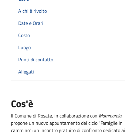
A chi è rivolto
Date e Orari
Costo
Luogo
Punti di contatto
Allegati
Cos'è
Il Comune di Rosate, in collaborazione con
Mammamia
,
propone un nuovo appuntamento del ciclo "Famiglie in
cammino": un incontro gratuito di confronto dedicato ai