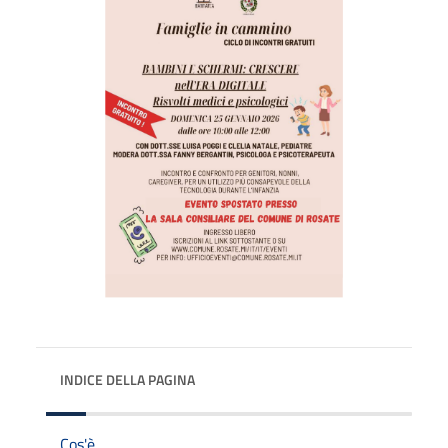
INDICE DELLA PAGINA
Cos'è