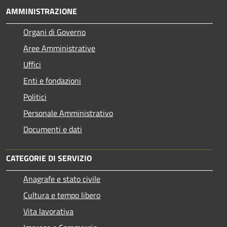
AMMINISTRAZIONE
Organi di Governo
Aree Amministrative
Uffici
Enti e fondazioni
Politici
Personale Amministrativo
Documenti e dati
CATEGORIE DI SERVIZIO
Anagrafe e stato civile
Cultura e tempo libero
Vita lavorativa