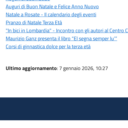
Auguri di Buon Natale e Felice Anno Nuovo
Natale a Rosate - Il calendario degli eventi
Pranzo di Natale Terza Età
"In bici in Lombardia" - Incontro con gli autori al Centro 
Maurizio Ganz presenta il libro “El segna semper lu’”
Corsi di ginnastica dolce per la terza età
Ultimo aggiornamento
: 7 gennaio 2026, 10:27