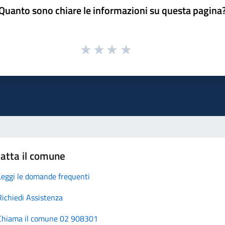
Quanto sono chiare le informazioni su questa pagina
atta il comune
Leggi le domande frequenti
Richiedi Assistenza
Chiama il comune 02 908301