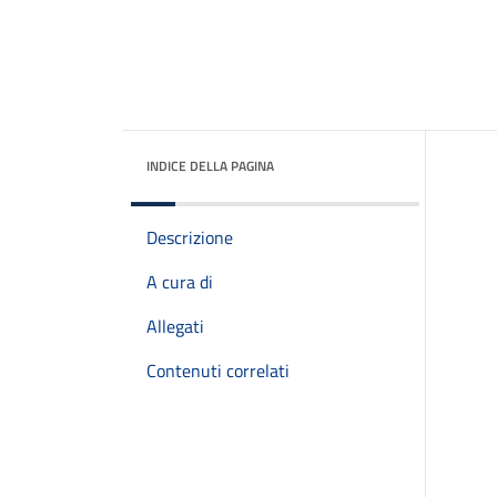
INDICE DELLA PAGINA
Descrizione
A cura di
Allegati
Contenuti correlati