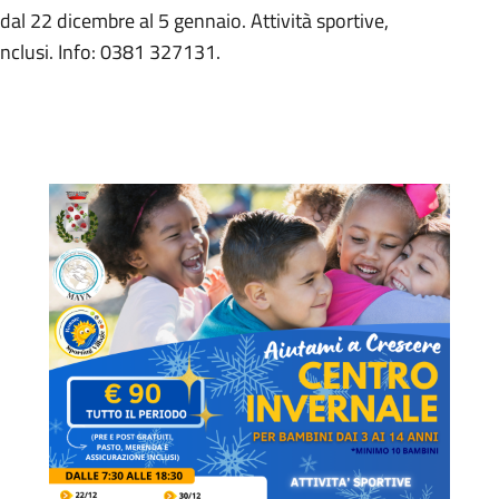
dal 22 dicembre al 5 gennaio. Attività sportive,
 inclusi. Info: 0381 327131.