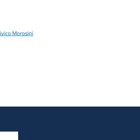
Civico Morosini