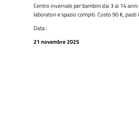
Centro invernale per bambini dai 3 ai 14 anni 
laboratori e spazio compiti. Costo 90 €, pasti
Data :
21 novembre 2025