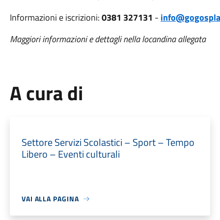
Informazioni e iscrizioni:
0381 327131
-
info@gogospla
Maggiori informazioni e dettagli nella locandina allegata
A cura di
Settore Servizi Scolastici – Sport – Tempo
Libero – Eventi culturali
VAI ALLA PAGINA