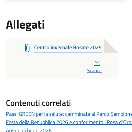
Allegati
Centro invernale Rosate 2025
PDF
Scarica
Contenuti correlati
Passi GREEN per la salute: camminata al Parco Sempion
Festa della Repubblica 2026 e conferimento "Rosa d’Oro
Auguri di buon 2026