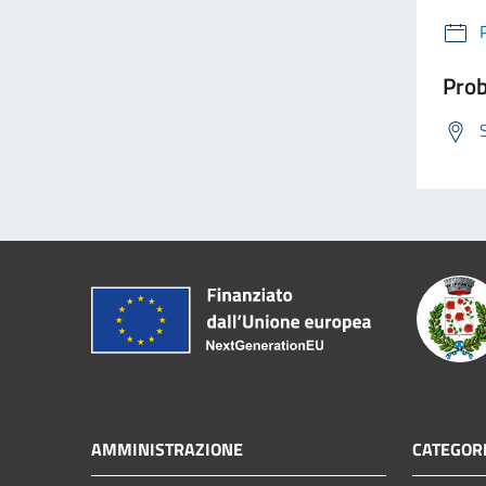
Prob
AMMINISTRAZIONE
CATEGORI