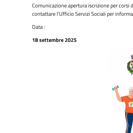
Comunicazione apertura iscrizione per corsi di 
contattare l’Ufficio Servizi Sociali per inform
Data :
18 settembre 2025