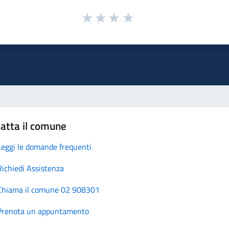
atta il comune
Leggi le domande frequenti
Richiedi Assistenza
Chiama il comune 02 908301
Prenota un appuntamento