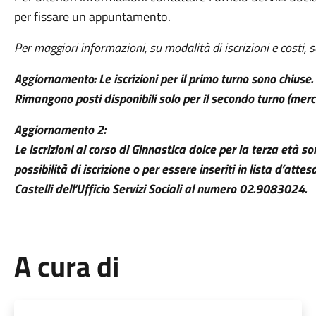
per fissare un appuntamento.
Per maggiori informazioni, su modalità di iscrizioni e costi,
Aggiornamento: Le iscrizioni per il primo turno sono chiuse.
Rimangono posti disponibili solo per il secondo turno (merc
Aggiornamento 2:
Le iscrizioni al corso di Ginnastica dolce per la terza età s
possibilità di iscrizione o per essere inseriti in lista d’atte
Castelli dell’Ufficio Servizi Sociali al numero 02.9083024.
A cura di