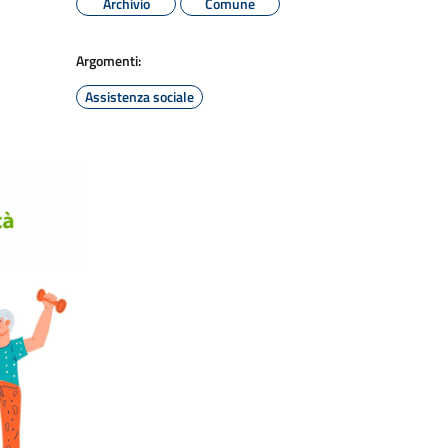
Archivio
Comune
Argomenti:
Assistenza sociale