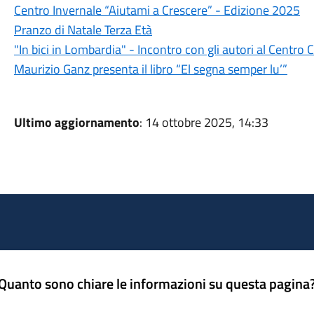
Centro Invernale “Aiutami a Crescere” - Edizione 2025
Pranzo di Natale Terza Età
"In bici in Lombardia" - Incontro con gli autori al Centro 
Maurizio Ganz presenta il libro “El segna semper lu’”
Ultimo aggiornamento
: 14 ottobre 2025, 14:33
Quanto sono chiare le informazioni su questa pagina