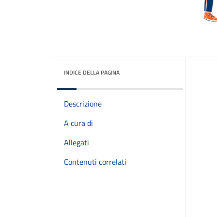
INDICE DELLA PAGINA
Descrizione
A cura di
Allegati
Contenuti correlati