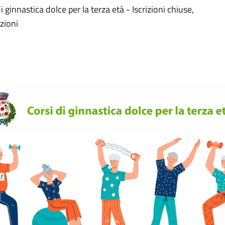
ginnastica dolce per la terza età - Iscrizioni chiuse,
azioni