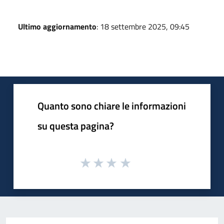
Ultimo aggiornamento
: 18 settembre 2025, 09:45
Quanto sono chiare le informazioni
su questa pagina?