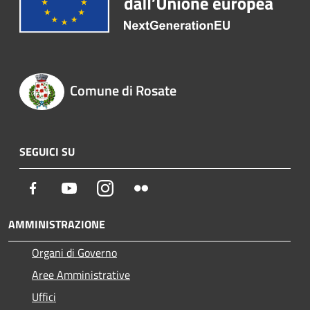
Comune di Rosate
SEGUICI SU
Facebook
Youtube
Instagram
Flickr
AMMINISTRAZIONE
Organi di Governo
Aree Amministrative
Uffici