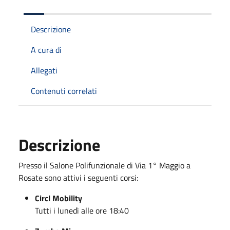
Descrizione
A cura di
Allegati
Contenuti correlati
Descrizione
Presso il Salone Polifunzionale di Via 1° Maggio a
Rosate sono attivi i seguenti corsi:
Circl Mobility
Tutti i lunedì alle ore 18:40