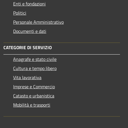
Enti e fondazioni
Politici
Personale Amministrativo
Documenti e dati
CATEGORIE DI SERVIZIO
Anagrafe e stato civile
Cultura e tempo libero
Vita lavorativa
Imprese e Commercio
Catasto e urbanistica
Mobilità e trasporti