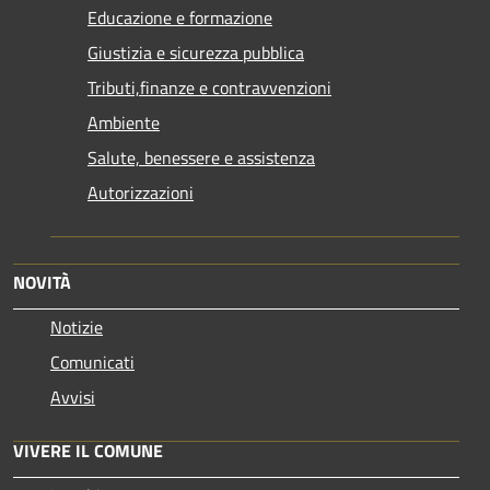
Educazione e formazione
Giustizia e sicurezza pubblica
Tributi,finanze e contravvenzioni
Ambiente
Salute, benessere e assistenza
Autorizzazioni
NOVITÀ
Notizie
Comunicati
Avvisi
VIVERE IL COMUNE