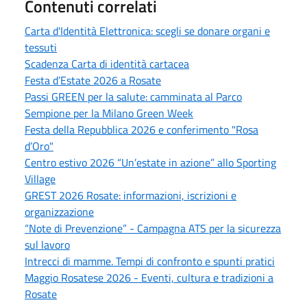
Contenuti correlati
Carta d'Identità Elettronica: scegli se donare organi e
tessuti
Scadenza Carta di identità cartacea
Festa d’Estate 2026 a Rosate
Passi GREEN per la salute: camminata al Parco
Sempione per la Milano Green Week
Festa della Repubblica 2026 e conferimento "Rosa
d’Oro"
Centro estivo 2026 “Un’estate in azione” allo Sporting
Village
GREST 2026 Rosate: informazioni, iscrizioni e
organizzazione
“Note di Prevenzione” - Campagna ATS per la sicurezza
sul lavoro
Intrecci di mamme. Tempi di confronto e spunti pratici
Maggio Rosatese 2026 - Eventi, cultura e tradizioni a
Rosate