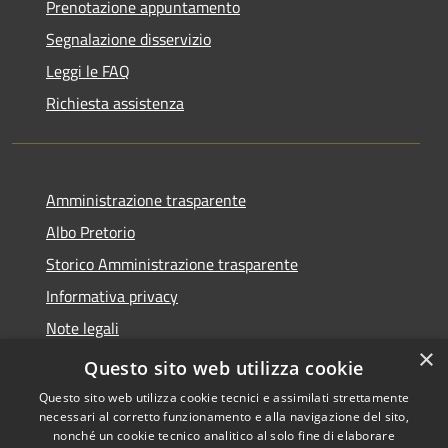
Prenotazione appuntamento
Segnalazione disservizio
Leggi le FAQ
Richiesta assistenza
Amministrazione trasparente
Albo Pretorio
Storico Amministrazione trasparente
Informativa privacy
Note legali
×
Dichiarazione di accessibilità
Questo sito web utilizza cookie
Questo sito web utilizza cookie tecnici e assimilati strettamente
necessari al corretto funzionamento e alla navigazione del sito,
nonché un cookie tecnico analitico al solo fine di elaborare