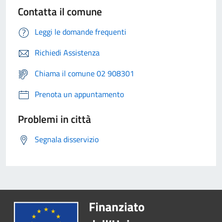
Contatta il comune
Leggi le domande frequenti
Richiedi Assistenza
Chiama il comune 02 908301
Prenota un appuntamento
Problemi in città
Segnala disservizio