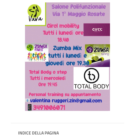
INDICE DELLA PAGINA