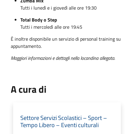
Zumba Mix
Tutti i lunedì e i giovedì alle ore 19:30
Total Body o Step
Tutti i mercoledì alle ore 19:45
È inoltre disponibile un servizio di personal training su
appuntamento.
Maggiori informazioni e dettagli nella locandina allegata.
A cura di
Settore Servizi Scolastici – Sport –
Tempo Libero – Eventi culturali