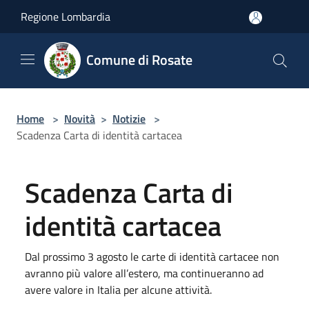
Salta al contenuto principale
Regione Lombardia
Comune di Rosate
Home
>
Novità
>
Notizie
>
Scadenza Carta di identità cartacea
Scadenza Carta di
identità cartacea
Dal prossimo 3 agosto le carte di identità cartacee non
avranno più valore all’estero, ma continueranno ad
avere valore in Italia per alcune attività.