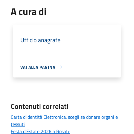
A cura di
Ufficio anagrafe
VAI ALLA PAGINA
Contenuti correlati
Carta d'Identità Elettronica: scegli se donare organi e
tessuti
Festa d’Estate 2026 a Rosate