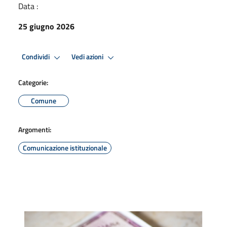
Data :
25 giugno 2026
Condividi
Vedi azioni
Categorie:
Comune
Argomenti:
Comunicazione istituzionale