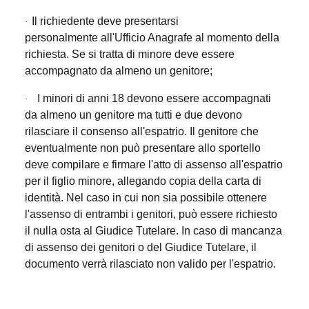
Il richiedente deve presentarsi
·
personalmente all'Ufficio Anagrafe al momento della
richiesta. Se si tratta di minore deve essere
accompagnato da almeno un genitore;
I minori di anni 18 devono essere accompagnati
·
da almeno un genitore ma tutti e due devono
rilasciare il consenso all'espatrio. Il genitore che
eventualmente non può presentare allo sportello
deve compilare e firmare l'atto di assenso all'espatrio
per il figlio minore, allegando copia della carta di
identità. N
el caso in cui non sia possibile ottenere
l'assenso di entrambi i genitori, può essere richiesto
il nulla osta al Giudice Tutelare. In caso di mancanza
di assenso dei genitori o del Giudice Tutelare, il
documento verrà rilasciato non valido per l'espatrio.