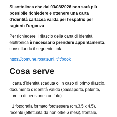
Si sottolinea che dal 03/08/2026 non sarà più
possibile richiedere e ottenere una carta
d’identità cartacea valida per l’espatrio per
ragioni d’urgenza.
Per richiedere il rilascio della carta di identità
elettronica
è necessario prendere appuntamento
,
consultando il seguente link:
https://comune.rosate.mi.it/it/book
Cosa serve
carta d'identità scaduta o, in caso di primo rilascio,
·
documento d'identità valido (passaporto, patente,
libretto di pensione con foto).
1 fotografia formato fototessera (cm.3,5 x 4,5),
·
recente (effettuata da non oltre 6 mesi), frontale,