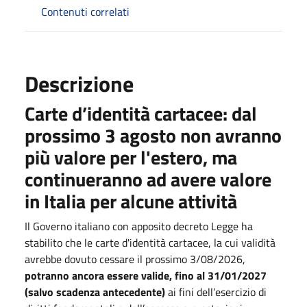
Contenuti correlati
Descrizione
Carte d’identità cartacee: dal
prossimo 3 agosto non avranno
più valore per l'estero, ma
continueranno ad avere valore
in Italia per alcune attività
Il Governo italiano con apposito decreto Legge ha
stabilito che le carte d'identità cartacee, la cui validità
avrebbe dovuto cessare il prossimo 3/08/2026,
potranno ancora essere valide,
fino al 31/01/2027
(salvo scadenza antecedente)
ai fini dell’esercizio di