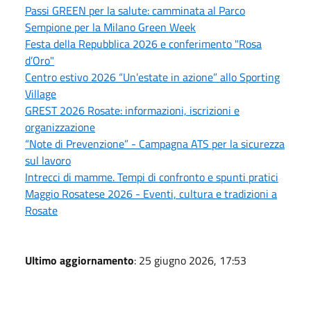
Passi GREEN per la salute: camminata al Parco
Sempione per la Milano Green Week
Festa della Repubblica 2026 e conferimento "Rosa
d’Oro"
Centro estivo 2026 “Un’estate in azione” allo Sporting
Village
GREST 2026 Rosate: informazioni, iscrizioni e
organizzazione
“Note di Prevenzione” - Campagna ATS per la sicurezza
sul lavoro
Intrecci di mamme. Tempi di confronto e spunti pratici
Maggio Rosatese 2026 - Eventi, cultura e tradizioni a
Rosate
Ultimo aggiornamento
: 25 giugno 2026, 17:53