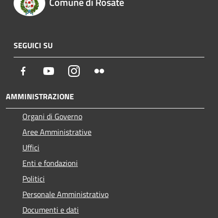
Comune di Rosate
SEGUICI SU
Facebook
Youtube
Instagram
Flickr
AMMINISTRAZIONE
Organi di Governo
Aree Amministrative
Uffici
Enti e fondazioni
Politici
Personale Amministrativo
Documenti e dati