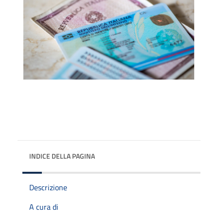
INDICE DELLA PAGINA
Descrizione
A cura di