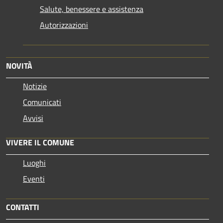
Salute, benessere e assistenza
Autorizzazioni
NOVITÀ
Notizie
Comunicati
Avvisi
VIVERE IL COMUNE
Luoghi
Eventi
CONTATTI