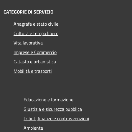
CATEGORIE DI SERVIZIO
Anagrafe e stato civile
Cultura e tempo libero
Vita lavorativa
Imprese e Commercio
Catasto e urbanistica
Mobilità e trasporti
Educazione e formazione
Giustizia e sicurezza pubblica
Tributi,finanze e contravvenzioni
Ambiente