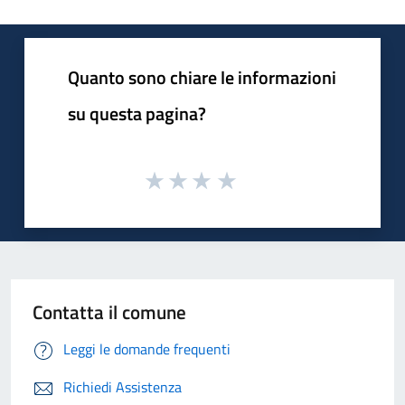
Quanto sono chiare le informazioni
su questa pagina?
Contatta il comune
Leggi le domande frequenti
Richiedi Assistenza