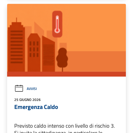
AVVISI
25 GIUGNO 2026
Emergenza Caldo
Previsto caldo intenso con livello di rischio 3.
Si invita la cittadinanza, in particolare le