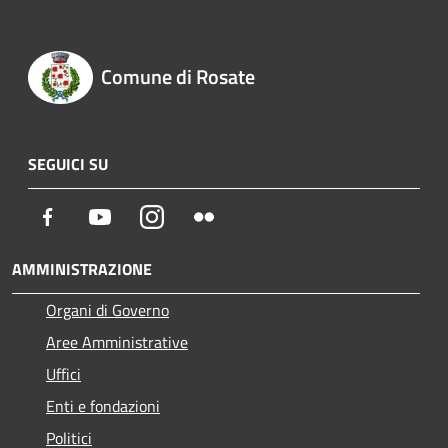
Comune di Rosate
SEGUICI SU
Facebook
Youtube
Instagram
Flickr
AMMINISTRAZIONE
Organi di Governo
Aree Amministrative
Uffici
Enti e fondazioni
Politici