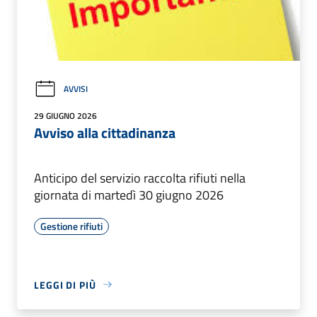
AVVISI
29 GIUGNO 2026
Avviso alla cittadinanza
Anticipo del servizio raccolta rifiuti nella
giornata di martedì 30 giugno 2026
Gestione rifiuti
LEGGI DI PIÙ