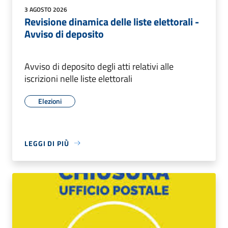
3 AGOSTO 2026
Revisione dinamica delle liste elettorali -
Avviso di deposito
Avviso di deposito degli atti relativi alle
iscrizioni nelle liste elettorali
Elezioni
LEGGI DI PIÙ