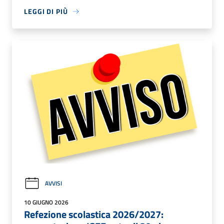
LEGGI DI PIÙ
AVVISI
10 GIUGNO 2026
Refezione scolastica 2026/2027: