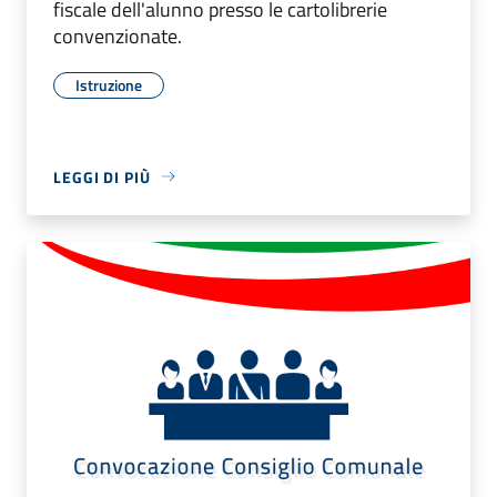
fiscale dell'alunno presso le cartolibrerie
convenzionate.
Istruzione
LEGGI DI PIÙ