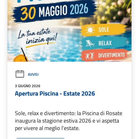
AVVISI
3 GIUGNO 2026
Apertura Piscina - Estate 2026
Sole, relax e divertimento: la Piscina di Rosate
inaugura la stagione estiva 2026 e vi aspetta
per vivere al meglio l'estate.