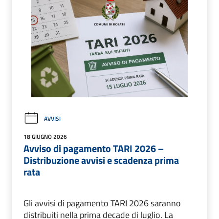
AVVISI
18 GIUGNO 2026
Avviso di pagamento TARI 2026 –
Distribuzione avvisi e scadenza prima
rata
Gli avvisi di pagamento TARI 2026 saranno
distribuiti nella prima decade di luglio. La