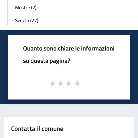
Mostre (2)
Scuola (27)
Quanto sono chiare le informazioni
su questa pagina?
Contatta il comune