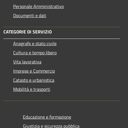
Personale Amministrativo
Documenti e dati
CATEGORIE DI SERVIZIO
Anagrafe e stato civile
Cultura e tempo libero
Vita lavorativa
Imprese e Commercio
Catasto e urbanistica
Mobilità e trasporti
Educazione e formazione
Giustizia e sicurezza pubblica