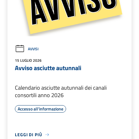
AVVISI
15 LUGLIO 2026
Avviso asciutte autunnali
Calendario asciutte autunnali dei canali
consortili anno 2026
Accesso all'informazione
LEGGI DI PIÙ