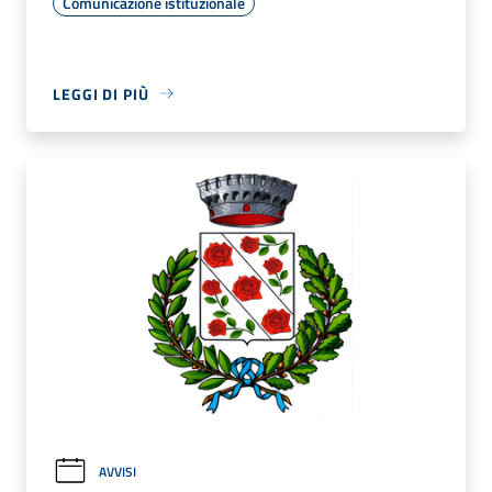
Comunicazione istituzionale
LEGGI DI PIÙ
AVVISI