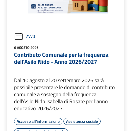
AVVISI
6 AGOSTO 2026
Contributo Comunale per la frequenza
dell'Asilo Nido - Anno 2026/2027
Dal 10 agosto al 20 settembre 2026 sarà
possibile presentare le domande di contributo
comunale a sostegno della frequenza
dell'Asilo Nido Isabella di Rosate per l'anno
educativo 2026/2027.
Accesso all'informazione
Assistenza sociale