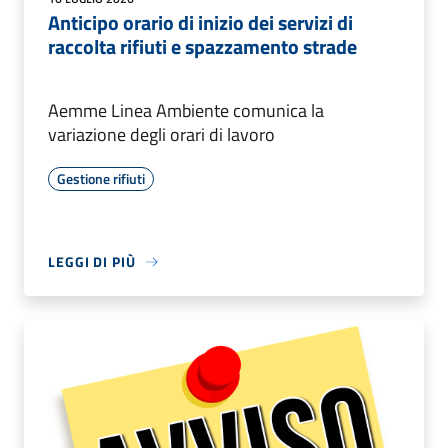
Anticipo orario di inizio dei servizi di
raccolta rifiuti e spazzamento strade
Aemme Linea Ambiente comunica la
variazione degli orari di lavoro
Gestione rifiuti
LEGGI DI PIÙ