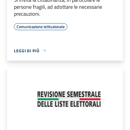
persone fragili, ad adottare le necessarie
precauzioni.
Comunicazione istituzionale
LEGGI DI PIÙ