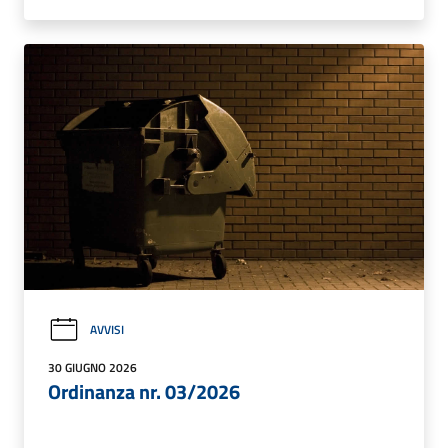
AVVISI
30 GIUGNO 2026
Ordinanza nr. 03/2026