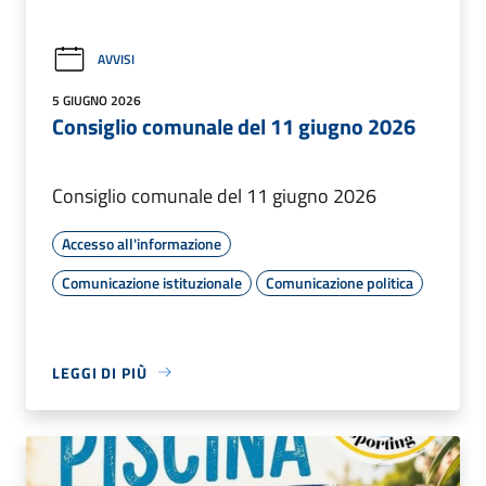
AVVISI
5 GIUGNO 2026
Consiglio comunale del 11 giugno 2026
Consiglio comunale del 11 giugno 2026
Accesso all'informazione
Comunicazione istituzionale
Comunicazione politica
LEGGI DI PIÙ