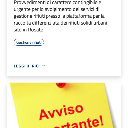
Provvedimenti di carattere contingibile e
urgente per lo svolgimento dei servizi di
gestione rifiuti presso la piattaforma per la
raccolta differenziata dei rifiuti solidi urbani
sito in Rosate
Gestione rifiuti
LEGGI DI PIÙ