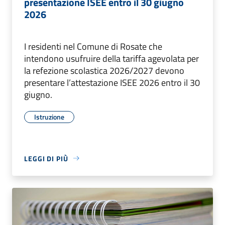
presentazione ISEE entro il 30 giugno
2026
I residenti nel Comune di Rosate che
intendono usufruire della tariffa agevolata per
la refezione scolastica 2026/2027 devono
presentare l’attestazione ISEE 2026 entro il 30
giugno.
Istruzione
LEGGI DI PIÙ