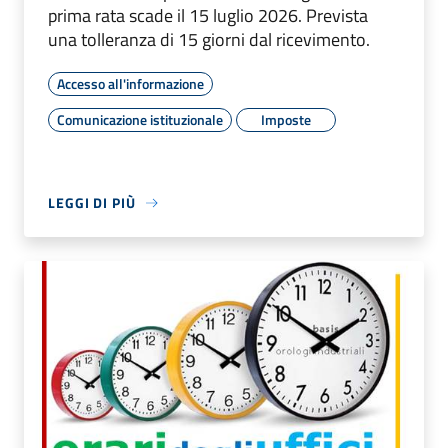
prima rata scade il 15 luglio 2026. Prevista
una tolleranza di 15 giorni dal ricevimento.
Accesso all'informazione
Comunicazione istituzionale
Imposte
LEGGI DI PIÙ