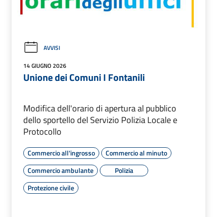
AVVISI
14 GIUGNO 2026
Unione dei Comuni I Fontanili
Modifica dell'orario di apertura al pubblico
dello sportello del Servizio Polizia Locale e
Protocollo
Commercio all'ingrosso
Commercio al minuto
Commercio ambulante
Polizia
Protezione civile