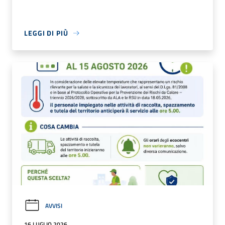
LEGGI DI PIÙ
AVVISI
16 LUGLIO 2026