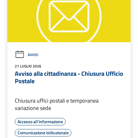
AVVISI
21 LUGLIO 2026
Avviso alla cittadinanza - Chiusura Ufficio
Postale
Chiusura uffici postali e temporanea
variazione sede
Accesso all'informazione
Comunicazione istituzionale