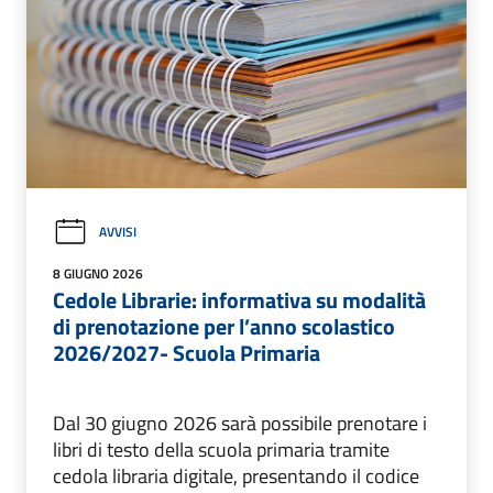
AVVISI
8 GIUGNO 2026
Cedole Librarie: informativa su modalità
di prenotazione per l’anno scolastico
2026/2027- Scuola Primaria
Dal 30 giugno 2026 sarà possibile prenotare i
libri di testo della scuola primaria tramite
cedola libraria digitale, presentando il codice