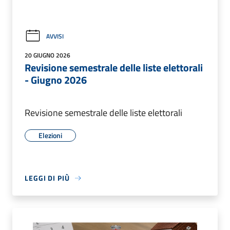
AVVISI
20 GIUGNO 2026
Revisione semestrale delle liste elettorali
- Giugno 2026
Revisione semestrale delle liste elettorali
Elezioni
LEGGI DI PIÙ