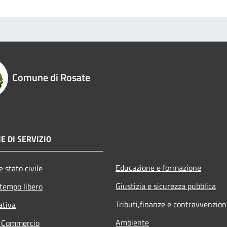
Comune di Rosate
E DI SERVIZIO
Educazione e formazione
 stato civile
Giustizia e sicurezza pubblica
 tempo libero
Tributi,finanze e contravvenzion
ativa
Ambiente
e Commercio