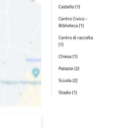
Castello (1)
Centro Civico -
Biblioteca (1)
Centro di raccolta
(1)
Chiesa (1)
Palazzo (2)
Scuola (2)
Stadio (1)