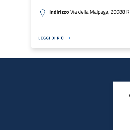
Indirizzo
Via della Malpaga, 20088 Ro
LEGGI DI PIÙ