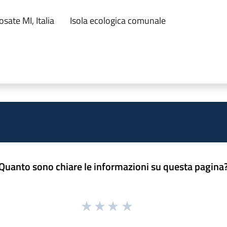
sate MI, Italia
Isola ecologica comunale
Quanto sono chiare le informazioni su questa pagina