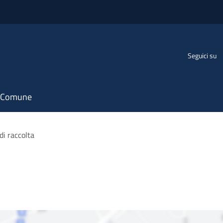
Seguici su
il Comune
di raccolta