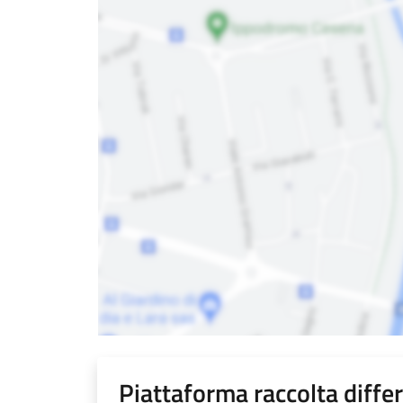
Piattaforma raccolta diffe