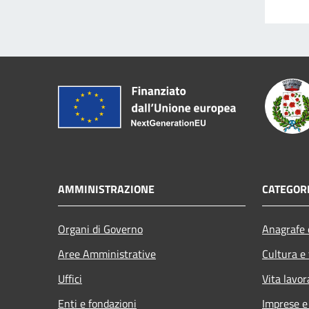
AMMINISTRAZIONE
CATEGORI
Organi di Governo
Anagrafe e
Aree Amministrative
Cultura e
Uffici
Vita lavor
Enti e fondazioni
Imprese 