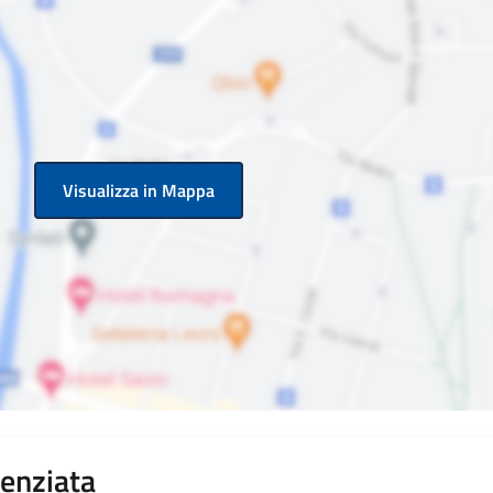
Visualizza in Mappa
renziata