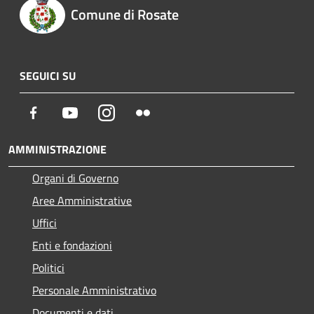
Comune di Rosate
SEGUICI SU
Facebook
Youtube
Instagram
Flickr
AMMINISTRAZIONE
Organi di Governo
Aree Amministrative
Uffici
Enti e fondazioni
Politici
Personale Amministrativo
Documenti e dati