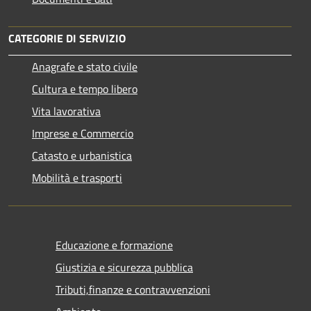
CATEGORIE DI SERVIZIO
Anagrafe e stato civile
Cultura e tempo libero
Vita lavorativa
Imprese e Commercio
Catasto e urbanistica
Mobilità e trasporti
Educazione e formazione
Giustizia e sicurezza pubblica
Tributi,finanze e contravvenzioni