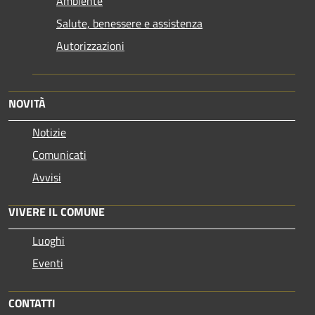
Ambiente
Salute, benessere e assistenza
Autorizzazioni
NOVITÀ
Notizie
Comunicati
Avvisi
VIVERE IL COMUNE
Luoghi
Eventi
CONTATTI