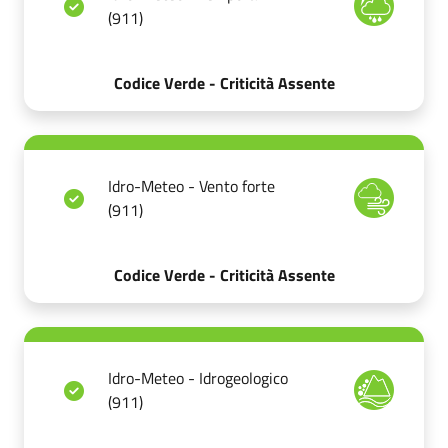
(911)
Codice Verde - Criticità Assente
Idro-Meteo - Vento forte
(911)
Codice Verde - Criticità Assente
Idro-Meteo - Idrogeologico
(911)