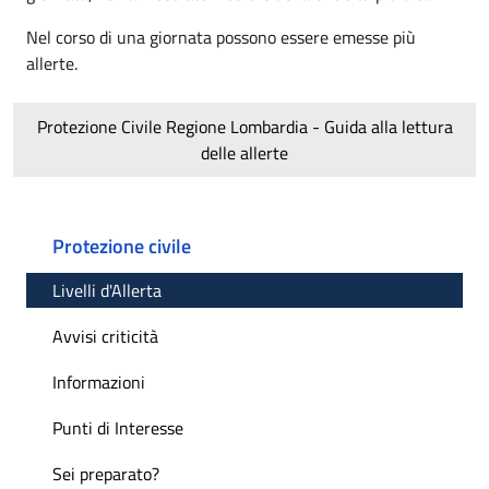
Nel corso di una giornata possono essere emesse più
allerte.
Protezione Civile Regione Lombardia - Guida alla lettura
delle allerte
Protezione civile
Livelli d'Allerta
Avvisi criticità
Informazioni
Punti di Interesse
Sei preparato?