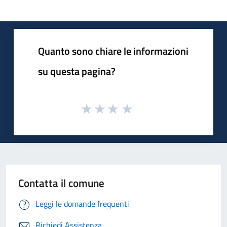
Quanto sono chiare le informazioni
su questa pagina?
Contatta il comune
Leggi le domande frequenti
Richiedi Assistenza