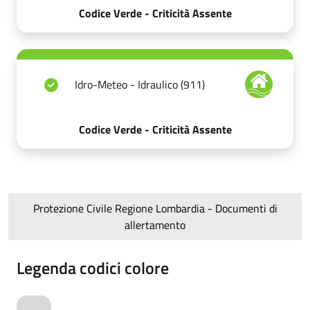
Codice Verde - Criticità Assente
Idro-Meteo - Idraulico (911)
Codice Verde - Criticità Assente
Protezione Civile Regione Lombardia - Documenti di
allertamento
Legenda codici colore