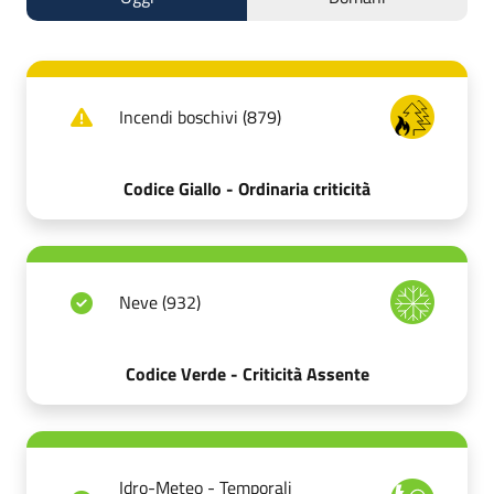
Incendi boschivi (879)
Codice Giallo - Ordinaria criticità
Neve (932)
Codice Verde - Criticità Assente
Idro-Meteo - Temporali