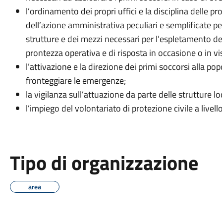
l’ordinamento dei propri uffici e la disciplina delle 
dell’azione amministrativa peculiari e semplificate 
strutture e dei mezzi necessari per l’espletamento delle
prontezza operativa e di risposta in occasione o in vi
l’attivazione e la direzione dei primi soccorsi alla po
fronteggiare le emergenze;
la vigilanza sull’attuazione da parte delle strutture loc
l’impiego del volontariato di protezione civile a live
Tipo di organizzazione
area