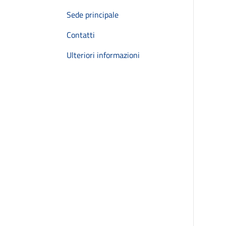
Sede principale
Contatti
Ulteriori informazioni