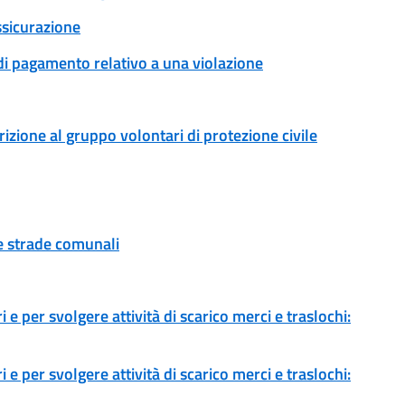
ssicurazione
 di pagamento relativo a una violazione
rizione al gruppo volontari di protezione civile
ue strade comunali
 e per svolgere attività di scarico merci e traslochi:
 e per svolgere attività di scarico merci e traslochi: