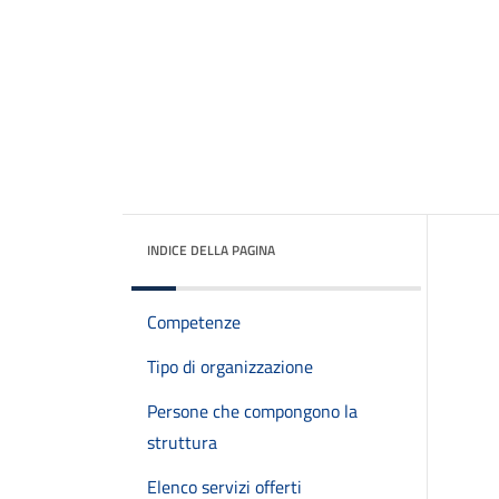
INDICE DELLA PAGINA
Competenze
Tipo di organizzazione
Persone che compongono la
struttura
Elenco servizi offerti