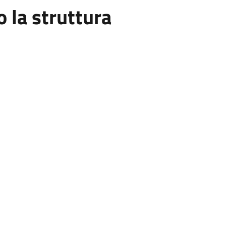
la struttura