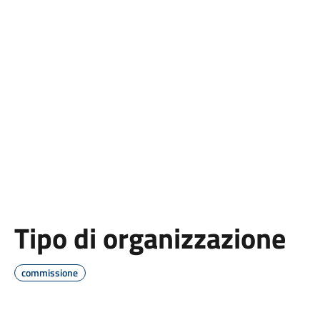
Tipo di organizzazione
commissione