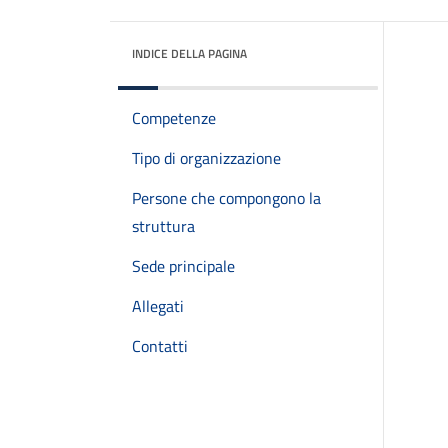
INDICE DELLA PAGINA
Competenze
Tipo di organizzazione
Persone che compongono la
struttura
Sede principale
Allegati
Contatti