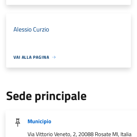
Alessio Curzio
VAI ALLA PAGINA
Sede principale
Municipio
Via Vittorio Veneto, 2, 20088 Rosate MI, Italia