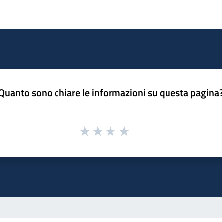
Quanto sono chiare le informazioni su questa pagina