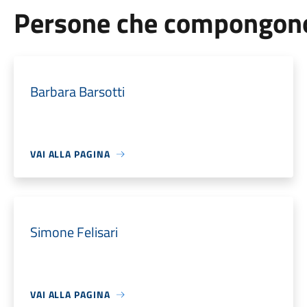
Persone che compongono 
Barbara Barsotti
VAI ALLA PAGINA
Simone Felisari
VAI ALLA PAGINA