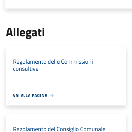
Allegati
Regolamento delle Commissioni
consultive
VAI ALLA PAGINA
Regolamento del Consiglio Comunale