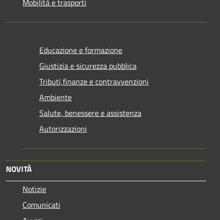
Mobilità e trasporti
Educazione e formazione
Giustizia e sicurezza pubblica
Tributi,finanze e contravvenzioni
Ambiente
Salute, benessere e assistenza
Autorizzazioni
NOVITÀ
Notizie
Comunicati