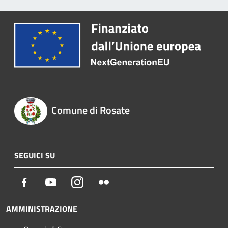
Comune di Rosate
SEGUICI SU
Facebook
Youtube
Instagram
Flickr
AMMINISTRAZIONE