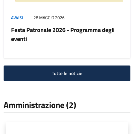
AVVISI
28 MAGGIO 2026
Festa Patronale 2026 - Programma degli
eventi
Tutte le notizie
Amministrazione (2)