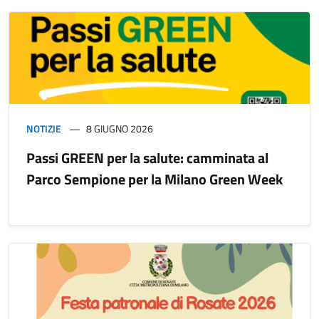
NOTIZIE
8 GIUGNO 2026
Passi GREEN per la salute: camminata al
Parco Sempione per la Milano Green Week