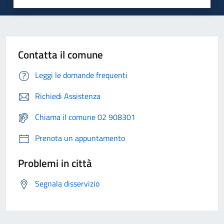
Contatta il comune
Leggi le domande frequenti
Richiedi Assistenza
Chiama il comune 02 908301
Prenota un appuntamento
Problemi in città
Segnala disservizio