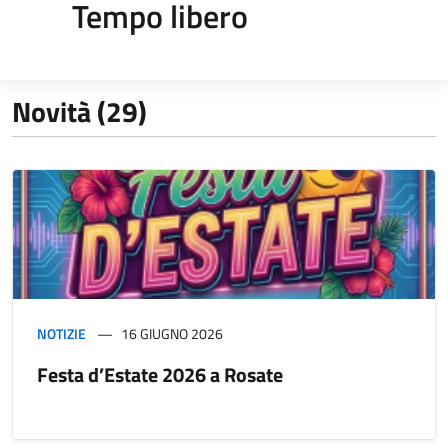
Tempo libero
Novità (29)
NOTIZIE
16 GIUGNO 2026
Festa d’Estate 2026 a Rosate