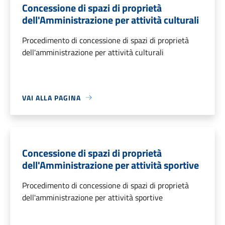
Concessione di spazi di proprietà
dell'Amministrazione per attività culturali
Procedimento di concessione di spazi di proprietà
dell'amministrazione per attività culturali
VAI ALLA PAGINA
Concessione di spazi di proprietà
dell'Amministrazione per attività sportive
Procedimento di concessione di spazi di proprietà
dell'amministrazione per attività sportive