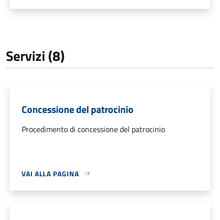
Servizi (8)
Concessione del patrocinio
Procedimento di concessione del patrocinio
VAI ALLA PAGINA