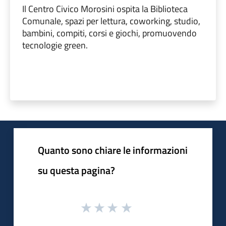
Il Centro Civico Morosini ospita la Biblioteca
Comunale, spazi per lettura, coworking, studio,
bambini, compiti, corsi e giochi, promuovendo
tecnologie green.
Quanto sono chiare le informazioni
su questa pagina?