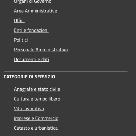
Organi di Governo
Aree Amministrative
Uffici
Enti e fondazioni
Politici
Personale Amministrativo
Documenti e dati
CATEGORIE DI SERVIZIO
Anagrafe e stato civile
Cultura e tempo libero
Vita lavorativa
Imprese e Commercio
Catasto e urbanistica