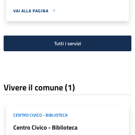
VAI ALLA PAGINA
Tutti i servizi
Vivere il comune (1)
CENTRO CIVICO - BIBLIOTECA
Centro Civico - Biblioteca