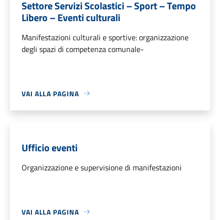
Settore Servizi Scolastici – Sport – Tempo
Libero – Eventi culturali
Manifestazioni culturali e sportive: organizzazione
degli spazi di competenza comunale-
VAI ALLA PAGINA
Ufficio eventi
Organizzazione e supervisione di manifestazioni
VAI ALLA PAGINA