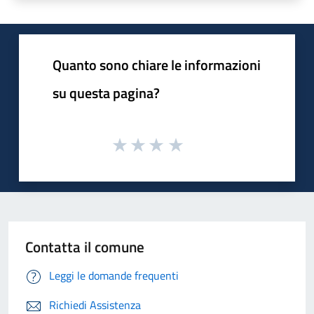
Quanto sono chiare le informazioni
su questa pagina?
Contatta il comune
Leggi le domande frequenti
Richiedi Assistenza