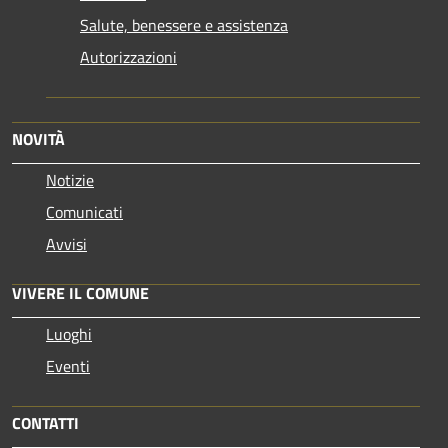
Salute, benessere e assistenza
Autorizzazioni
NOVITÀ
Notizie
Comunicati
Avvisi
VIVERE IL COMUNE
Luoghi
Eventi
CONTATTI