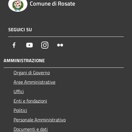
Comune di Rosate
SEGUICI SU
Facebook
Youtube
Instagram
Flickr
AMMINISTRAZIONE
Organi di Governo
Aree Amministrative
Uffici
Enti e fondazioni
Politici
Personale Amministrativo
Documenti e dati