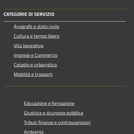
CATEGORIE DI SERVIZIO
Anagrafe e stato civile
Cultura e tempo libero
Vita lavorativa
Imprese e Commercio
Catasto e urbanistica
Mobilità e trasporti
Educazione e formazione
Giustizia e sicurezza pubblica
Tributi,finanze e contravvenzioni
Ambiente