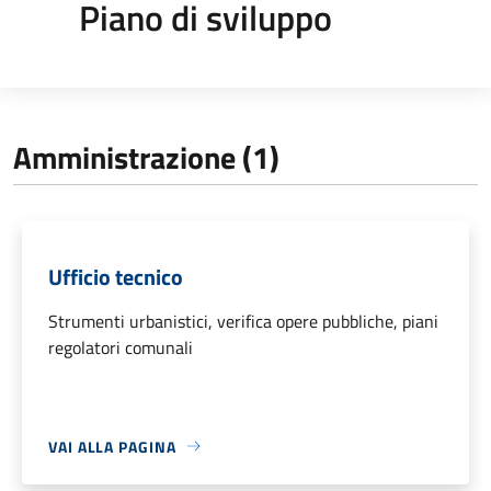
Piano di sviluppo
Amministrazione (1)
Ufficio tecnico
Strumenti urbanistici, verifica opere pubbliche, piani
regolatori comunali
VAI ALLA PAGINA