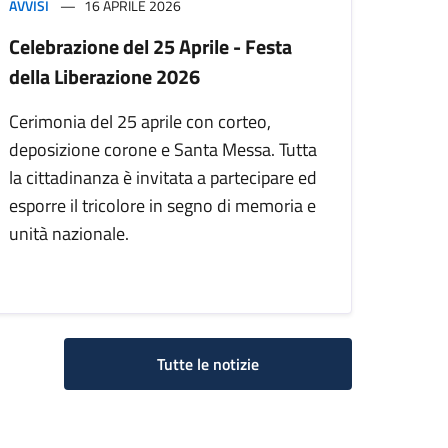
AVVISI
16 APRILE 2026
Celebrazione del 25 Aprile - Festa
della Liberazione 2026
Cerimonia del 25 aprile con corteo,
deposizione corone e Santa Messa. Tutta
la cittadinanza è invitata a partecipare ed
esporre il tricolore in segno di memoria e
unità nazionale.
Tutte le notizie