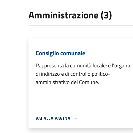
Amministrazione (3)
Consiglio comunale
Rappresenta la comunità locale: è l'organo
di indirizzo e di controllo politico-
amministrativo del Comune.
VAI ALLA PAGINA