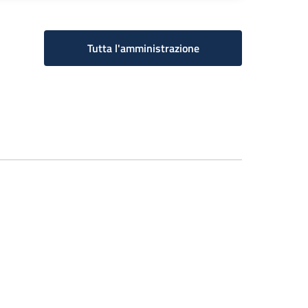
Tutta l'amministrazione