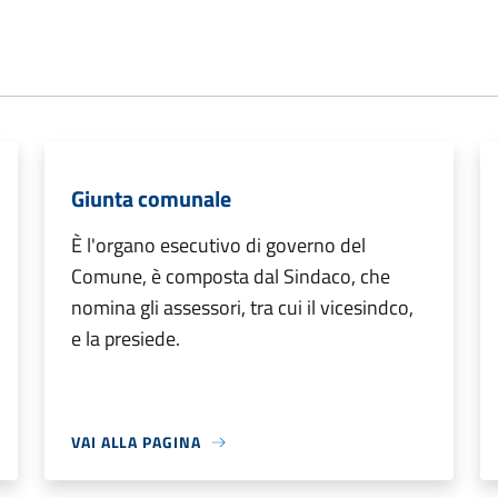
Giunta comunale
È l'organo esecutivo di governo del
Comune, è composta dal Sindaco, che
nomina gli assessori, tra cui il vicesindco,
e la presiede.
VAI ALLA PAGINA