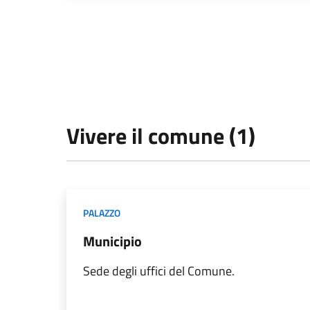
Vivere il comune (1)
PALAZZO
Municipio
Sede degli uffici del Comune.