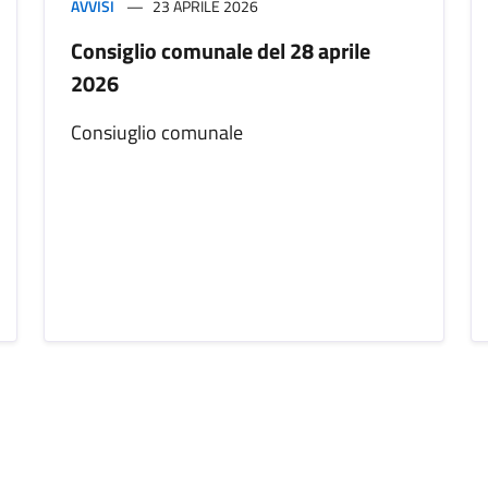
AVVISI
23 APRILE 2026
Consiglio comunale del 28 aprile
2026
Consiuglio comunale