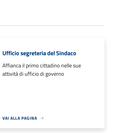
Ufficio segreteria del Sindaco
Affianca il primo cittadino nelle sue
attività di ufficio di governo
VAI ALLA PAGINA