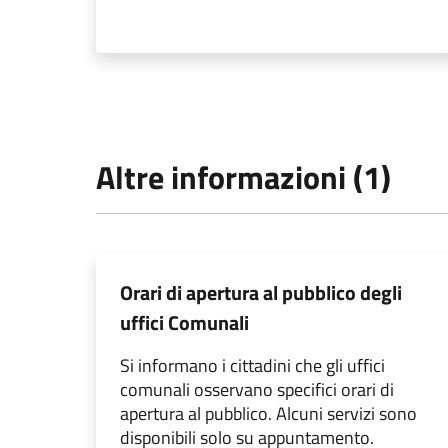
Altre informazioni (1)
Orari di apertura al pubblico degli
uffici Comunali
Si informano i cittadini che gli uffici
comunali osservano specifici orari di
apertura al pubblico. Alcuni servizi sono
disponibili solo su appuntamento.