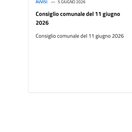
AVVISI
5 GIUGNO 2026
Consiglio comunale del 11 giugno
2026
Consiglio comunale del 11 giugno 2026