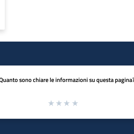
Quanto sono chiare le informazioni su questa pagina