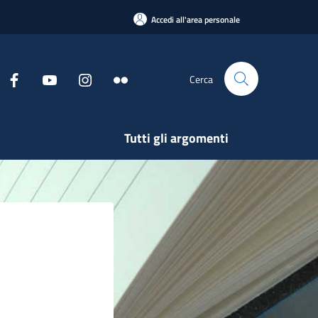
Accedi all'area personale
Cerca
Tutti gli argomenti