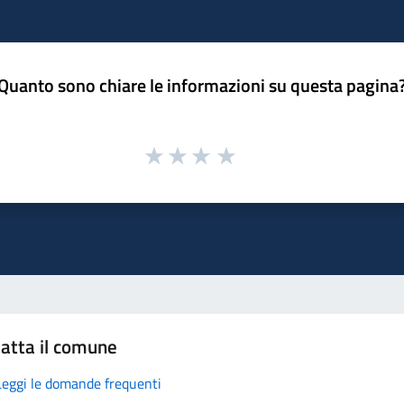
Quanto sono chiare le informazioni su questa pagina
atta il comune
Leggi le domande frequenti