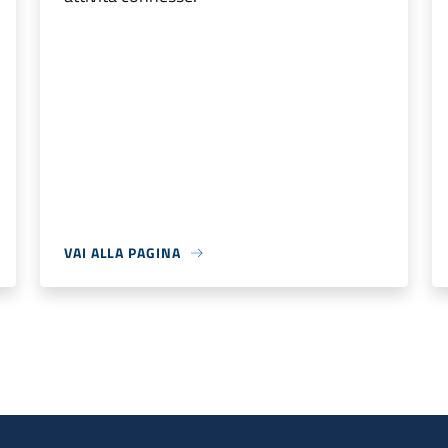
VAI ALLA PAGINA