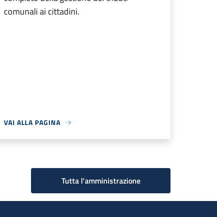
comunali ai cittadini.
VAI ALLA PAGINA
Tutta l'amministrazione