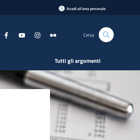
Accedi all'area personale
Cerca
Tutti gli argomenti