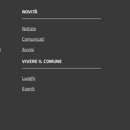
NOVITÀ
Notizie
Comunicati
i
Avvisi
VIVERE IL COMUNE
Luoghi
Eventi