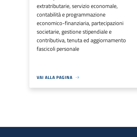
extratributarie, servizio economale,
contabilità e programmazione
economico-finanziaria, partecipazioni
societarie, gestione stipendiale e
contributiva, tenuta ed aggiornamento
fascicoli personale
VAI ALLA PAGINA