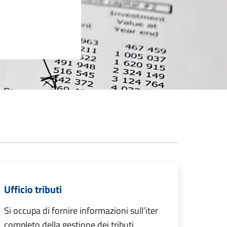
Ufficio tributi
Si occupa di fornire informazioni sull’iter
completo della gestione dei tributi