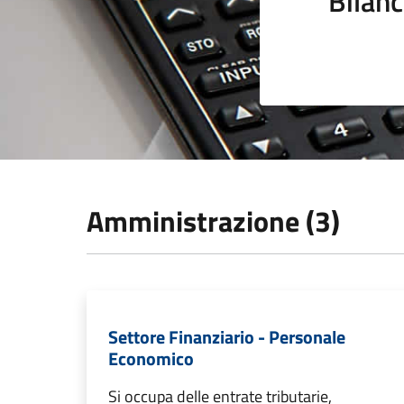
Bilanc
Amministrazione (3)
Settore Finanziario - Personale
Economico
Si occupa delle entrate tributarie,