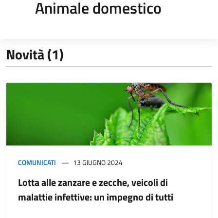
Animale domestico
Novità (1)
COMUNICATI
13 GIUGNO 2024
Lotta alle zanzare e zecche, veicoli di
malattie infettive: un impegno di tutti