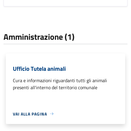
Amministrazione (1)
Ufficio Tutela animali
Cura e informazioni riguardanti tutti gli animali
presenti all'interno del territorio comunale
VAI ALLA PAGINA