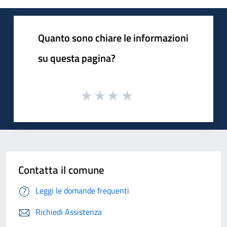
Quanto sono chiare le informazioni
su questa pagina?
Contatta il comune
Leggi le domande frequenti
Richiedi Assistenza