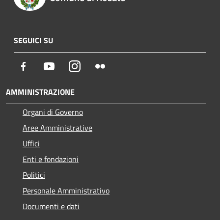
SEGUICI SU
Facebook
Youtube
Instagram
Flickr
AMMINISTRAZIONE
Organi di Governo
Aree Amministrative
Uffici
Enti e fondazioni
Politici
Personale Amministrativo
Documenti e dati