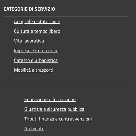
CATEGORIE DI SERVIZIO
Anagrafe e stato civile
Cultura e tempo libero
Vita lavorativa
Imprese e Commercio
Catasto e urbanistica
Mobilità e trasporti
Educazione e formazione
Giustizia e sicurezza pubblica
Tributi,finanze e contravvenzioni
Ambiente