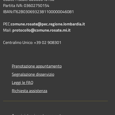
Partita IVA: 03602750154
IBAN:IT62B0306932381100000046081
PEC:
comune.rosate@pec.regione.lombardia.it
Mail:
protocollo@comune.rosate.mi.it
Centralino Unico: +39 02 908301
Prenotazione appuntamento
Segnalazione disservizio
Leggi le FAQ
Richiesta assistenza