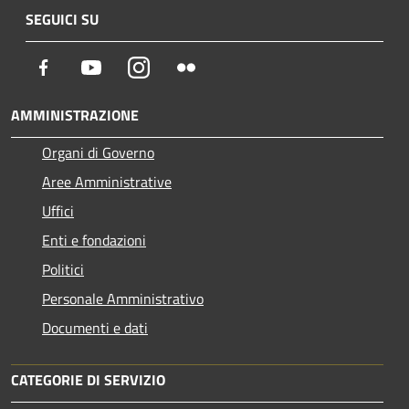
SEGUICI SU
Facebook
Youtube
Instagram
Flickr
AMMINISTRAZIONE
Organi di Governo
Aree Amministrative
Uffici
Enti e fondazioni
Politici
Personale Amministrativo
Documenti e dati
CATEGORIE DI SERVIZIO