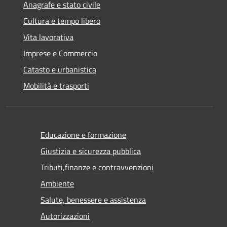
Anagrafe e stato civile
Cultura e tempo libero
Vita lavorativa
Imprese e Commercio
Catasto e urbanistica
Mobilità e trasporti
Educazione e formazione
Giustizia e sicurezza pubblica
Tributi,finanze e contravvenzioni
Ambiente
Salute, benessere e assistenza
Autorizzazioni