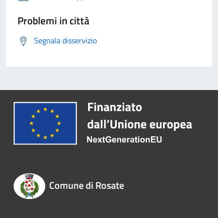
Problemi in città
Segnala disservizio
Comune di Rosate