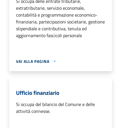
Si occupa delle entrate tributarie,
extratributarie, servizio economale,
contabilità e programmazione economico-
finanziaria, partecipazioni societarie, gestione
stipendiale e contributiva, tenuta ed
aggiornamento fascicoli personale
VAI ALLA PAGINA
Ufficio finanziario
Si occupa del bilancio del Comune e delle
attività connesse.