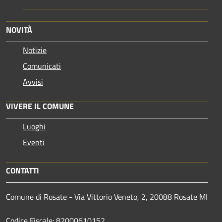
NOVITÀ
Notizie
Comunicati
Avvisi
VIVERE IL COMUNE
Luoghi
Eventi
CONTATTI
Comune di Rosate - Via Vittorio Veneto, 2, 20088 Rosate MI
Codice Fiscale: 82000610152