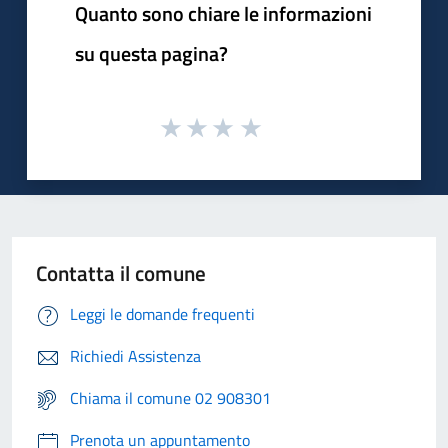
Quanto sono chiare le informazioni
su questa pagina?
Contatta il comune
Leggi le domande frequenti
Richiedi Assistenza
Chiama il comune 02 908301
Prenota un appuntamento