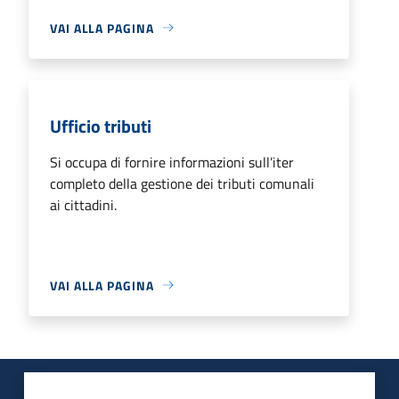
VAI ALLA PAGINA
Ufficio tributi
Si occupa di fornire informazioni sull’iter
completo della gestione dei tributi comunali
ai cittadini.
VAI ALLA PAGINA