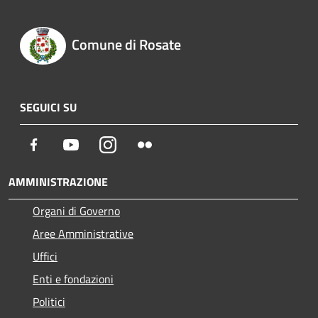
Comune di Rosate
SEGUICI SU
Facebook
Youtube
Instagram
Flickr
AMMINISTRAZIONE
Organi di Governo
Aree Amministrative
Uffici
Enti e fondazioni
Politici