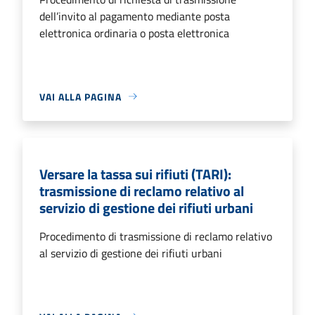
dell’invito al pagamento mediante posta
elettronica ordinaria o posta elettronica
VAI ALLA PAGINA
Versare la tassa sui rifiuti (TARI):
trasmissione di reclamo relativo al
servizio di gestione dei rifiuti urbani
Procedimento di trasmissione di reclamo relativo
al servizio di gestione dei rifiuti urbani