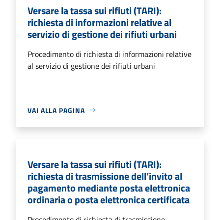
Versare la tassa sui rifiuti (TARI):
richiesta di informazioni relative al
servizio di gestione dei rifiuti urbani
Procedimento di richiesta di informazioni relative
al servizio di gestione dei rifiuti urbani
VAI ALLA PAGINA
Versare la tassa sui rifiuti (TARI):
richiesta di trasmissione dell’invito al
pagamento mediante posta elettronica
ordinaria o posta elettronica certificata
Procedimento di richiesta di trasmissione