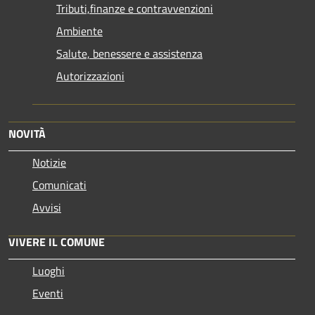
Tributi,finanze e contravvenzioni
Ambiente
Salute, benessere e assistenza
Autorizzazioni
NOVITÀ
Notizie
Comunicati
Avvisi
VIVERE IL COMUNE
Luoghi
Eventi