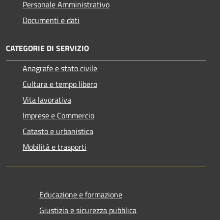
Personale Amministrativo
Documenti e dati
CATEGORIE DI SERVIZIO
Anagrafe e stato civile
Cultura e tempo libero
Vita lavorativa
Imprese e Commercio
Catasto e urbanistica
Mobilità e trasporti
Educazione e formazione
Giustizia e sicurezza pubblica