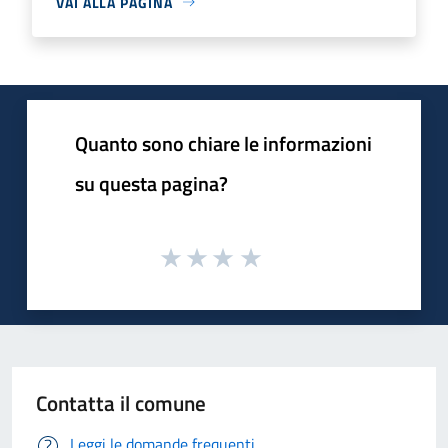
VAI ALLA PAGINA
Quanto sono chiare le informazioni
su questa pagina?
Contatta il comune
Leggi le domande frequenti