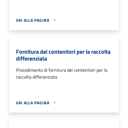
VAI ALLA PAGINA
Fornitura dei contenitori per la raccolta
differenziata
Procedimento di fornitura dei contenitori per la
raccolta differenziata
VAI ALLA PAGINA