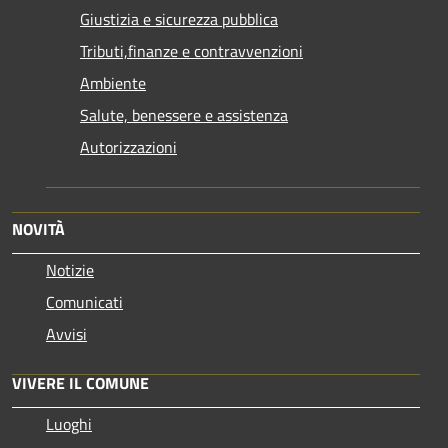
Giustizia e sicurezza pubblica
Tributi,finanze e contravvenzioni
Ambiente
Salute, benessere e assistenza
Autorizzazioni
NOVITÀ
Notizie
Comunicati
Avvisi
VIVERE IL COMUNE
Luoghi