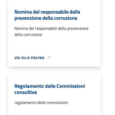
Nomina del responsabile della
prevenzione della corruzione
Nomina del responsabile della prevenzione
della corruzione
VAI ALLA PAGINA
Regolamento delle Commissioni
consultive
regolamento delle commissioni