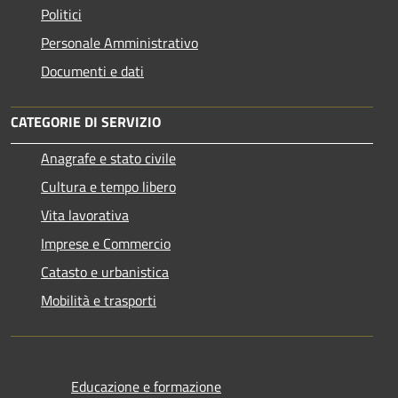
Politici
Personale Amministrativo
Documenti e dati
CATEGORIE DI SERVIZIO
Anagrafe e stato civile
Cultura e tempo libero
Vita lavorativa
Imprese e Commercio
Catasto e urbanistica
Mobilità e trasporti
Educazione e formazione