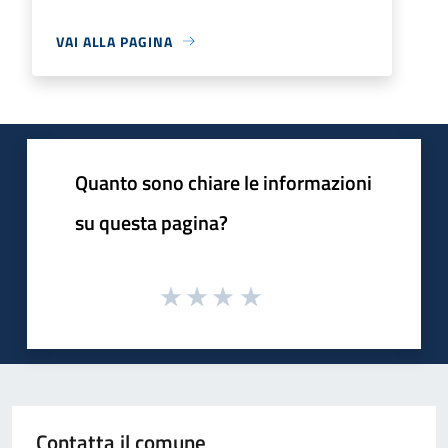
VAI ALLA PAGINA
Quanto sono chiare le informazioni
su questa pagina?
Contatta il comune