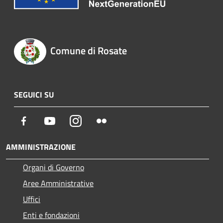
Comune di Rosate
SEGUICI SU
Facebook
Youtube
Instagram
Flickr
AMMINISTRAZIONE
Organi di Governo
Aree Amministrative
Uffici
Enti e fondazioni