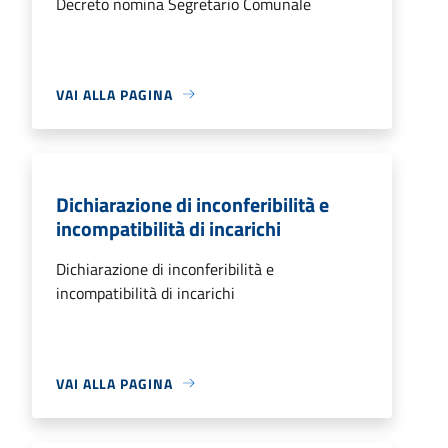
Decreto nomina Segretario Comunale
VAI ALLA PAGINA
Dichiarazione di inconferibilità e
incompatibilità di incarichi
Dichiarazione di inconferibilità e
incompatibilità di incarichi
VAI ALLA PAGINA