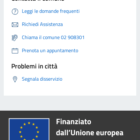
Leggi le domande frequenti
Richiedi Assistenza
Chiama il comune 02 908301
Prenota un appuntamento
Problemi in città
Segnala disservizio