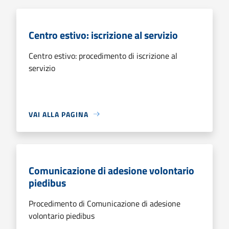
Centro estivo: iscrizione al servizio
Centro estivo: procedimento di iscrizione al
servizio
VAI ALLA PAGINA
Comunicazione di adesione volontario
piedibus
Procedimento di Comunicazione di adesione
volontario piedibus