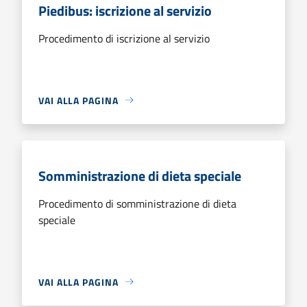
Piedibus: iscrizione al servizio
Procedimento di iscrizione al servizio
VAI ALLA PAGINA
Somministrazione di dieta speciale
Procedimento di somministrazione di dieta
speciale
VAI ALLA PAGINA