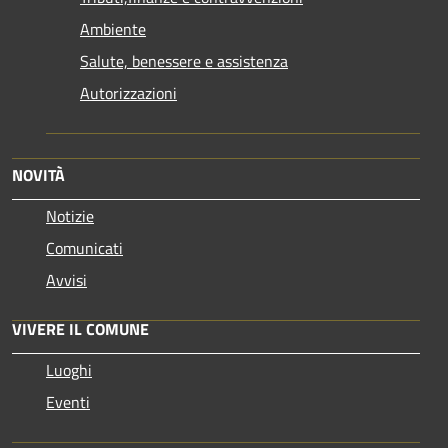
Ambiente
Salute, benessere e assistenza
Autorizzazioni
NOVITÀ
Notizie
Comunicati
Avvisi
VIVERE IL COMUNE
Luoghi
Eventi