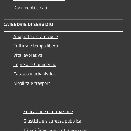
Documenti e dati
CATEGORIE DI SERVIZIO
Anagrafe e stato civile
Cultura e tempo libero
Vita lavorativa
Imprese e Commercio
Catasto e urbanistica
Mobilità e trasporti
Educazione e formazione
Giustizia e sicurezza pubblica
Tributi,finanze e contravvenzioni