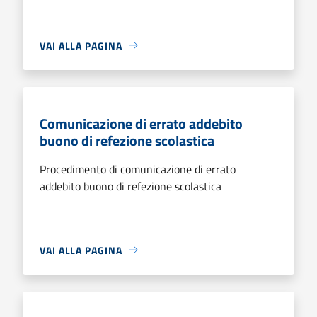
VAI ALLA PAGINA
Comunicazione di errato addebito
buono di refezione scolastica
Procedimento di comunicazione di errato
addebito buono di refezione scolastica
VAI ALLA PAGINA