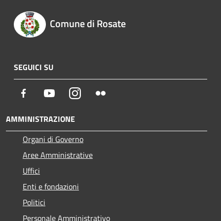
Comune di Rosate
SEGUICI SU
Facebook
Youtube
Instagram
Flickr
AMMINISTRAZIONE
Organi di Governo
Aree Amministrative
Uffici
Enti e fondazioni
Politici
Personale Amministrativo