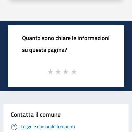
Quanto sono chiare le informazioni
su questa pagina?
Contatta il comune
Leggi le domande frequenti