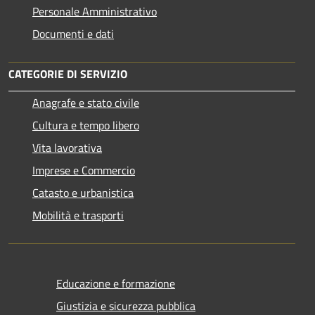
Personale Amministrativo
Documenti e dati
CATEGORIE DI SERVIZIO
Anagrafe e stato civile
Cultura e tempo libero
Vita lavorativa
Imprese e Commercio
Catasto e urbanistica
Mobilità e trasporti
Educazione e formazione
Giustizia e sicurezza pubblica