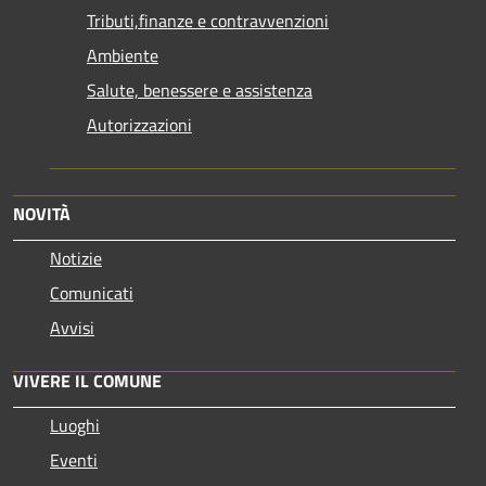
Tributi,finanze e contravvenzioni
Ambiente
Salute, benessere e assistenza
Autorizzazioni
NOVITÀ
Notizie
Comunicati
Avvisi
VIVERE IL COMUNE
Luoghi
Eventi