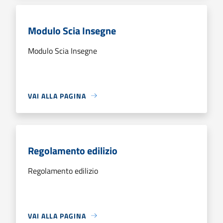
Modulo Scia Insegne
Modulo Scia Insegne
VAI ALLA PAGINA
Regolamento edilizio
Regolamento edilizio
VAI ALLA PAGINA