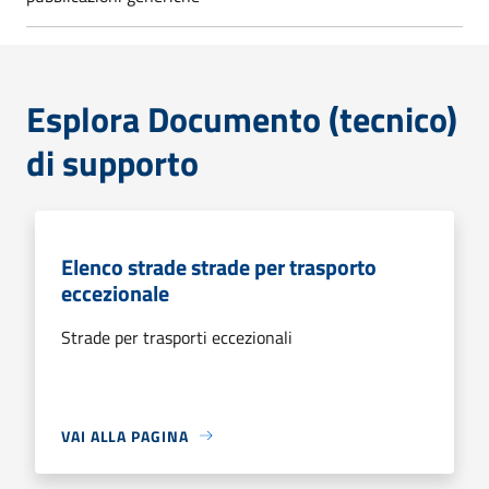
Esplora Documento (tecnico)
di supporto
Elenco strade strade per trasporto
eccezionale
Strade per trasporti eccezionali
VAI ALLA PAGINA