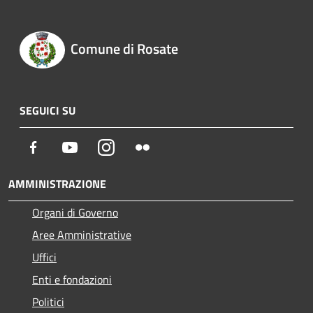
Comune di Rosate
SEGUICI SU
Facebook
Youtube
Instagram
Flickr
AMMINISTRAZIONE
Organi di Governo
Aree Amministrative
Uffici
Enti e fondazioni
Politici