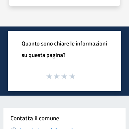
Quanto sono chiare le informazioni
su questa pagina?
Contatta il comune