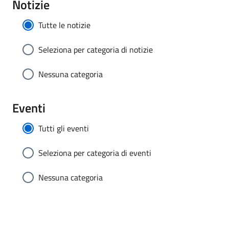
Notizie
Tutte le notizie
Seleziona per categoria di notizie
Nessuna categoria
Eventi
Tutti gli eventi
Seleziona per categoria di eventi
Nessuna categoria