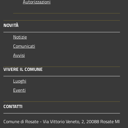
Autorizzazioni
NOVITÀ
Notizie
Comunicati
Avvisi
VIVERE IL COMUNE
Luoghi
Eventi
CONTATTI
Comune di Rosate - Via Vittorio Veneto, 2, 20088 Rosate MI