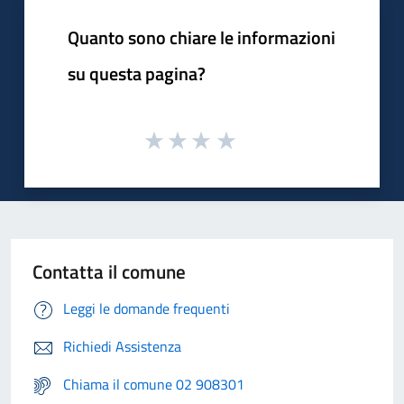
Quanto sono chiare le informazioni
su questa pagina?
Contatta il comune
Leggi le domande frequenti
Richiedi Assistenza
Chiama il comune 02 908301