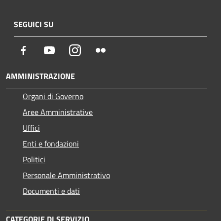
SEGUICI SU
Facebook
Youtube
Instagram
Flickr
AMMINISTRAZIONE
Organi di Governo
Aree Amministrative
Uffici
Enti e fondazioni
Politici
Personale Amministrativo
Documenti e dati
CATEGORIE DI SERVIZIO