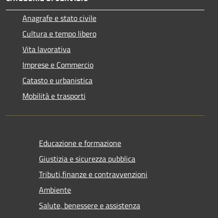
Anagrafe e stato civile
Cultura e tempo libero
Vita lavorativa
Imprese e Commercio
Catasto e urbanistica
Mobilità e trasporti
Educazione e formazione
Giustizia e sicurezza pubblica
Tributi,finanze e contravvenzioni
Ambiente
Salute, benessere e assistenza