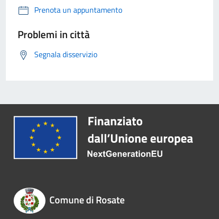
Prenota un appuntamento
Problemi in città
Segnala disservizio
Comune di Rosate