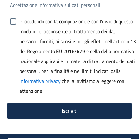
Accettazione informativa sui dati personali
Procedendo con la compilazione e con l'invio di questo
modulo Lei acconsente al trattamento dei dati
personali forniti, ai sensi e per gli effetti dell'articolo 13
del Regolamento EU 2016/679 e della della normativa
nazionale applicabile in materia di trattamento dei dati
personali, per la finalità e nei limiti indicati dalla
informativa privacy
che la invitiamo a leggere con
attenzione.