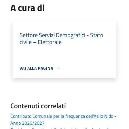
A cura di
Settore Servizi Demografici - Stato
civile – Elettorale
VAI ALLA PAGINA
Contenuti correlati
Contributo Comunale per la frequenza dell'Asilo Nido -
Anno 2026/2027