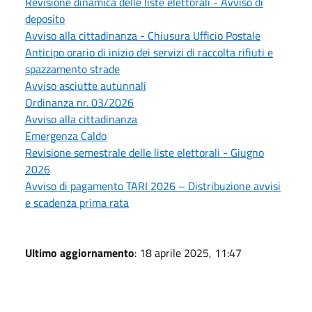
Revisione dinamica delle liste elettorali - Avviso di
deposito
Avviso alla cittadinanza - Chiusura Ufficio Postale
Anticipo orario di inizio dei servizi di raccolta rifiuti e
spazzamento strade
Avviso asciutte autunnali
Ordinanza nr. 03/2026
Avviso alla cittadinanza
Emergenza Caldo
Revisione semestrale delle liste elettorali - Giugno
2026
Avviso di pagamento TARI 2026 – Distribuzione avvisi
e scadenza prima rata
Ultimo aggiornamento
: 18 aprile 2025, 11:47