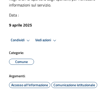
informazioni sul servizio.
Data :
9 aprile 2025
Condividi
Vedi azioni
Categorie:
Comune
Argomenti:
Accesso all'informazione
Comunicazione istituzionale