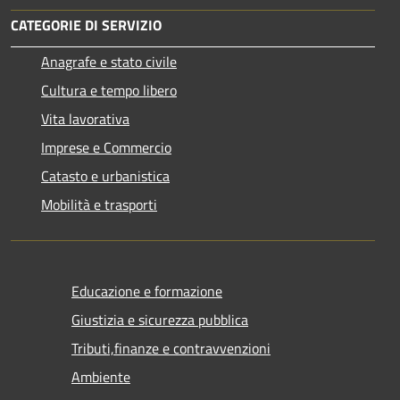
CATEGORIE DI SERVIZIO
Anagrafe e stato civile
Cultura e tempo libero
Vita lavorativa
Imprese e Commercio
Catasto e urbanistica
Mobilità e trasporti
Educazione e formazione
Giustizia e sicurezza pubblica
Tributi,finanze e contravvenzioni
Ambiente