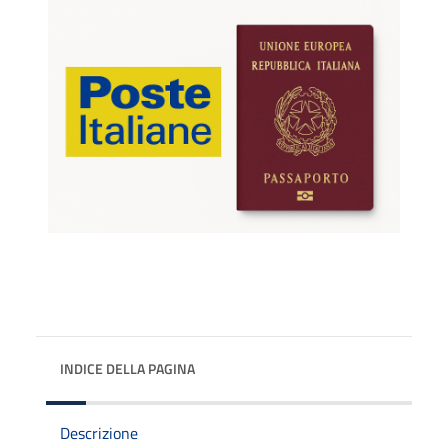
INDICE DELLA PAGINA
Descrizione