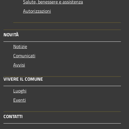
Salute, benessere e assistenza
Autorizzazioni
NOVITÀ
Notizie
Comunicati
Avvisi
VIVERE IL COMUNE
Luoghi
Eventi
CONTATTI