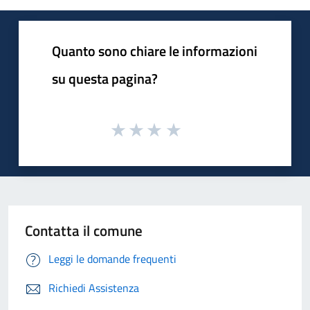
Quanto sono chiare le informazioni
su questa pagina?
Contatta il comune
Leggi le domande frequenti
Richiedi Assistenza