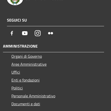
SEGUICI SU
Facebook
Youtube
Instagram
Flickr
AMMINISTRAZIONE
Organi di Governo
Aree Amministrative
Uffici
Enti e fondazioni
Politici
Personale Amministrativo
Documenti e dati