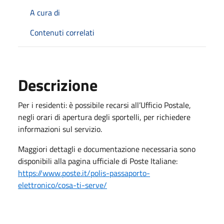
A cura di
Contenuti correlati
Descrizione
Per i residenti: è possibile recarsi all’Ufficio Postale,
negli orari di apertura degli sportelli, per richiedere
informazioni sul servizio.
Maggiori dettagli e documentazione necessaria sono
disponibili alla pagina ufficiale di Poste Italiane:
https://www.poste.it/polis-passaporto-
elettronico/cosa-ti-serve/