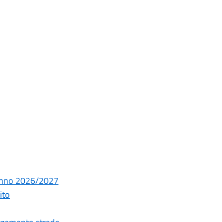
 Anno 2026/2027
ito