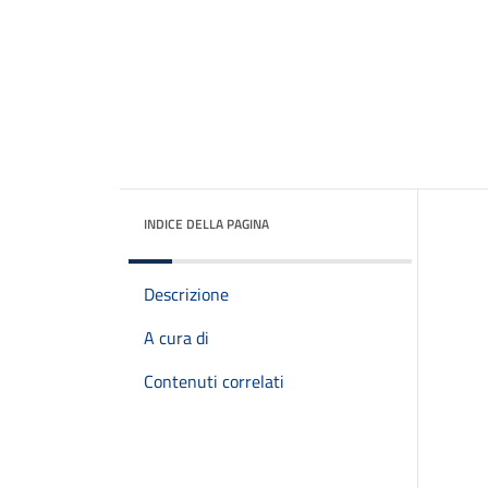
INDICE DELLA PAGINA
Descrizione
A cura di
Contenuti correlati