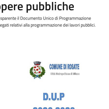
opere pubbliche
rasparente il Documento Unico di Programmazione
gati relativi alla programmazione dei lavori pubblici.