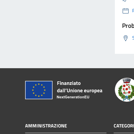
Prob
AMMINISTRAZIONE
CATEGORI