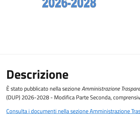
Descrizione
È stato pubblicato nella sezione
Amministrazione Traspar
(DUP) 2026-2028 - Modifica Parte Seconda, comprensiva 
Consulta i documenti nella sezione Amministrazione Tra