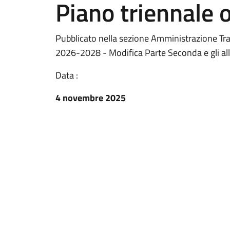
Piano triennale 
Pubblicato nella sezione Amministrazione T
2026-2028 - Modifica Parte Seconda e gli alle
Data :
4 novembre 2025