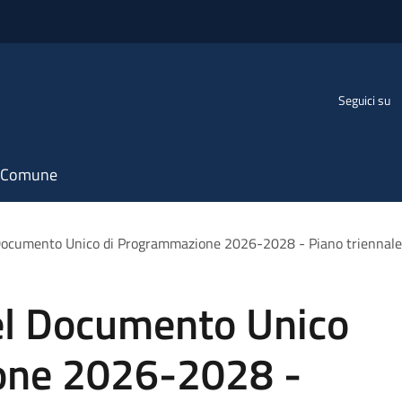
Seguici su
il Comune
 Documento Unico di Programmazione 2026-2028 - Piano triennale
el Documento Unico
one 2026-2028 -