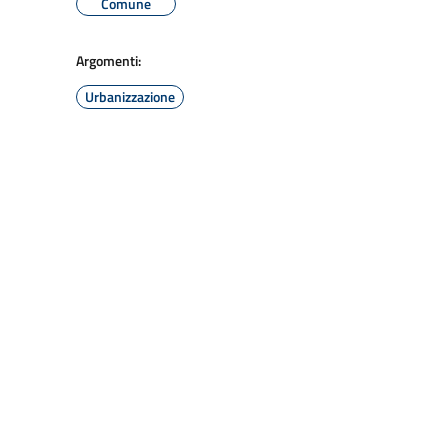
Comune
Argomenti:
Urbanizzazione