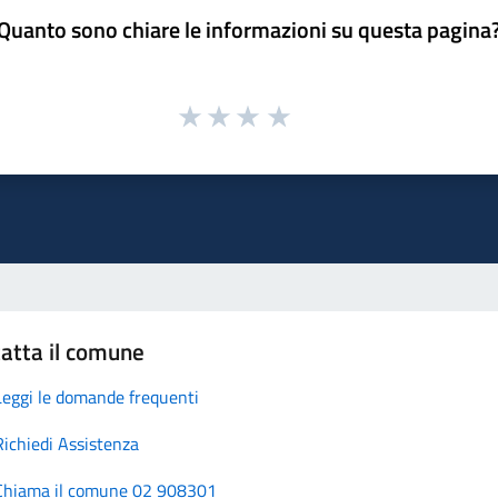
Quanto sono chiare le informazioni su questa pagina
atta il comune
Leggi le domande frequenti
Richiedi Assistenza
Chiama il comune 02 908301