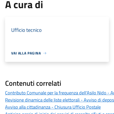
A cura di
Ufficio tecnico
VAI ALLA PAGINA
Contenuti correlati
Contributo Comunale per la frequenza dell'Asilo Nido -
Revisione dinamica delle liste elettorali - Avviso di depos
Avviso alla cittadinanza - Chiusura Ufficio Postale