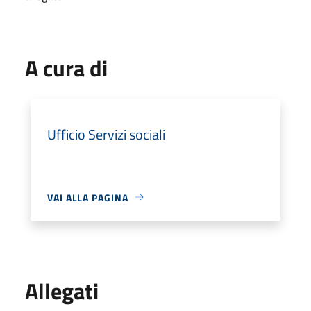
A cura di
Ufficio Servizi sociali
VAI ALLA PAGINA
Allegati