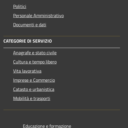
Politici
Personale Amministrativo
Documenti e dati
CATEGORIE DI SERVIZIO
Anagrafe e stato civile
Cultura e tempo libero
Vita lavorativa
Imprese e Commercio
Catasto e urbanistica
Mobilità e trasporti
Educazione e formazione