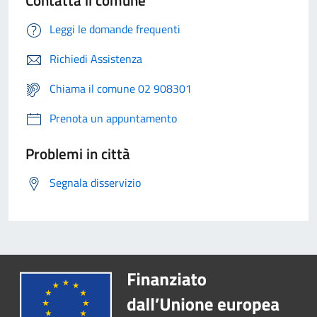
Contatta il comune
Leggi le domande frequenti
Richiedi Assistenza
Chiama il comune 02 908301
Prenota un appuntamento
Problemi in città
Segnala disservizio