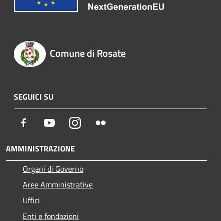
Comune di Rosate
SEGUICI SU
Facebook
Youtube
Instagram
Flickr
AMMINISTRAZIONE
Organi di Governo
Aree Amministrative
Uffici
Enti e fondazioni