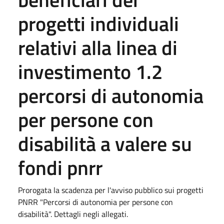
progetti individuali
relativi alla linea di
investimento 1.2
percorsi di autonomia
per persone con
disabilità a valere su
fondi pnrr
Prorogata la scadenza per l'avviso pubblico sui progetti
PNRR "Percorsi di autonomia per persone con
disabilità". Dettagli negli allegati.