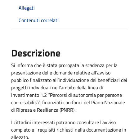
Allegati
Contenuti correlati
Descrizione
Si informa che è stata prorogata la scadenza per la
presentazione delle domande relative all’avviso
pubblico finalizzato all’individuazione dei beneficiari dei
progetti individuali nell’ambito della linea di
investimento 1.2 “Percorsi di autonomia per persone
con disabilità”, finanziati con fondi del Piano Nazionale
di Ripresa e Resilienza (PNRR).
I cittadini interessati potranno consultare l’avviso
completo e i requisiti richiesti nella documentazione in
allegato.