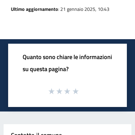
Ultimo aggiornamento
: 21 gennaio 2025, 10:43
Quanto sono chiare le informazioni
su questa pagina?