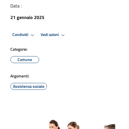
Data :
21 gennaio 2025
Condividi
Vedi azioni
Categorie:
Comune
Argomenti:
Assistenza sociale