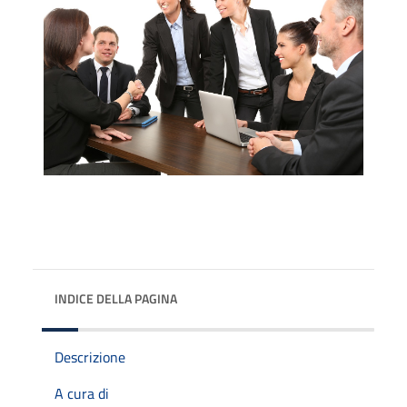
INDICE DELLA PAGINA
Descrizione
A cura di