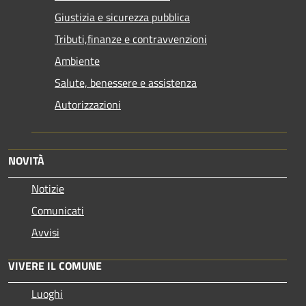
Giustizia e sicurezza pubblica
Tributi,finanze e contravvenzioni
Ambiente
Salute, benessere e assistenza
Autorizzazioni
NOVITÀ
Notizie
Comunicati
Avvisi
VIVERE IL COMUNE
Luoghi