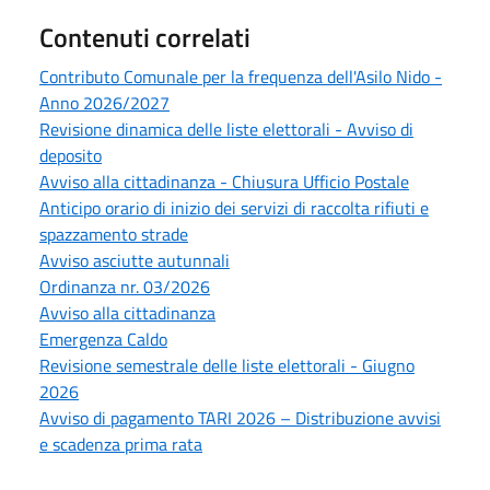
Contenuti correlati
Contributo Comunale per la frequenza dell'Asilo Nido -
Anno 2026/2027
Revisione dinamica delle liste elettorali - Avviso di
deposito
Avviso alla cittadinanza - Chiusura Ufficio Postale
Anticipo orario di inizio dei servizi di raccolta rifiuti e
spazzamento strade
Avviso asciutte autunnali
Ordinanza nr. 03/2026
Avviso alla cittadinanza
Emergenza Caldo
Revisione semestrale delle liste elettorali - Giugno
2026
Avviso di pagamento TARI 2026 – Distribuzione avvisi
e scadenza prima rata