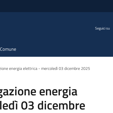
Seguici su
il Comune
zione energia elettrica - mercoledì 03 dicembre 2025
gazione energia
oledì 03 dicembre