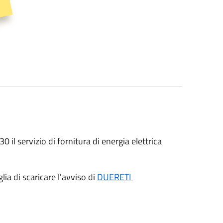
0 il servizio di fornitura di energia elettrica
lia di scaricare l'avviso di
DUERETI