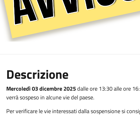
Descrizione
Mercoledì 03 dicembre 2025
dalle ore 13:30 alle ore 16:3
verrà sospeso in alcune vie del paese.
Per verificare le vie interessati dalla sospensione si consig