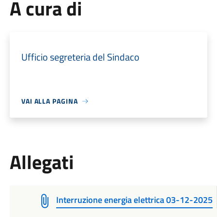
A cura di
Ufficio segreteria del Sindaco
VAI ALLA PAGINA
Allegati
Interruzione energia elettrica 03-12-2025