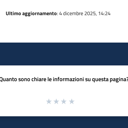
Ultimo aggiornamento
: 4 dicembre 2025, 14:24
Quanto sono chiare le informazioni su questa pagina