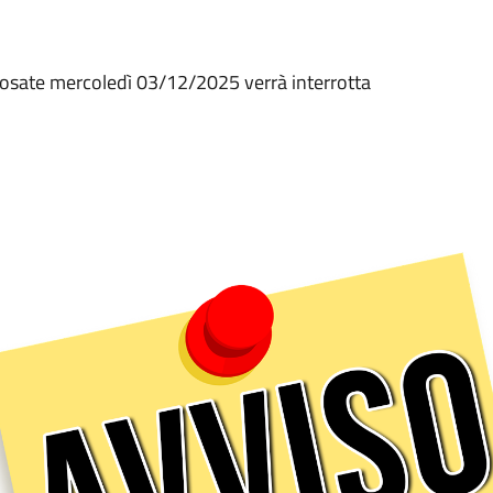
Rosate mercoledì 03/12/2025 verrà interrotta