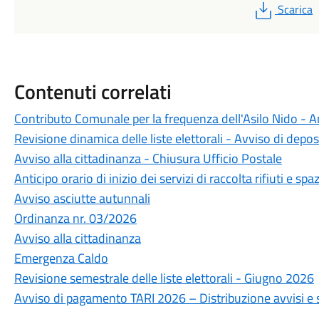
PDF
Scarica
Contenuti correlati
Contributo Comunale per la frequenza dell'Asilo Nido -
Revisione dinamica delle liste elettorali - Avviso di depos
Avviso alla cittadinanza - Chiusura Ufficio Postale
Anticipo orario di inizio dei servizi di raccolta rifiuti e 
Avviso asciutte autunnali
Ordinanza nr. 03/2026
Avviso alla cittadinanza
Emergenza Caldo
Revisione semestrale delle liste elettorali - Giugno 2026
Avviso di pagamento TARI 2026 – Distribuzione avvisi e