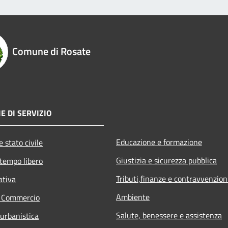
Comune di Rosate
E DI SERVIZIO
Educazione e formazione
 stato civile
Giustizia e sicurezza pubblica
 tempo libero
Tributi,finanze e contravvenzion
ativa
Ambiente
e Commercio
Salute, benessere e assistenza
 urbanistica