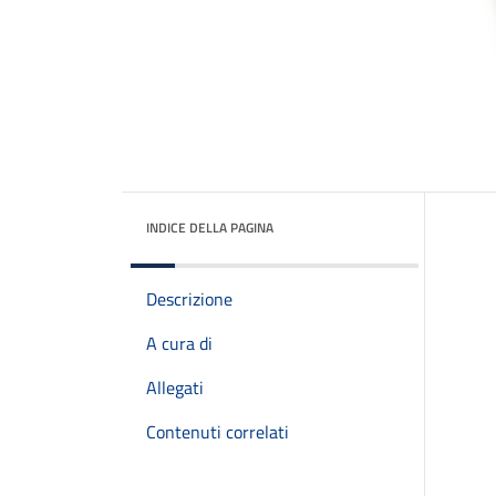
INDICE DELLA PAGINA
Descrizione
A cura di
Allegati
Contenuti correlati