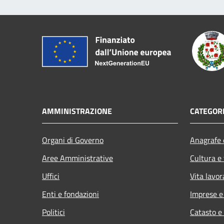
AMMINISTRAZIONE
CATEGORI
Organi di Governo
Anagrafe e
Aree Amministrative
Cultura e
Uffici
Vita lavor
Enti e fondazioni
Imprese 
Politici
Catasto e