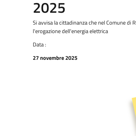
2025
Si avvisa la cittadinanza che nel Comune di 
l'erogazione dell'energia elettrica
Data :
27 novembre 2025