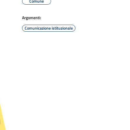
Comune
Argomenti:
Comunicazione istituzionale