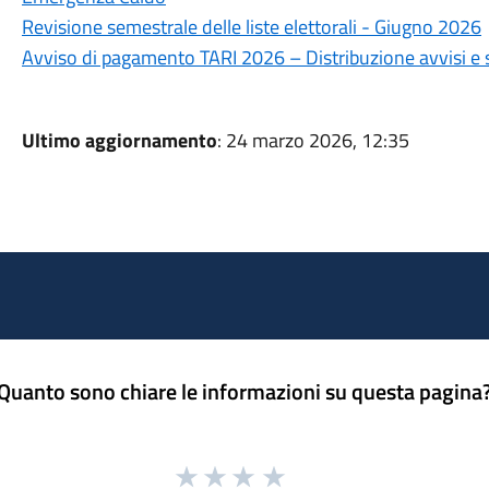
Revisione semestrale delle liste elettorali - Giugno 2026
Avviso di pagamento TARI 2026 – Distribuzione avvisi e
Ultimo aggiornamento
: 24 marzo 2026, 12:35
Quanto sono chiare le informazioni su questa pagina