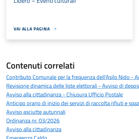
Libero – Eventi culturali
VAI ALLA PAGINA
Contenuti correlati
Contributo Comunale per la frequenza dell'Asilo Nido -
Revisione dinamica delle liste elettorali - Avviso di depos
Avviso alla cittadinanza - Chiusura Ufficio Postale
Anticipo orario di inizio dei servizi di raccolta rifiuti e 
Avviso asciutte autunnali
Ordinanza nr. 03/2026
Avviso alla cittadinanza
Emergenza Caldo