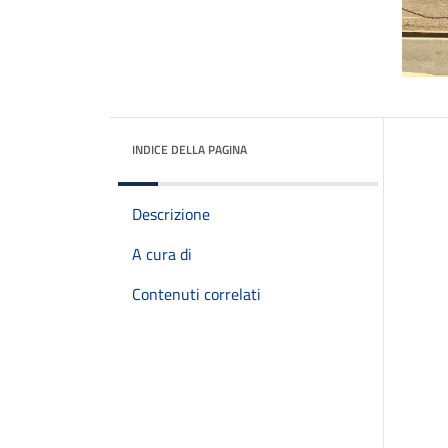
INDICE DELLA PAGINA
Descrizione
A cura di
Contenuti correlati