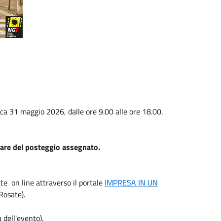
ica 31 maggio 2026, dalle ore 9.00 alle ore 18.00,
olare del posteggio assegnato.
te on line attraverso il portale
IMPRESA IN UN
Rosate).
 dell'evento).