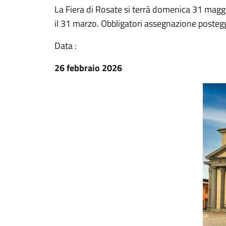
La Fiera di Rosate si terrà domenica 31 mag
il 31 marzo. Obbligatori assegnazione poste
Data :
26 febbraio 2026