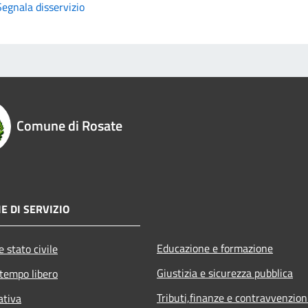
Segnala disservizio
Comune di Rosate
E DI SERVIZIO
Educazione e formazione
 stato civile
Giustizia e sicurezza pubblica
 tempo libero
Tributi,finanze e contravvenzion
ativa