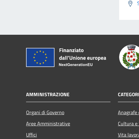
AMMINISTRAZIONE
CATEGORI
Organi di Governo
Anagrafe e
Aree Amministrative
Cultura e
Uffici
Vita lavor