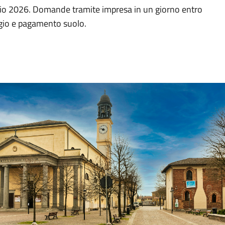
gio 2026. Domande tramite impresa in un giorno entro
ggio e pagamento suolo.