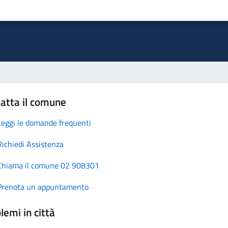
atta il comune
Leggi le domande frequenti
Richiedi Assistenza
Chiama il comune 02 908301
Prenota un appuntamento
lemi in città