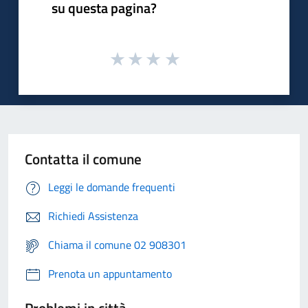
su questa pagina?
Contatta il comune
Leggi le domande frequenti
Richiedi Assistenza
Chiama il comune 02 908301
Prenota un appuntamento