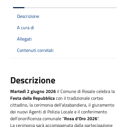
Descrizione
A cura di
Allegati
Contenuti correlati
Descrizione
Martedì 2 giugno 2026
il Comune di Rosate celebra la
Festa della Repubblica
con il tradizionale corteo
cittadino, la cerimonia dell’alzabandiera, il giuramento
dei nuovi Agenti di Polizia Locale e il conferimento
dell’onorificenza comunale "
Rosa d’Oro 2026
".
La cerimonia sarà accompagnata dalla partecipazione