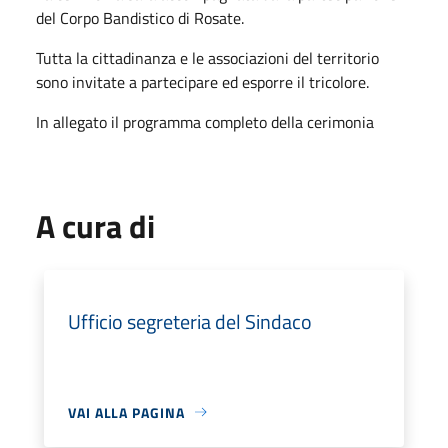
del Corpo Bandistico di Rosate.
Tutta la cittadinanza e le associazioni del territorio
sono invitate a partecipare ed esporre il tricolore.
In allegato il programma completo della cerimonia
A cura di
Ufficio segreteria del Sindaco
VAI ALLA PAGINA