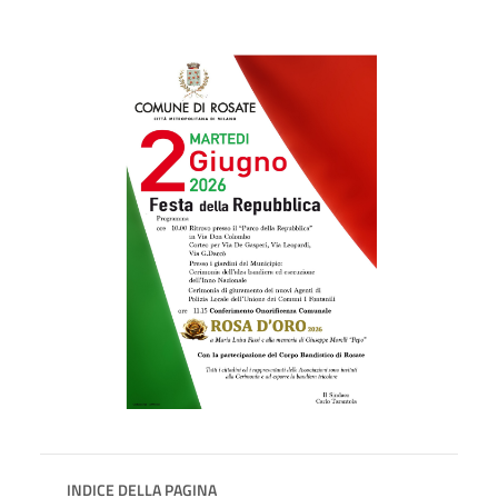
INDICE DELLA PAGINA