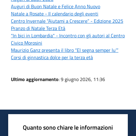
Auguri di Buon Natale e Felice Anno Nuovo
Natale a Rosate - Il calendario degli eventi
Centro Invernale “Aiutami a Crescere” - Edizione 2025
Pranzo di Natale Terza Età
"In bici in Lombardia" - Incontro con gli autori al Centro
Civico Morosini
Maurizio Ganz presenta il libro “El segna semper lu’”
Corsi di ginnastica dolce per la terza età
Ultimo aggiornamento
: 9 giugno 2026, 11:36
Quanto sono chiare le informazioni