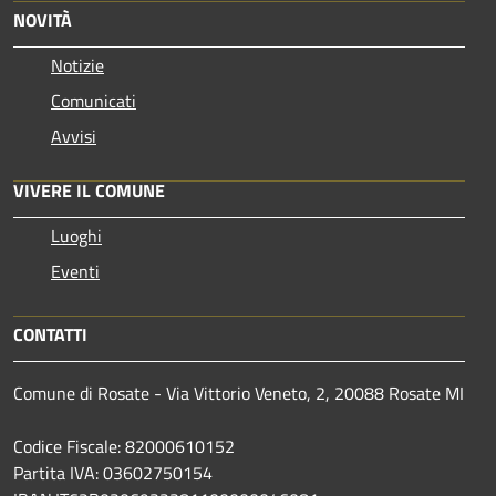
NOVITÀ
Notizie
Comunicati
Avvisi
VIVERE IL COMUNE
Luoghi
Eventi
CONTATTI
Comune di Rosate - Via Vittorio Veneto, 2, 20088 Rosate MI
Codice Fiscale: 82000610152
Partita IVA: 03602750154