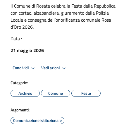
Il Comune di Rosate celebra la Festa della Repubblica
con corteo, alzabandiera, giuramento della Polizia
Locale e consegna dell’onorificenza comunale Rosa
d’Oro 2026.
Data :
21 maggio 2026
Condividi
Vedi azioni
Categorie:
Archivio
Comune
Feste
Argomenti:
Comunicazione istituzionale