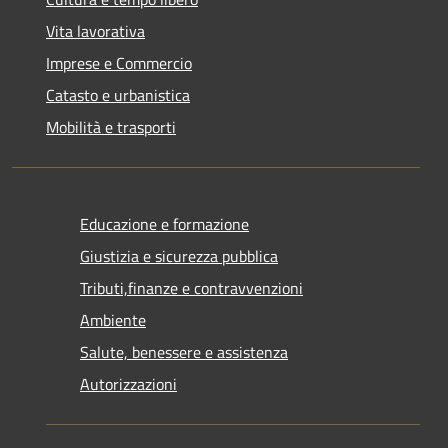
Vita lavorativa
Imprese e Commercio
Catasto e urbanistica
Mobilità e trasporti
Educazione e formazione
Giustizia e sicurezza pubblica
Tributi,finanze e contravvenzioni
Ambiente
Salute, benessere e assistenza
Autorizzazioni