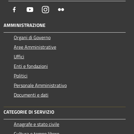
Facebook
Youtube
Instagram
Flickr
AMMINISTRAZIONE
Organi di Governo
Aree Amministrative
Uffici
Enti e fondazioni
Politici
Personale Amministrativo
Documenti e dati
CATEGORIE DI SERVIZIO
Anagrafe e stato civile
Cultura e tempo libero