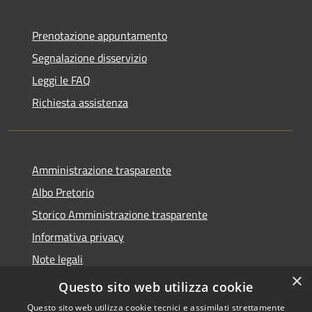
Prenotazione appuntamento
Segnalazione disservizio
Leggi le FAQ
Richiesta assistenza
Amministrazione trasparente
Albo Pretorio
Storico Amministrazione trasparente
Informativa privacy
Note legali
×
Dichiarazione di accessibilità
Questo sito web utilizza cookie
Questo sito web utilizza cookie tecnici e assimilati strettamente