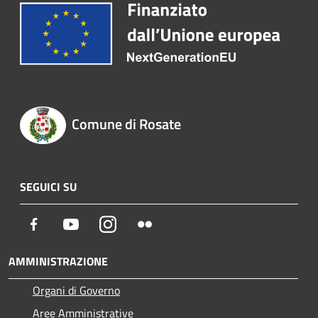
Comune di Rosate
SEGUICI SU
Facebook
Youtube
Instagram
Flickr
AMMINISTRAZIONE
Organi di Governo
Aree Amministrative