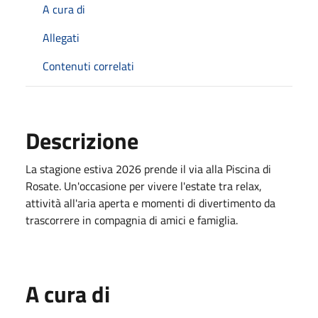
A cura di
Allegati
Contenuti correlati
Descrizione
La stagione estiva 2026 prende il via alla Piscina di
Rosate. Un'occasione per vivere l'estate tra relax,
attività all'aria aperta e momenti di divertimento da
trascorrere in compagnia di amici e famiglia.
A cura di