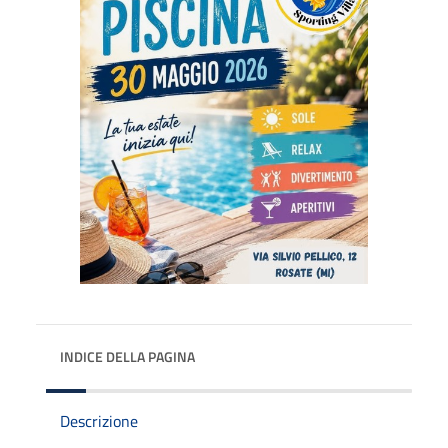
INDICE DELLA PAGINA
Descrizione