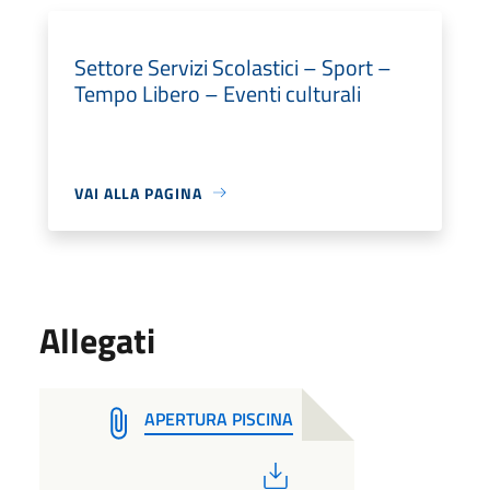
Settore Servizi Scolastici – Sport –
Tempo Libero – Eventi culturali
VAI ALLA PAGINA
Allegati
APERTURA PISCINA
PDF