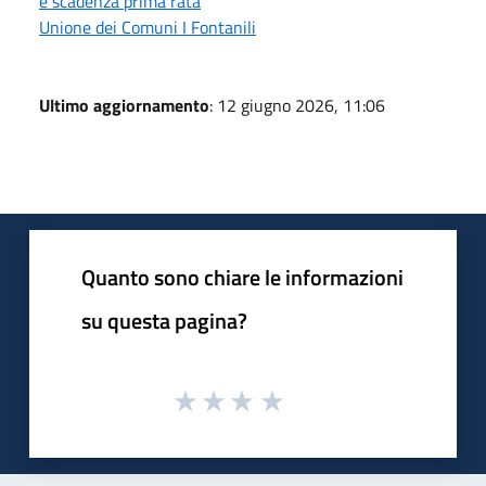
e scadenza prima rata
Unione dei Comuni I Fontanili
Ultimo aggiornamento
: 12 giugno 2026, 11:06
Quanto sono chiare le informazioni
su questa pagina?