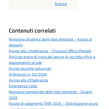
Scarica
Contenuti correlati
Revisione dinamica delle liste elettorali - Avviso di
deposito
Avviso alla cittadinanza - Chiusura Ufficio Postale
Anticipo orario di inizio dei servizi di raccolta rifiuti e
spazzamento strade
Avviso asciutte autunnali
Ordinanza nr. 03/2026
Avviso alla cittadinanza
Emergenza Caldo
Revisione semestrale delle liste elettorali - Giugno
2026
Avviso di pagamento TARI 2026 – Distribuzione avvisi