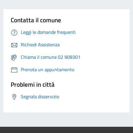
Contatta il comune
Leggi le domande frequenti
Richiedi Assistenza
Chiama il comune 02 908301
Prenota un appuntamento
Problemi in città
Segnala disservizio