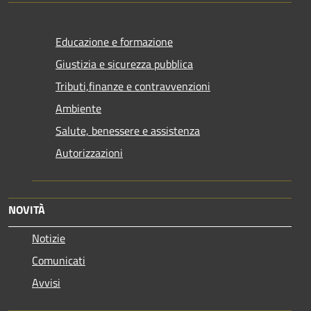
Educazione e formazione
Giustizia e sicurezza pubblica
Tributi,finanze e contravvenzioni
Ambiente
Salute, benessere e assistenza
Autorizzazioni
NOVITÀ
Notizie
Comunicati
Avvisi