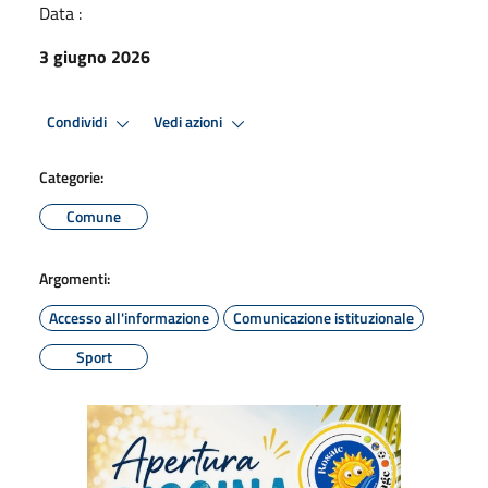
Data :
3 giugno 2026
Condividi
Vedi azioni
Categorie:
Comune
Argomenti:
Accesso all'informazione
Comunicazione istituzionale
Sport