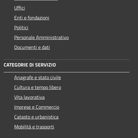
Uffici
Enti e fondazioni
Politici
Personale Amministrativo
Documenti e dati
CATEGORIE DI SERVIZIO
Anagrafe e stato civile
Cultura e tempo libero
Vita lavorativa
Imprese e Commercio
Catasto e urbanistica
Mobilità e trasporti