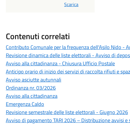
Scarica
Contenuti correlati
Contributo Comunale per la frequenza dell'Asilo Nido -
Revisione dinamica delle liste elettorali - Avviso di depos
Avviso alla cittadinanza - Chiusura Ufficio Postale
Anticipo orario di inizio dei servizi di raccolta rifiuti e 
Avviso asciutte autunnali
Ordinanza nr. 03/2026
Avviso alla cittadinanza
Emergenza Caldo
Revisione semestrale delle liste elettorali - Giugno 2026
Avviso di pagamento TARI 2026 – Distribuzione avvisi e