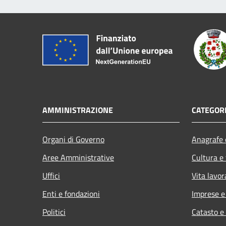
AMMINISTRAZIONE
CATEGORI
Organi di Governo
Anagrafe e
Aree Amministrative
Cultura e
Uffici
Vita lavor
Enti e fondazioni
Imprese 
Politici
Catasto e