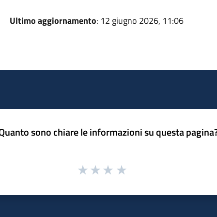
Ultimo aggiornamento
: 12 giugno 2026, 11:06
Quanto sono chiare le informazioni su questa pagina