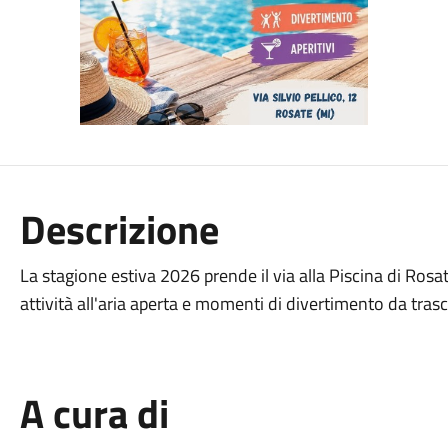
Descrizione
La stagione estiva 2026 prende il via alla Piscina di Rosat
attività all'aria aperta e momenti di divertimento da tras
A cura di