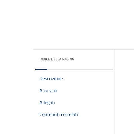
INDICE DELLA PAGINA
Descrizione
A cura di
Allegati
Contenuti correlati