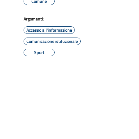
Comune
Argomenti:
Accesso all'informazione
Comunicazione istituzionale
Sport