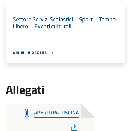
Settore Servizi Scolastici – Sport – Tempo
Libero – Eventi culturali
VAI ALLA PAGINA
Allegati
APERTURA PISCINA
PDF