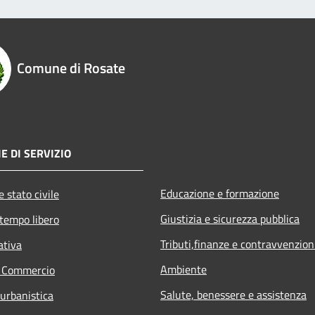
Comune di Rosate
E DI SERVIZIO
Educazione e formazione
 stato civile
Giustizia e sicurezza pubblica
 tempo libero
Tributi,finanze e contravvenzion
ativa
Ambiente
e Commercio
Salute, benessere e assistenza
 urbanistica