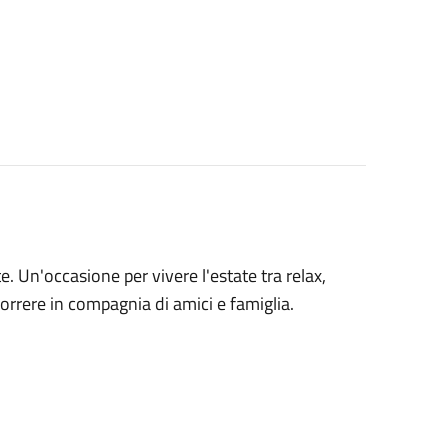
e. Un'occasione per vivere l'estate tra relax,
correre in compagnia di amici e famiglia.