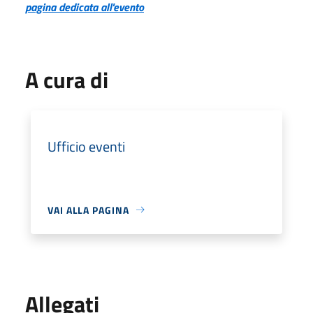
pagina dedicata all'evento
A cura di
Ufficio eventi
VAI ALLA PAGINA
Allegati