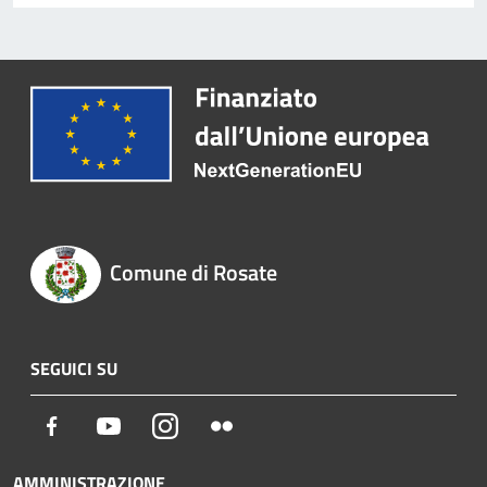
Comune di Rosate
SEGUICI SU
Facebook
Youtube
Instagram
Flickr
AMMINISTRAZIONE