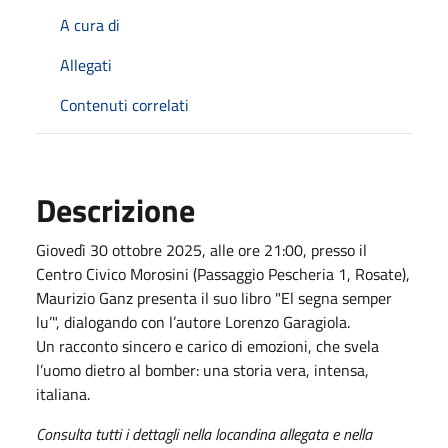
A cura di
Allegati
Contenuti correlati
Descrizione
Giovedì 30 ottobre 2025, alle ore 21:00, presso il
Centro Civico Morosini (Passaggio Pescheria 1, Rosate),
Maurizio Ganz presenta il suo libro "El segna semper
lu’", dialogando con l’autore Lorenzo Garagiola.
Un racconto sincero e carico di emozioni, che svela
l’uomo dietro al bomber: una storia vera, intensa,
italiana.
Consulta tutti i dettagli nella locandina allegata e nella