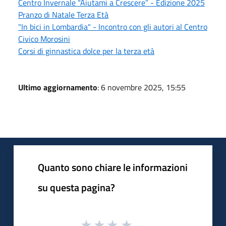
Centro Invernale “Aiutami a Crescere” - Edizione 2025
Pranzo di Natale Terza Età
"In bici in Lombardia" - Incontro con gli autori al Centro
Civico Morosini
Corsi di ginnastica dolce per la terza età
Ultimo aggiornamento
: 6 novembre 2025, 15:55
Quanto sono chiare le informazioni
su questa pagina?