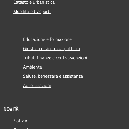
Catasto e urbanistica
Mobilità e trasporti
Educazione e formazione
Giustizia e sicurezza pubblica
Tributi,finanze e contravvenzioni
Ambiente
Salute, benessere e assistenza
Autorizzazioni
NOVITÀ
Notizie