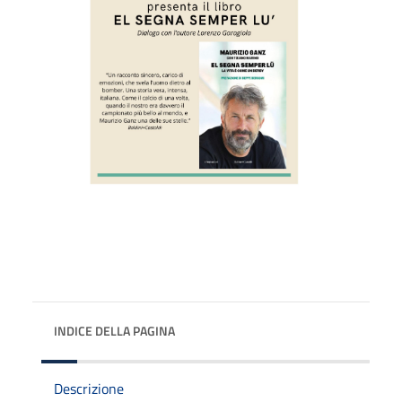
INDICE DELLA PAGINA
Descrizione