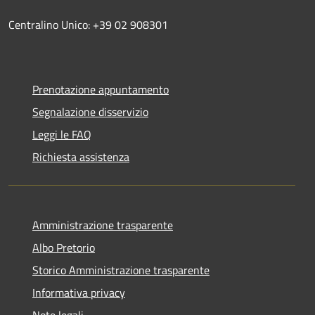
Centralino Unico: +39 02 908301
Prenotazione appuntamento
Segnalazione disservizio
Leggi le FAQ
Richiesta assistenza
Amministrazione trasparente
Albo Pretorio
Storico Amministrazione trasparente
Informativa privacy
Note legali