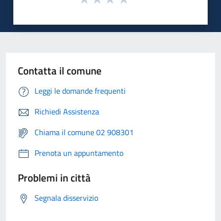
Contatta il comune
Leggi le domande frequenti
Richiedi Assistenza
Chiama il comune 02 908301
Prenota un appuntamento
Problemi in città
Segnala disservizio