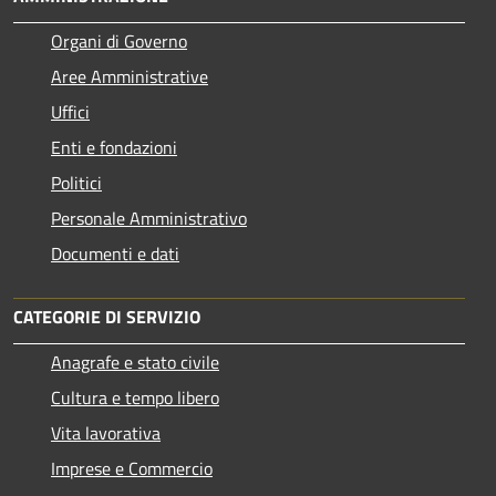
Organi di Governo
Aree Amministrative
Uffici
Enti e fondazioni
Politici
Personale Amministrativo
Documenti e dati
CATEGORIE DI SERVIZIO
Anagrafe e stato civile
Cultura e tempo libero
Vita lavorativa
Imprese e Commercio