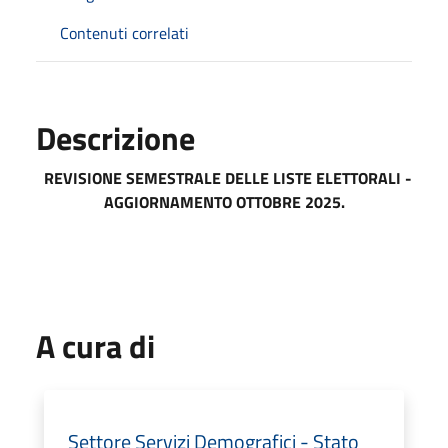
Contenuti correlati
Descrizione
REVISIONE SEMESTRALE DELLE LISTE ELETTORALI -
AGGIORNAMENTO OTTOBRE 2025.
A cura di
Settore Servizi Demografici - Stato