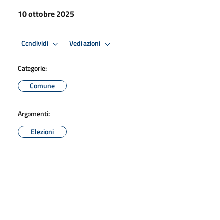
10 ottobre 2025
Condividi
Vedi azioni
Categorie:
Comune
Argomenti:
Elezioni