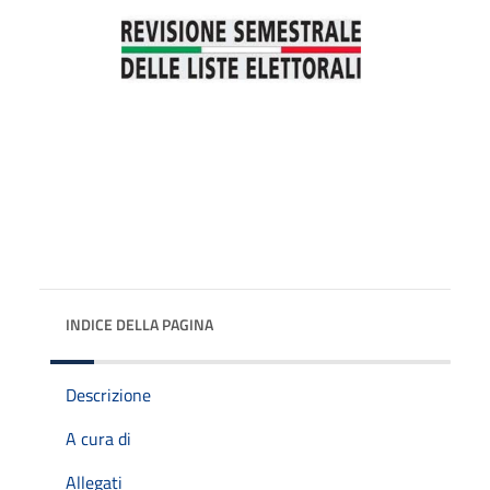
INDICE DELLA PAGINA
Descrizione
A cura di
Allegati