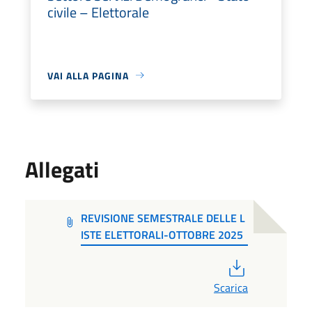
civile – Elettorale
VAI ALLA PAGINA
Allegati
REVISIONE SEMESTRALE DELLE L
ISTE ELETTORALI-OTTOBRE 2025
PDF
Scarica