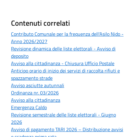
Contenuti correlati
Contributo Comunale per la frequenza dell'Asilo Nido -
Anno 2026/2027
Revisione dinamica delle liste elettorali - Avviso di
deposito
Avviso alla cittadinanza - Chiusura Ufficio Postale
Anticipo orario di inizio dei servizi di raccolta rifiuti e
spazzamento strade
Avviso asciutte autunnali
Ordinanza nr. 03/2026
Avviso alla cittadinanza
Emergenza Caldo
Revisione semestrale delle liste elettorali - Giugno
2026
Avviso di pagamento TARI 2026 – Distribuzione avvisi
e scadenza prima rata