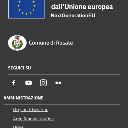
Comune di Rosate
SEGUICI SU
Facebook
Youtube
Instagram
Flickr
AMMINISTRAZIONE
Organi di Governo
Aree Amministrative
Uffici