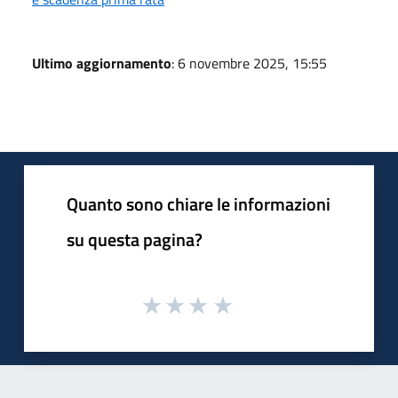
Ultimo aggiornamento
: 6 novembre 2025, 15:55
Quanto sono chiare le informazioni
su questa pagina?