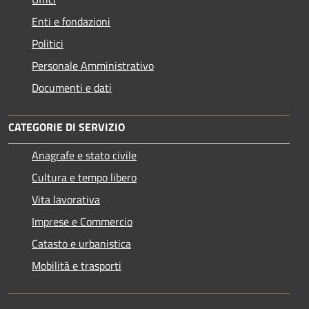
Enti e fondazioni
Politici
Personale Amministrativo
Documenti e dati
CATEGORIE DI SERVIZIO
Anagrafe e stato civile
Cultura e tempo libero
Vita lavorativa
Imprese e Commercio
Catasto e urbanistica
Mobilità e trasporti