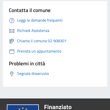
Contatta il comune
Leggi le domande frequenti
Richiedi Assistenza
Chiama il comune 02 908301
Prenota un appuntamento
Problemi in città
Segnala disservizio