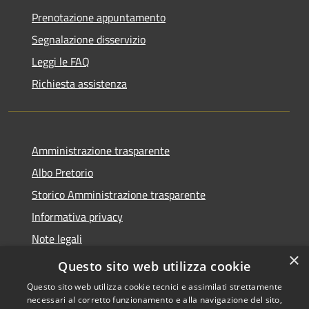
Prenotazione appuntamento
Segnalazione disservizio
Leggi le FAQ
Richiesta assistenza
Amministrazione trasparente
Albo Pretorio
Storico Amministrazione trasparente
Informativa privacy
Note legali
×
Dichiarazione di accessibilità
Questo sito web utilizza cookie
Questo sito web utilizza cookie tecnici e assimilati strettamente
necessari al corretto funzionamento e alla navigazione del sito,