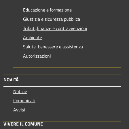
Educazione e formazione
Giustizia e sicurezza pubblica
Tributi,finanze e contravvenzioni
Ambiente
Salute, benessere e assistenza
Autorizzazioni
NOVITÀ
Notizie
Comunicati
Avvisi
VIVERE IL COMUNE